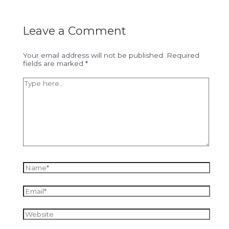
Leave a Comment
Your email address will not be published.
Required
fields are marked
*
Type
here..
Name*
Email*
Website