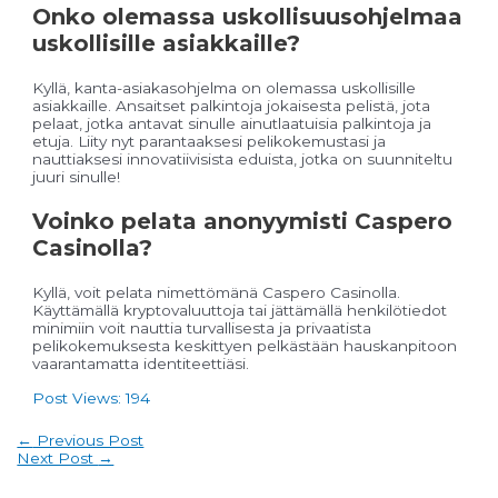
Onko olemassa uskollisuusohjelmaa
uskollisille asiakkaille?
Kyllä, kanta-asiakasohjelma on olemassa uskollisille
asiakkaille. Ansaitset palkintoja jokaisesta pelistä, jota
pelaat, jotka antavat sinulle ainutlaatuisia palkintoja ja
etuja. Liity nyt parantaaksesi pelikokemustasi ja
nauttiaksesi innovatiivisista eduista, jotka on suunniteltu
juuri sinulle!
Voinko pelata anonyymisti Caspero
Casinolla?
Kyllä, voit pelata nimettömänä Caspero Casinolla.
Käyttämällä kryptovaluuttoja tai jättämällä henkilötiedot
minimiin voit nauttia turvallisesta ja privaatista
pelikokemuksesta keskittyen pelkästään hauskanpitoon
vaarantamatta identiteettiäsi.
Post Views:
194
Post
←
Previous Post
navigation
Next Post
→