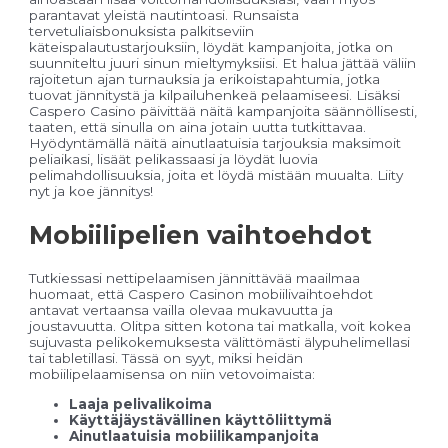
parantavat yleistä nautintoasi. Runsaista
tervetuliaisbonuksista palkitseviin
käteispalautustarjouksiin, löydät kampanjoita, jotka on
suunniteltu juuri sinun mieltymyksiisi. Et halua jättää väliin
rajoitetun ajan turnauksia ja erikoistapahtumia, jotka
tuovat jännitystä ja kilpailuhenkeä pelaamiseesi. Lisäksi
Caspero Casino päivittää näitä kampanjoita säännöllisesti,
taaten, että sinulla on aina jotain uutta tutkittavaa.
Hyödyntämällä näitä ainutlaatuisia tarjouksia maksimoit
peliaikasi, lisäät pelikassaasi ja löydät luovia
pelimahdollisuuksia, joita et löydä mistään muualta. Liity
nyt ja koe jännitys!
Mobiilipelien vaihtoehdot
Tutkiessasi nettipelaamisen jännittävää maailmaa
huomaat, että Caspero Casinon mobiilivaihtoehdot
antavat vertaansa vailla olevaa mukavuutta ja
joustavuutta. Olitpa sitten kotona tai matkalla, voit kokea
sujuvasta pelikokemuksesta välittömästi älypuhelimellasi
tai tabletillasi. Tässä on syyt, miksi heidän
mobiilipelaamisensa on niin vetovoimaista:
Laaja pelivalikoima
Käyttäjäystävällinen käyttöliittymä
Ainutlaatuisia mobiilikampanjoita