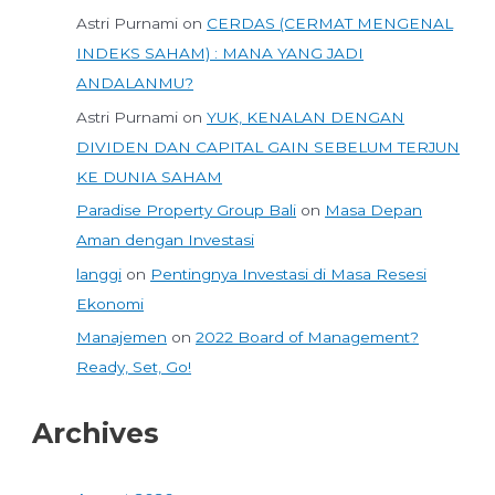
Astri Purnami
on
CERDAS (CERMAT MENGENAL
INDEKS SAHAM) : MANA YANG JADI
ANDALANMU?
Astri Purnami
on
YUK, KENALAN DENGAN
DIVIDEN DAN CAPITAL GAIN SEBELUM TERJUN
KE DUNIA SAHAM
Paradise Property Group Bali
on
Masa Depan
Aman dengan Investasi
langgi
on
Pentingnya Investasi di Masa Resesi
Ekonomi
Manajemen
on
2022 Board of Management?
Ready, Set, Go!
Archives