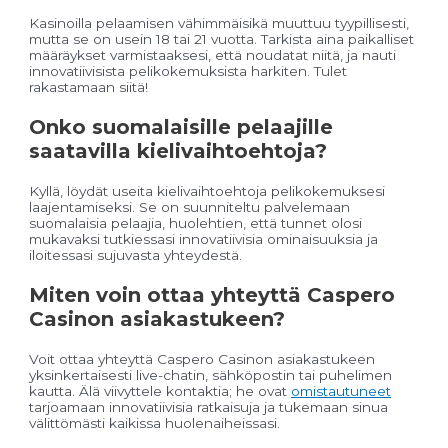
Kasinoilla pelaamisen vähimmäisikä muuttuu tyypillisesti,
mutta se on usein 18 tai 21 vuotta. Tarkista aina paikalliset
määräykset varmistaaksesi, että noudatat niitä, ja nauti
innovatiivisista pelikokemuksista harkiten. Tulet
rakastamaan siitä!
Onko suomalaisille pelaajille
saatavilla kielivaihtoehtoja?
Kyllä, löydät useita kielivaihtoehtoja pelikokemuksesi
laajentamiseksi. Se on suunniteltu palvelemaan
suomalaisia pelaajia, huolehtien, että tunnet olosi
mukavaksi tutkiessasi innovatiivisia ominaisuuksia ja
iloitessasi sujuvasta yhteydestä.
Miten voin ottaa yhteyttä Caspero
Casinon asiakastukeen?
Voit ottaa yhteyttä Caspero Casinon asiakastukeen
yksinkertaisesti live-chatin, sähköpostin tai puhelimen
kautta. Älä viivyttele kontaktia; he ovat
omistautuneet
tarjoamaan innovatiivisia ratkaisuja ja tukemaan sinua
välittömästi kaikissa huolenaiheissasi.