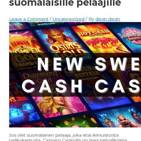
suomalaisille pelaajille
Leave a Comment
/
Uncategorized
/ By
devin devin
Jos olet suomalainen pelaaja, joka etsii ikimuistoista
pelikokemusta, Caspero Casinolla on laaja pelivalikoima.