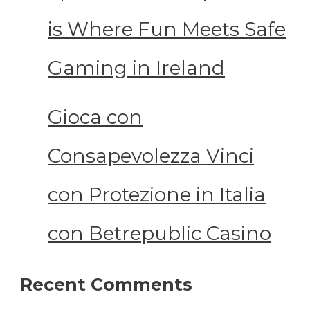
is Where Fun Meets Safe
Gaming in Ireland
Gioca con
Consapevolezza Vinci
con Protezione in Italia
con Betrepublic Casino
Recent Comments