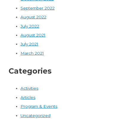
September 2022
August 2022
July 2022
August 2021
July 2021
March 2021
Categories
Activities
Articles
Program & Events
Uncategorized