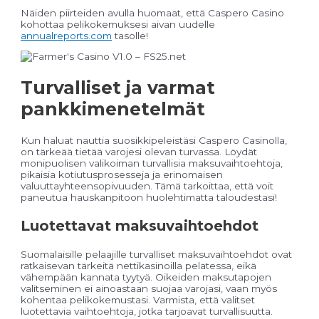
Näiden piirteiden avulla huomaat, että Caspero Casino
kohottaa pelikokemuksesi aivan uudelle
annualreports.com
tasolle!
Turvalliset ja varmat
pankkimenetelmät
Kun haluat nauttia suosikkipeleistäsi Caspero Casinolla,
on tärkeää tietää varojesi olevan turvassa. Löydät
monipuolisen valikoiman turvallisia maksuvaihtoehtoja,
pikaisia kotiutusprosesseja ja erinomaisen
valuuttayhteensopivuuden. Tämä tarkoittaa, että voit
paneutua hauskanpitoon huolehtimatta taloudestasi!
Luotettavat maksuvaihtoehdot
Suomalaisille pelaajille turvalliset maksuvaihtoehdot ovat
ratkaisevan tärkeitä nettikasinoilla pelatessa, eikä
vähempään kannata tyytyä. Oikeiden maksutapojen
valitseminen ei ainoastaan suojaa varojasi, vaan myös
kohentaa pelikokemustasi. Varmista, että valitset
luotettavia vaihtoehtoja, jotka tarjoavat turvallisuutta.