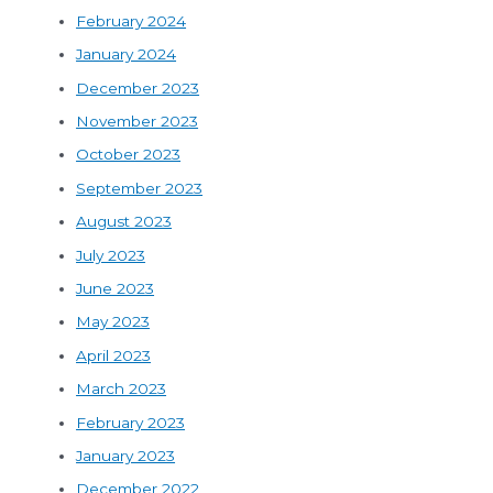
February 2024
January 2024
December 2023
November 2023
October 2023
September 2023
August 2023
July 2023
June 2023
May 2023
April 2023
March 2023
February 2023
January 2023
December 2022