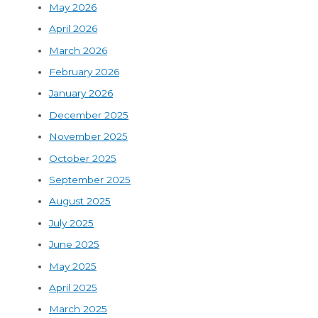
May 2026
April 2026
March 2026
February 2026
January 2026
December 2025
November 2025
October 2025
September 2025
August 2025
July 2025
June 2025
May 2025
April 2025
March 2025