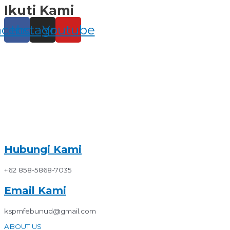
Ikuti Kami
Skip
to
content
acebook
Instagram
Youtube
Hubungi Kami
+62 858-5868-7035
Email Kami
kspmfebunud@gmail.com
ABOUT US