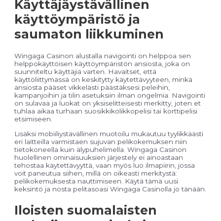
Käyttäjäystävällinen
käyttöympäristö ja
saumaton liikkuminen
Wingaga Casinon alustalla navigointi on helppoa sen
helppokäyttöisen käyttöympäristön ansiosta, joka on
suunniteltu käyttäjiä varten. Havaitset, että
käyttöliittymässä on keskitytty käytettävyyteen, minkä
ansiosta pääset vikkelästi päästäksesi peleihin,
kampanjoihin ja tilin asetuksiin ilman ongelmia. Navigointi
on sulavaa ja luokat on yksiselitteisesti merkitty, joten et
tuhlaa aikaa turhaan suosikkikolikkopelisi tai korttipelisi
etsimiseen.
Lisäksi mobiiliystävällinen muotoilu mukautuu tyylikkäästi
eri laitteilla varmistaen sujuvan pelikokemuksen niin
tietokoneella kuin älypuhelimella. Wingaga Casinon
huolellinen ominaisuuksien järjestely ei ainoastaan
tehostaa käytettävyyttä, vaan myös luo ilmapiirin, jossa
voit paneutua siihen, millä on oikeasti merkitystä:
pelikokemuksesta nauttimiseen. Käytä tämä uusi
keksintö ja nosta pelitasoasi Wingaga Casinolla jo tänään.
Iloisten suomalaisten