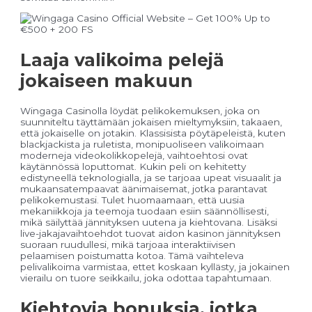
Laaja valikoima pelejä
jokaiseen makuun
Wingaga Casinolla löydät pelikokemuksen, joka on
suunniteltu täyttämään jokaisen mieltymyksiin, takaaen,
että jokaiselle on jotakin. Klassisista pöytäpeleistä, kuten
blackjackista ja ruletista, monipuoliseen valikoimaan
moderneja videokolikkopelejä, vaihtoehtosi ovat
käytännössä loputtomat. Kukin peli on kehitetty
edistyneellä teknologialla, ja se tarjoaa upeat visuaalit ja
mukaansatempaavat äänimaisemat, jotka parantavat
pelikokemustasi. Tulet huomaamaan, että uusia
mekaniikkoja ja teemoja tuodaan esiin säännöllisesti,
mikä säilyttää jännityksen uutena ja kiehtovana. Lisäksi
live-jakajavaihtoehdot tuovat aidon kasinon jännityksen
suoraan ruudullesi, mikä tarjoaa interaktiivisen
pelaamisen poistumatta kotoa. Tämä vaihteleva
pelivalikoima varmistaa, ettet koskaan kyllästy, ja jokainen
vierailu on tuore seikkailu, joka odottaa tapahtumaan.
Kiehtovia bonuksia, jotka