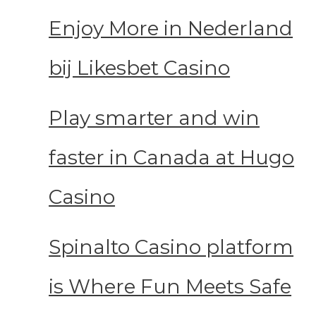
Enjoy More in Nederland
bij Likesbet Casino
Play smarter and win
faster in Canada at Hugo
Casino
Spinalto Casino platform
is Where Fun Meets Safe