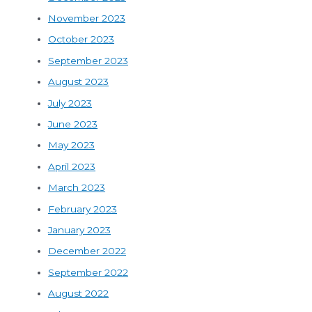
November 2023
October 2023
September 2023
August 2023
July 2023
June 2023
May 2023
April 2023
March 2023
February 2023
January 2023
December 2022
September 2022
August 2022