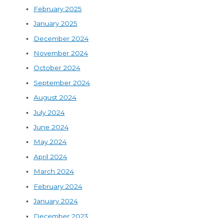
February 2025
January 2025
December 2024
November 2024
October 2024
September 2024
August 2024
July 2024
June 2024
May 2024
April 2024
March 2024
February 2024
January 2024
December 2023