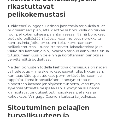
rikastuttavat
pelikokemustasi
Tutkiessasi Wingaga Casinon jännittäviä tarjouksia tulet
huomaamaan pian, että kiehtovilla bonuksilla on tärkeä
rooli pelikokemuksesi parantamisessa. Nämä bonukset
eivät ole pelkästään lisäosia, vaan ne ovat nerokkaita
kannustimia, jotka on suunniteltu kohentamaan
pelikokemustasi. Runsaista tervetuliaispaketeista joka
viikkoisiin kampanjoihin, jokainen tarjous kannustaa sinua
tutustumaan uusiin peleihin ja korottamaan panoksiasi
venyttämättä budjettiasi.
Näiden bonusten todella kiehtova ominaisuus on niiden
vaihtelevuus – ilmaiskierrokset saavat rullat liikkumaan,
kun taas käteispalautukset pehmentävät kohtaamiasi
tappioita. Tämä innovatiivinen lähestymistapa ei
ainoastaan kasvata jännityksen tunnetta, vaan myös
syventää yhteyttä pelipaikkaan. Hyödynnä siis nämä
kiinnostavat tarjoukset optimoidaksesi peliaikasi ja
kokeaksesi Wingaga Casinon kaikista tarjouksista.
Sitoutuminen pelaajien
turvallisuuteen ja