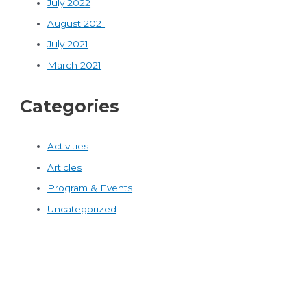
July 2022
August 2021
July 2021
March 2021
Categories
Activities
Articles
Program & Events
Uncategorized