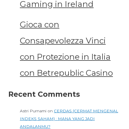
Gaming in Ireland
Gioca con
Consapevolezza Vinci
con Protezione in Italia
con Betrepublic Casino
Recent Comments
Astri Purnami
on
CERDAS (CERMAT MENGENAL
INDEKS SAHAM) : MANA YANG JADI
ANDALANMU?