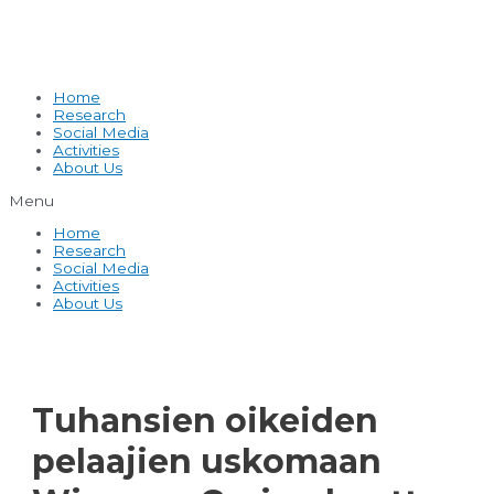
Home
Research
Social Media
Activities
About Us
Menu
Home
Research
Social Media
Activities
About Us
Tuhansien oikeiden
pelaajien uskomaan