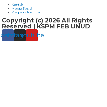
Kontak
Media Sosial
Kunjungi Kampus
Copyright (c) 2026 All Rights
Reserved | KSPM FEB UNUD
acebook
Instagram
Youtube