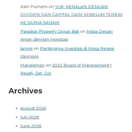
Astri Purnami
on
YUK, KENALAN DENGAN
DIVIDEN DAN CAPITAL GAIN SEBELUM TERJUN
KE DUNIA SAHAM
Paradise Property Group Bali
on
Masa Depan
Aman dengan Investasi
langgi
on
Pentingnya Investasi di Masa Resesi
Ekonomi
Manajemen
on
2022 Board of Management?
Ready, Set, Go!
Archives
August 2026
July 2026
June 2026