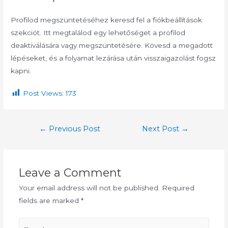
Profilod megszüntetéséhez keresd fel a fiókbeállítások
szekciót. Itt megtalálod egy lehetőséget a profilod
deaktiválására vagy megszüntetésére. Kövesd a megadott
lépéseket, és a folyamat lezárása után visszaigazolást fogsz
kapni.
Post Views:
173
←
Previous Post
Next Post
→
Leave a Comment
Your email address will not be published.
Required
fields are marked
*