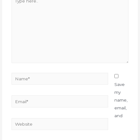
Save
my
name,
email,
and