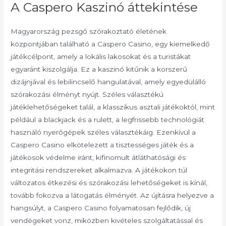
A Caspero Kaszinó áttekintése
Magyarország pezsgő szórakoztató életének
központjában található a Caspero Casino, egy kiemelkedő
játékcélpont, amely a lokális lakosokat és a turistákat
egyaránt kiszolgálja. Ez a kaszinó kitűnik a korszerű
dizájnjával és lebilincselő hangulatával, amely egyedülálló
szórakozási élményt nyújt. Széles választékú
játéklehetőségeket talál, a klasszikus asztali játékoktól, mint
például a blackjack és a rulett, a legfrissebb technológiát
használó nyerőgépek széles választékáig. Ezenkívül a
Caspero Casino elkötelezett a tisztességes játék és a
játékosok védelme iránt, kifinomult átláthatósági és
integritási rendszereket alkalmazva. A játékokon túl
változatos étkezési és szórakozási lehetőségeket is kínál,
tovább fokozva a látogatás élményét. Az újításra helyezve a
hangsúlyt, a Caspero Casino folyamatosan fejlődik, új
vendégeket vonz, miközben kivételes szolgáltatással és