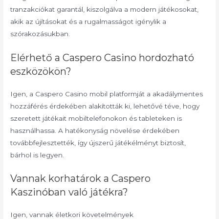
tranzakciókat garantál, kiszolgálva a modern játékosokat,
akik az újításokat és a rugalmasságot igénylik a
szórakozásukban.
Elérhető a Caspero Casino hordozható
eszközökön?
Igen, a Caspero Casino mobil platformját a akadálymentes
hozzáférés érdekében alakították ki, lehetővé téve, hogy
szeretett játékait mobiltelefonokon és tableteken is
használhassa. A hatékonyság növelése érdekében
továbbfejlesztették, így újszerű játékélményt biztosít,
bárhol is legyen.
Vannak korhatárok a Caspero
Kaszinóban való játékra?
Igen, vannak életkori követelmények