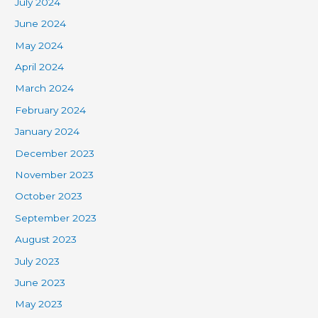
July 2024
June 2024
May 2024
April 2024
March 2024
February 2024
January 2024
December 2023
November 2023
October 2023
September 2023
August 2023
July 2023
June 2023
May 2023