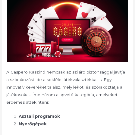
A Caspero Kaszinó nemcsak az szilárd biztonsággal javítja
a szórakozást, de a sokféle játékválasztékkal is. Egy
innovatív keveréket találsz, mely leköti és szórakoztatja a
játékosokat. Íme három alapvető kategória, amelyeket
érdemes áttekinteni:
Asztali programok
Nyerőgépek