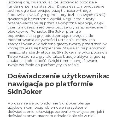
uczciwą grę, gwarantując, że uczciwość pozostaje
fundamentem działalności. Znajdziesz tu nowoczesne
technologie stanowiące bazę transparentnego
środowiska, w którym generatory liczb losowych (RNG)
gwarantują bezstronne wyniki. Regularne audyty
przeprowadzane są przez zewnętrzne agencje, dzięki
czemu możesz mieć pewność, że gry są sprawiedliwe i
obiektywne. Ponadto, SkinJoker promuje
odpowiedzialną grę, udostępniając narzędzia do
monitorowania aktywności i ustalania limitów. Ich
zaangażowanie w ochronę graczy tworzy przestrzeń, w
której czujesz się bezpiecznie. Stawiając na pierwszym
miejscu standardy etyczne, SkinJoker nie tylko poprawia
Twoje wrażenia z gry, ale także buduje aktywną, godną
zaufania społeczność. Dzięki temu zaangażowaniu
Twoje zaufanie do platformy tylko rośnie.
Doświadczenie użytkownika:
nawigacja po platformie
SkinJoker
Poruszanie się po platformie SkinJoker oferuje
użytkownikom bezproblemowe i przystępne
doświadczenie, ułatwiając zarówno nowicjuszom, jak i
doświadczonym graczom odnalezienie się w niej.