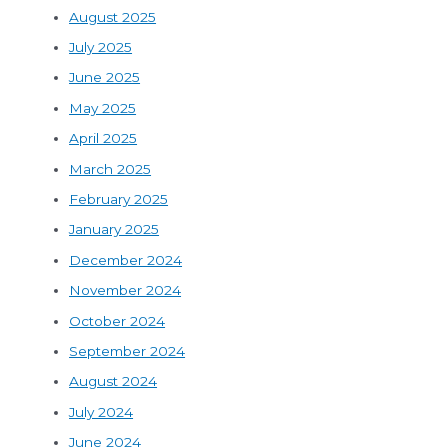
August 2025
July 2025
June 2025
May 2025
April 2025
March 2025
February 2025
January 2025
December 2024
November 2024
October 2024
September 2024
August 2024
July 2024
June 2024