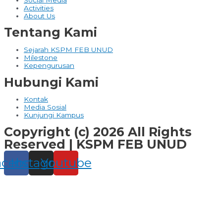
Activities
About Us
Tentang Kami
Sejarah KSPM FEB UNUD
Milestone
Kepengurusan
Hubungi Kami
Kontak
Media Sosial
Kunjungi Kampus
Copyright (c) 2026 All Rights
Reserved | KSPM FEB UNUD
acebook
Instagram
Youtube