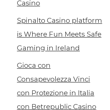
Casino
Spinalto Casino platform
is Where Fun Meets Safe
Gaming in Ireland
Gioca con
Consapevolezza Vinci
con Protezione in Italia
con Betrepublic Casino