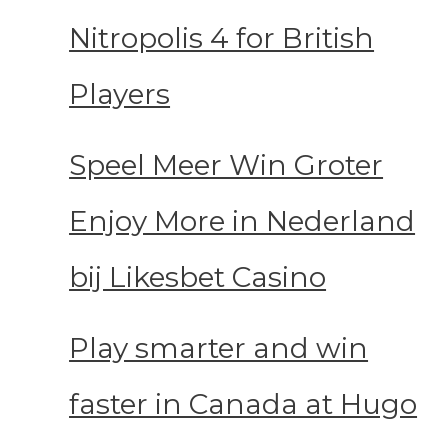
Nitropolis 4 for British
Players
Speel Meer Win Groter
Enjoy More in Nederland
bij Likesbet Casino
Play smarter and win
faster in Canada at Hugo