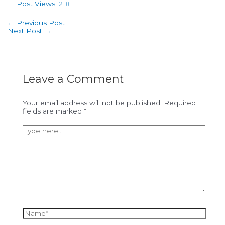
Post Views:
218
Post
←
Previous Post
navigation
Next Post
→
Leave a Comment
Your email address will not be published.
Required
fields are marked
*
Type
here..
Name*