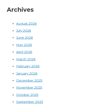
Archives
August 2026
July 2026
June 2026
May 2026
April 2026
March 2026
February 2026
January 2026
December 2025
November 2025
October 2025
September 2025