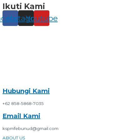
Ikuti Kami
Skip
to
content
acebook
Instagram
Youtube
Hubungi Kami
+62 858-5868-7035
Email Kami
kspmfebunud@gmail.com
ABOUT US