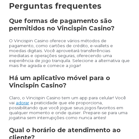
Perguntas frequentes
Que formas de pagamento são
permitidos no Vincispin Casino?
O Vincispin Casino oferece vários métodos de
pagamento, como cartões de crédito, e-wallets e
moedas digitais. Você aproveitará transferências
imediatas e operações seguras, oferecendo uma
experiência de jogo tranquila. Selecione a alternativa que
mais lhe agrada e comece a jogar!
Há um aplicativo móvel para o
Vincispin Casino?
Claro, o Vincispin Casino tem um app para celular! Você
vai
adorar
a praticidade que ele proporciona,
possibilitando que você jogue seus jogos favoritos em
qualquer momento e onde quiser. Prepare-se para uma
jogatina sem interrupções como nunca antes!
Qual o horário de atendimento ao
cliente?