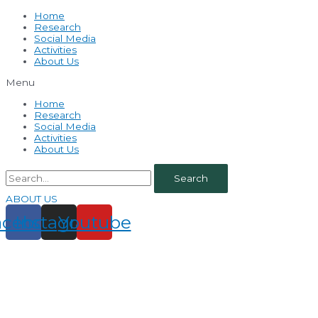
Home
Research
Social Media
Activities
About Us
Menu
Home
Research
Social Media
Activities
About Us
Search
ABOUT US
acebook
Instagram
Youtube