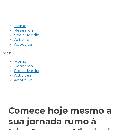
Home
Research
Social Media
Activities
About Us
Menu
Home
Research
Social Media
Activities
About Us
Comece hoje mesmo a
sua jornada rumo à