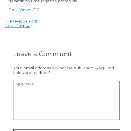
garantindo uma jogatina protegida.
Post Views:
212
Post
←
Previous Post
navigation
Next Post
→
Leave a Comment
Your email address will not be published.
Required
fields are marked
*
Type
here..
Name*