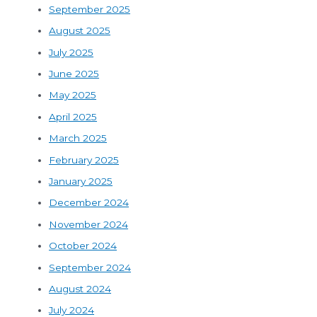
September 2025
August 2025
July 2025
June 2025
May 2025
April 2025
March 2025
February 2025
January 2025
December 2024
November 2024
October 2024
September 2024
August 2024
July 2024