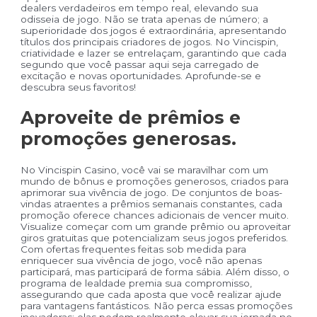
dealers verdadeiros em tempo real, elevando sua
odisseia de jogo. Não se trata apenas de número; a
superioridade dos jogos é extraordinária, apresentando
títulos dos principais criadores de jogos. No Vincispin,
criatividade e lazer se entrelaçam, garantindo que cada
segundo que você passar aqui seja carregado de
excitação e novas oportunidades. Aprofunde-se e
descubra seus favoritos!
Aproveite de prêmios e
promoções generosas.
No Vincispin Casino, você vai se maravilhar com um
mundo de bônus e promoções generosos, criados para
aprimorar sua vivência de jogo. De conjuntos de boas-
vindas atraentes a prêmios semanais constantes, cada
promoção oferece chances adicionais de vencer muito.
Visualize começar com um grande prêmio ou aproveitar
giros gratuitas que potencializam seus jogos preferidos.
Com ofertas frequentes feitas sob medida para
enriquecer sua vivência de jogo, você não apenas
participará, mas participará de forma sábia. Além disso, o
programa de lealdade premia sua compromisso,
assegurando que cada aposta que você realizar ajude
para vantagens fantásticos. Não perca essas promoções