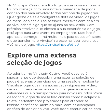
No Vincispin Casino em Portugal, a sua odisseia rumo à
triunfo começa com uma notável variedade de jogos
concebidos para envolver todos os tipos de jogadores.
Quer goste de as empolgantes slots de vídeo, os jogos
de mesa icônicos ou as sessões imersivas com dealers
ao vivo, achará algo que se ajusta ao seu estilo. Com
prêmios atrativos que elevam a sua experiência de jogo,
está apto para uma aventura empolgante. Mas isso é
apenas o começo — há muito mais para descobrir sobre
o que transforma o Vincispin a escolha ideal para a sua
vivência de jogo.
https://vincispins.eu/pt-pt/
Explore uma extensa
seleção de jogos
Ao adentrar no Vincispin Casino, você observará
rapidamente que descobrir uma extensa seleção de
jogos é apenas o princípio de uma sessão empolgante.
Visualize jogar dos mais atuais caça-níqueis em vídeo,
cada um cheio de visuais de última geração e sons
cativantes que o transportarão para novos mundos. Você
descobrirá jogos de mesa tradicionais como blackjack e
roleta, perfeitamente projetados para atender seu
instinto desafiador. Além do mais, com as avançadas
opções de dealer ao vivo, você pode comunicar-se com