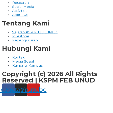
Research
Social Media
Activities
About Us
Tentang Kami
Sejarah KSPM FEB UNUD
Milestone
Kepengurusan
Hubungi Kami
Kontak
Media Sosial
Kunjungi Kampus
Copyright (c) 2026 All Rights
Reserved | KSPM FEB UNUD
acebook
Instagram
Youtube