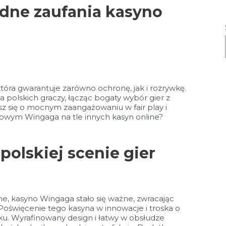
odne zaufania kasyno
 która gwarantuje zarówno ochronę, jak i rozrywkę.
 polskich graczy, łącząc bogaty wybór gier z
sz się o mocnym zaangażowaniu w fair play i
kowym Wingaga na tle innych kasyn online?
olskiej scenie gier
e, kasyno Wingaga stało się ważne, zwracając
Poświęcenie tego kasyna w innowacje i troska o
u. Wyrafinowany design i łatwy w obsłudze