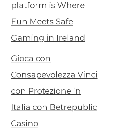
platform is Where
Fun Meets Safe
Gaming in Ireland
Gioca con
Consapevolezza Vinci
con Protezione in
Italia con Betrepublic
Casino