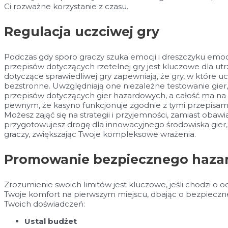
Ci rozważne korzystanie z czasu.
Regulacja uczciwej gry
Podczas gdy sporo graczy szuka emocji i dreszczyku emoc
przepisów dotyczących rzetelnej gry jest kluczowe dla ut
dotyczące sprawiedliwej gry zapewniają, że gry, w które uc
bezstronne. Uwzględniają one niezależne testowanie gier
przepisów dotyczących gier hazardowych, a całość ma na
pewnym, że kasyno funkcjonuje zgodnie z tymi przepisami, 
Możesz zająć się na strategii i przyjemności, zamiast obawi
przygotowujesz drogę dla innowacyjnego środowiska gier, 
graczy, zwiększając Twoje kompleksowe wrażenia.
Promowanie bezpiecznego haza
Zrozumienie swoich limitów jest kluczowe, jeśli chodzi o 
Twoje komfort na pierwszym miejscu, dbając o bezpieczn
Twoich doświadczeń:
Ustal budżet