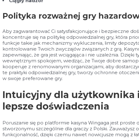
Ciągły nadzór
Polityka rozważnej gry hazardow
Aby zagwarantować Ci satysfakcjonujące i bezpieczne doś
koncentruje się na politykę odpowiedzialnej gry, która pri
funkcje takie jak mechanizmy wykluczenia, limity depozy
kontrolowanie Twoich zwyczajów związanych z grą. Kasyn
zapewniając, że gra jest wciągająca i nie uzależnia. Dzię
wewnętrznym spokojem, wiedząc, że Twoje dobre samopoc
kooperuje z renomowanymi organizacjami, aby dostarczyć 
te praktyki odpowiedzialnej gry, tworzy ochronne otoczeni
w swoje preferowane gry.
Intuicyjny dla użytkownika 
lepsze doświadczenia
Poruszanie się po platformie kasyna Wingaga jest proste 
stworzonymu szczególnie dla graczy z Polski. Zauważysz o 
funkcjonalność, dzięki czemu nawet nowicjusze mogą z ła