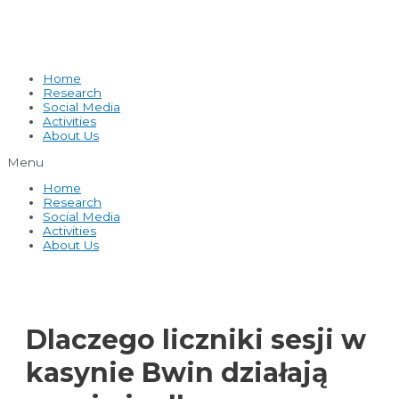
Home
Research
Social Media
Activities
About Us
Menu
Home
Research
Social Media
Activities
About Us
Dlaczego liczniki sesji w
kasynie Bwin działają