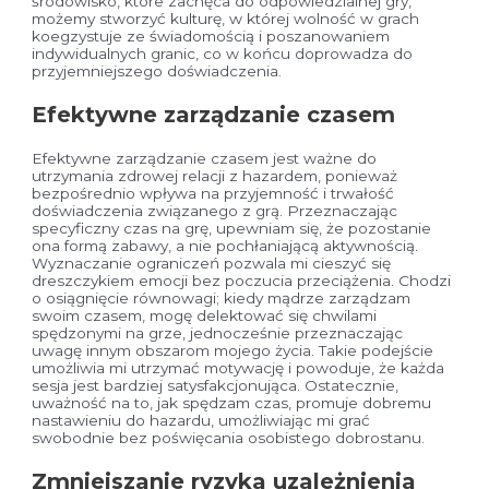
środowisko, które zachęca do odpowiedzialnej gry,
możemy stworzyć kulturę, w której wolność w grach
koegzystuje ze świadomością i poszanowaniem
indywidualnych granic, co w końcu doprowadza do
przyjemniejszego doświadczenia.
Efektywne zarządzanie czasem
Efektywne zarządzanie czasem jest ważne do
utrzymania zdrowej relacji z hazardem, ponieważ
bezpośrednio wpływa na przyjemność i trwałość
doświadczenia związanego z grą. Przeznaczając
specyficzny czas na grę, upewniam się, że pozostanie
ona formą zabawy, a nie pochłaniającą aktywnością.
Wyznaczanie ograniczeń pozwala mi cieszyć się
dreszczykiem emocji bez poczucia przeciążenia. Chodzi
o osiągnięcie równowagi; kiedy mądrze zarządzam
swoim czasem, mogę delektować się chwilami
spędzonymi na grze, jednocześnie przeznaczając
uwagę innym obszarom mojego życia. Takie podejście
umożliwia mi utrzymać motywację i powoduje, że każda
sesja jest bardziej satysfakcjonująca. Ostatecznie,
uważność na to, jak spędzam czas, promuje dobremu
nastawieniu do hazardu, umożliwiając mi grać
swobodnie bez poświęcania osobistego dobrostanu.
Zmniejszanie ryzyka uzależnienia