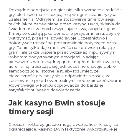
Rozsądne podejście do gier nie tylko wzmacnia radość z
gry, ale także ma znaczącą rolę w ograniczaniu ryzyka
uzależnienia. Odkryłem, że stosowanie timerów sesji,
takich jak te zapewniane przez kasyno Bwin, skłania do
świadomości w moich zwyczajach związanych z grami.
Timery te działają jako pomocne przypomnienia, aby się
wstrzymać, przeanalizować swoje uczestnictwo i
dokonywać rozważne postanowienia dotyczące czasu
gry. To nie tylko daje możliwość na zdrowszą relację z
grami, ale także wspiera przeciwdziałać impulsywnym
wyborom podyktowanym emocjami. Nadając
pierwszeństwo rozsądnej grze, mogłem delektować się
adrenaliną, troszcząc się jednocześnie o swoje dobre
samopoczucie. Istotne jest, aby rozumieć, że
niezależność gry łączy się z odpowiedzialnością za
zachowanie przed ewentualnymi niebezpieczeństwami.
Równowaga w końcu doprowadza do bardziej
satysfakcjonującego doświadczenia.
Jak kasyno Bwin stosuje
timery sesji
Chociaż niektórzy gracze mogą uważać liczniki sesji za
ograniczające, kasyno Bwin faktycznie wykorzystuje je