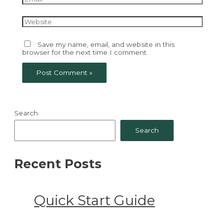
Website
Save my name, email, and website in this
browser for the next time I comment.
Search
Search
Recent Posts
Quick Start Guide