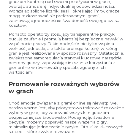
graczom kontrolę nad swoimi przeżyciami w grach,
tworząc atmosferę indywidualnej odpowiedzialności.
Wdrażając solidne liczniki sesji i określając limity, gracze
mogą rozkoszować się preferowanymi grami,
zachowując jednocześnie świadomość swojego czasu i
kosztów.
Ponadto operatorzy stosujący transparentne praktyki
budują zaufanie i promują bardziej bezpieczne nawyki w
wspólnocie graczy. Takie podejście nie tylko wspiera
wolność jednostki, ale także promuje kulturę, w której
granie jest realizowane w sposób rozważny. Ostatecznie,
zwiększona samoregulacja stanowi kluczowe narzędzie
ochrony graczy, zapewniając im szansę korzystania z
gier online w równoważny sposób, zgodny z ich
wartościami.
Promowanie rozważnych wyborów
w grach
Choć emocje związane z grami online są niewątpliwe,
bardzo ważne jest, aby priorytetowo traktować rozważne
wybory w grze, aby zapewnić wszystkim graczom
bezpieczniejsze środowisko. Podejmując świadome
decyzje, możemy poprawić nasze wrażenia z gry,
minimalizując jednocześnie ryzyko. Oto kilka kluczowych
strategii, które zwykle rozważam: