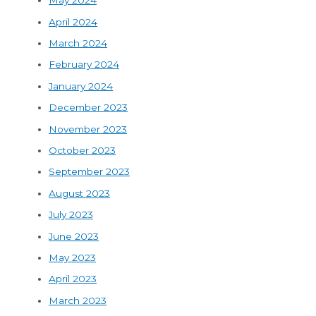
May 2024
April 2024
March 2024
February 2024
January 2024
December 2023
November 2023
October 2023
September 2023
August 2023
July 2023
June 2023
May 2023
April 2023
March 2023