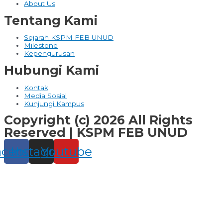
About Us
Tentang Kami
Sejarah KSPM FEB UNUD
Milestone
Kepengurusan
Hubungi Kami
Kontak
Media Sosial
Kunjungi Kampus
Copyright (c) 2026 All Rights
Reserved | KSPM FEB UNUD
acebook
Instagram
Youtube