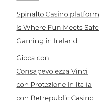
Spinalto Casino platform
is Where Fun Meets Safe
Gaming in Ireland
Gioca con
Consapevolezza Vinci
con Protezione in Italia
con Betrepublic Casino