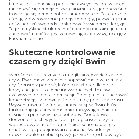
timery sesji umacniają poczucie dyscypliny, pozwalając
mi cieszyć się emocjami związanymi z grą, jednocześnie
troszcząc się o moje dobre samopoczucie. Ostatecznie
oferują zrównoważone podejście do gry, pozwalając mi
doświadczać swobody i dokonywać świadome decyzje.
Ta przemyślana struktura może pomóc polskim graczom
zachować radość z gry, zapewniając zdrowszą relację z
kasynami online.
Skuteczne kontrolowanie
czasem gry dzięki Bwin
Wdrożenie skutecznych strategii zarządzania czasem
gry w Bwin może znacznie poprawić moje wrażenia z
gry. Jednym z podejść, które okazało się dla mnie
korzystne, jest ustalenie indywidualnych limitów
czasowych przed startem sesji. Pomaga mi to zachować
koncentrację i zapewnia, że nie stracę poczucia czasu.
Używam również z funkcji timera sesji w Bwin, która
funkcjonuje jak przypomnienie, motywując mnie do
czynienia przerw w razie potrzeby. Dodatkowo,
śledzenie moich wygranych i przegranych przynosi
wartościowych informacji o moich schematach gry,
umożliwiając podejmowanie bardziej świadomych
decyzji. Zdałem sobie sprawę, jak ważne jest, aby być