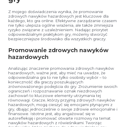
Z mojego doświadczenia wynika, że promowanie
zdrowych nawyków hazardowych jest kluczowe dla
każdego, kto gra online. Efektywne zarządzanie czasem
nie tylko ulepsza ogólne wrażenia, ale także zmniejsza
ryzyko związane z uzależnieniem. Nadając priorytet
odpowiedzialnym praktykom gry, możemy stworzyć
bezpieczniejsze środowisko dla wszystkich graczy.
Promowanie zdrowych nawyków
hazardowych
Analizując znaczenie promowania zdrowych nawyków
hazardowych, ważne jest, aby mieć na uwadze, że
odpowiedzialna gra to nie tylko osobisty wybór – to
konieczność dla graczy poszukujących
zrównoważonego podejścia do gry. Zrozumienie swoich
ograniczeń i rozpoznawanie oznak niezdrowych
zachowań to kluczowe elementy utrzymania tej
równowagi. Gracze, którzy przyjmą zdrowych nawyków
hazardowych, mogą cieszyć się emocjami płynącymi z
gry, dbając jednocześnie o swoje zdrowie emocjonalne i
finansowe. Istotne jest, aby angażować się w
autorefleksję i promować otwarte rozmowy na temat
nawyków hazardowych z rówieśnikami. Tworząc