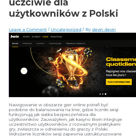
uczciwie dla
użytkowników z Polski
Leave a Comment
/
Uncategorized
/ By
devin devin
Nawigowanie w obszarze gier online potrafi być
podobne do balansowania na linie, gdzie liczniki sesji
funkcjonują jak siatka bezpieczeństwa dla
użytkowników. Zauważyłem, jak kasyno Bwin integruje
uczestnictwo użytkowników z rozważnymi praktykami
gry, zwłaszcza w odniesieniu do graczy z Polski.
Wdrożenie liczników sesji zapewnia ustrukturyzowane