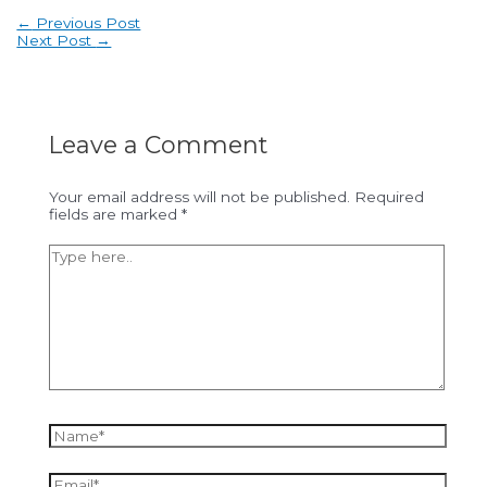
Post
←
Previous Post
navigation
Next Post
→
Leave a Comment
Your email address will not be published.
Required
fields are marked
*
Type
here..
Name*
Email*