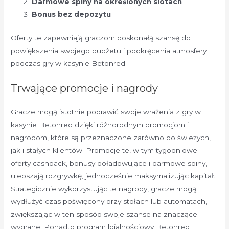
Darmowe spiny na określonych slotach
Bonus bez depozytu
Oferty te zapewniają graczom doskonałą szansę do
powiększenia swojego budżetu i podkręcenia atmosfery
podczas gry w kasynie Betonred.
Trwające promocje i nagrody
Gracze mogą istotnie poprawić swoje wrażenia z gry w
kasynie Betonred dzięki różnorodnym promocjom i
nagrodom, które są przeznaczone zarówno do świeżych,
jak i stałych klientów. Promocje te, w tym tygodniowe
oferty cashback, bonusy doładowujące i darmowe spiny,
ulepszają rozgrywkę, jednocześnie maksymalizując kapitał.
Strategicznie wykorzystując te nagrody, gracze mogą
wydłużyć czas poświęcony przy stołach lub automatach,
zwiększając w ten sposób swoje szanse na znaczące
wygrane. Ponadto program lojalnościowy Betonred