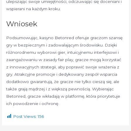
ulepszając swoje umiejętności, odczuwając się doceniani i
wspierani na każdym kroku.
Wniosek
Podsumowując, kasyno Betonred oferuje graczom szansę
gry w bezpiecznym i zadowalającym środowisku. Dzięki
różnorodnemu wyborowi gier, intuicyjnemu interfejsowi i
zaangażowaniu w zasady fair play, gracze mogą korzystać
z innowacyjnych strategii, aby poprawić swoje wrażenia z
gry. Atrakcyjne promocje i dedykowany zespół wsparcia
dodatkowo gwarantują, że gracze nie tylko cieszą się, ale
także grają mądrzej i z większą pewnością. Wybierając
Betonred, gracze wkładają w platformę, która priorytetuje
ich powodzenie i ochronę.
Post Views:
156