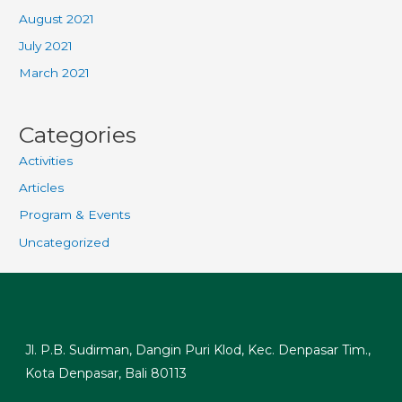
August 2021
July 2021
March 2021
Categories
Activities
Articles
Program & Events
Uncategorized
Jl. P.B. Sudirman, Dangin Puri Klod, Kec. Denpasar Tim.,
Kota Denpasar, Bali 80113