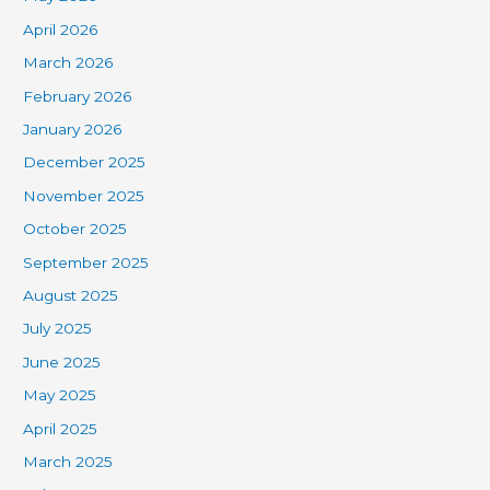
April 2026
March 2026
February 2026
January 2026
December 2025
November 2025
October 2025
September 2025
August 2025
July 2025
June 2025
May 2025
April 2025
March 2025