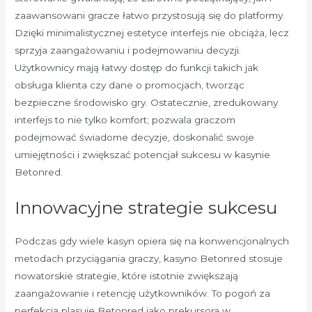
zaawansowani gracze łatwo przystosują się do platformy.
Dzięki minimalistycznej estetyce interfejs nie obciąża, lecz
sprzyja zaangażowaniu i podejmowaniu decyzji.
Użytkownicy mają łatwy dostęp do funkcji takich jak
obsługa klienta czy dane o promocjach, tworząc
bezpieczne środowisko gry. Ostatecznie, zredukowany
interfejs to nie tylko komfort; pozwala graczom
podejmować świadome decyzje, doskonalić swoje
umiejętności i zwiększać potencjał sukcesu w kasynie
Betonred.
Innowacyjne strategie sukcesu
Podczas gdy wiele kasyn opiera się na konwencjonalnych
metodach przyciągania graczy, kasyno Betonred stosuje
nowatorskie strategie, które istotnie zwiększają
zaangażowanie i retencję użytkowników. To pogoń za
perfekcją plasuje Betonred jako prekursora w