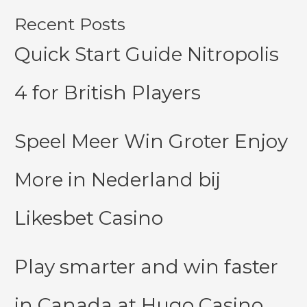
Recent Posts
Quick Start Guide Nitropolis
4 for British Players
Speel Meer Win Groter Enjoy
More in Nederland bij
Likesbet Casino
Play smarter and win faster
in Canada at Hugo Casino