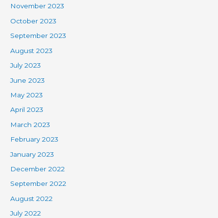
November 2023
October 2023
September 2023
August 2023
July 2023
June 2023
May 2023
April 2023
March 2023
February 2023
January 2023
December 2022
September 2022
August 2022
July 2022