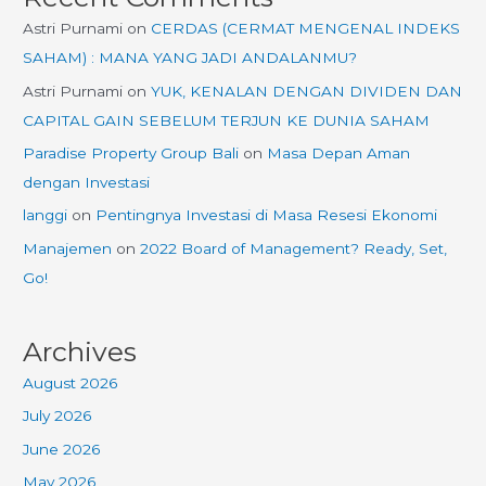
Astri Purnami
on
CERDAS (CERMAT MENGENAL INDEKS
SAHAM) : MANA YANG JADI ANDALANMU?
Astri Purnami
on
YUK, KENALAN DENGAN DIVIDEN DAN
CAPITAL GAIN SEBELUM TERJUN KE DUNIA SAHAM
Paradise Property Group Bali
on
Masa Depan Aman
dengan Investasi
langgi
on
Pentingnya Investasi di Masa Resesi Ekonomi
Manajemen
on
2022 Board of Management? Ready, Set,
Go!
Archives
August 2026
July 2026
June 2026
May 2026