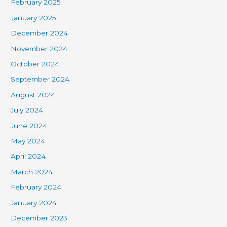
February 2025
January 2025
December 2024
November 2024
October 2024
September 2024
August 2024
July 2024
June 2024
May 2024
April 2024
March 2024
February 2024
January 2024
December 2023