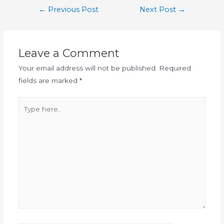
←
Previous Post
Next Post
→
Leave a Comment
Your email address will not be published.
Required
fields are marked
*