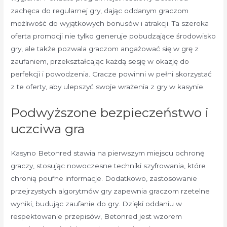
zachęca do regularnej gry, dając oddanym graczom
możliwość do wyjątkowych bonusów i atrakcji. Ta szeroka
oferta promocji nie tylko generuje pobudzające środowisko
gry, ale także pozwala graczom angażować się w grę z
zaufaniem, przekształcając każdą sesję w okazję do
perfekcji i powodzenia. Gracze powinni w pełni skorzystać
z te oferty, aby ulepszyć swoje wrażenia z gry w kasynie.
Podwyższone bezpieczeństwo i
uczciwa gra
Kasyno Betonred stawia na pierwszym miejscu ochronę
graczy, stosując nowoczesne techniki szyfrowania, które
chronią poufne informacje. Dodatkowo, zastosowanie
przejrzystych algorytmów gry zapewnia graczom rzetelne
wyniki, budując zaufanie do gry. Dzięki oddaniu w
respektowanie przepisów, Betonred jest wzorem