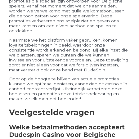
promoties die speciaal zijn ontworpen voor Belgische
spelers. Vanaf het moment dat we ons aanmelden,
worden we verwelkomd met gulle welkomstbonussen
die de toon zetten voor onze spelervaring. Deze
promoties verbeteren ons spelplezier en geven ons
meer kansen om een divers aanbod aan spellen te
ontdekken.
Naarmate we het platform vaker gebruiken, komen
loyaliteitsbeloningen in beeld, waardoor onze
consistentie wordt erkend en beloond. Bij elke inzet die
we plaatsen, sparen we punten die we kunnen
inwisselen voor uitstekende voordelen. Deze toewijding
zorgt er niet alleen voor dat we fors blijven inzetten,
maar versterkt ook onze band met DudeSpin.
Door op de hoogte te blijven van actuele promoties
kunnen we optimaal genieten, aangezien dit casino zijn
aanbod constant verfijnt. Uiteindelijk verbeteren deze
bonussen en promoties onze totale spelervaring en
maken ze elk moment boeiender!
Veelgestelde vragen
Welke betaalmethoden accepteert
Dudespin Casino voor Belgische