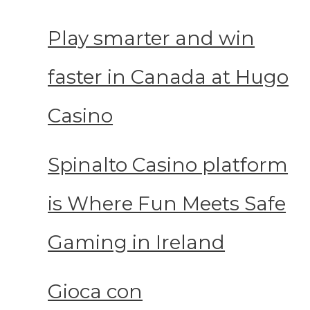
Play smarter and win
faster in Canada at Hugo
Casino
Spinalto Casino platform
is Where Fun Meets Safe
Gaming in Ireland
Gioca con