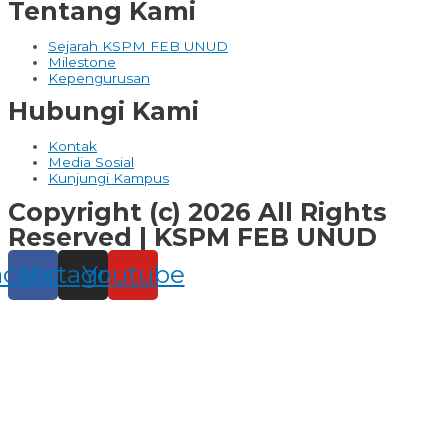
Tentang Kami
Sejarah KSPM FEB UNUD
Milestone
Kepengurusan
Hubungi Kami
Kontak
Media Sosial
Kunjungi Kampus
Copyright (c) 2026 All Rights
Reserved | KSPM FEB UNUD
acebook
Instagram
Youtube