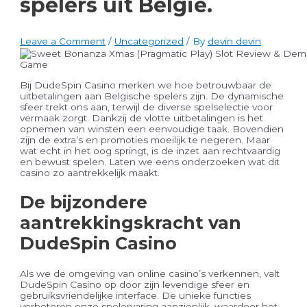
spelers uit België.
Leave a Comment
/
Uncategorized
/ By
devin devin
Bij DudeSpin Casino merken we hoe betrouwbaar de
uitbetalingen aan Belgische spelers zijn. De dynamische
sfeer trekt ons aan, terwijl de diverse spelselectie voor
vermaak zorgt. Dankzij de vlotte uitbetalingen is het
opnemen van winsten een eenvoudige taak. Bovendien
zijn de extra’s en promoties moeilijk te negeren. Maar
wat echt in het oog springt, is de inzet aan rechtvaardig
en bewust spelen. Laten we eens onderzoeken wat dit
casino zo aantrekkelijk maakt.
De bijzondere
aantrekkingskracht van
DudeSpin Casino
Als we de omgeving van online casino’s verkennen, valt
DudeSpin Casino op door zijn levendige sfeer en
gebruiksvriendelijke interface. De unieke functies
verbeteren onze spelervaring aanzienlijk, waardoor het