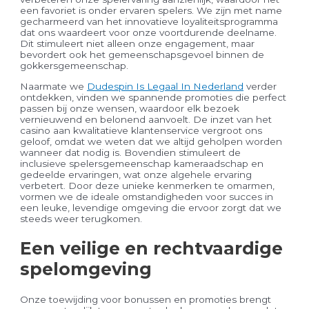
een favoriet is onder ervaren spelers. We zijn met name
gecharmeerd van het innovatieve loyaliteitsprogramma
dat ons waardeert voor onze voortdurende deelname.
Dit stimuleert niet alleen onze engagement, maar
bevordert ook het gemeenschapsgevoel binnen de
gokkersgemeenschap.
Naarmate we
Dudespin Is Legaal In Nederland
verder
ontdekken, vinden we spannende promoties die perfect
passen bij onze wensen, waardoor elk bezoek
vernieuwend en belonend aanvoelt. De inzet van het
casino aan kwalitatieve klantenservice vergroot ons
geloof, omdat we weten dat we altijd geholpen worden
wanneer dat nodig is. Bovendien stimuleert de
inclusieve spelersgemeenschap kameraadschap en
gedeelde ervaringen, wat onze algehele ervaring
verbetert. Door deze unieke kenmerken te omarmen,
vormen we de ideale omstandigheden voor succes in
een leuke, levendige omgeving die ervoor zorgt dat we
steeds weer terugkomen.
Een veilige en rechtvaardige
spelomgeving
Onze toewijding voor bonussen en promoties brengt