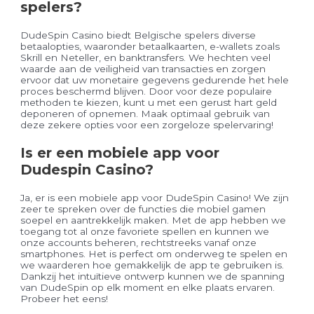
spelers?
DudeSpin Casino biedt Belgische spelers diverse
betaalopties, waaronder betaalkaarten, e-wallets zoals
Skrill en Neteller, en banktransfers. We hechten veel
waarde aan de veiligheid van transacties en zorgen
ervoor dat uw monetaire gegevens gedurende het hele
proces beschermd blijven. Door voor deze populaire
methoden te kiezen, kunt u met een gerust hart geld
deponeren of opnemen. Maak optimaal gebruik van
deze zekere opties voor een zorgeloze spelervaring!
Is er een mobiele app voor
Dudespin Casino?
Ja, er is een mobiele app voor DudeSpin Casino! We zijn
zeer te spreken over de functies die mobiel gamen
soepel en aantrekkelijk maken. Met de app hebben we
toegang tot al onze favoriete spellen en kunnen we
onze accounts beheren, rechtstreeks vanaf onze
smartphones. Het is perfect om onderweg te spelen en
we waarderen hoe gemakkelijk de app te gebruiken is.
Dankzij het intuïtieve ontwerp kunnen we de spanning
van DudeSpin op elk moment en elke plaats ervaren.
Probeer het eens!