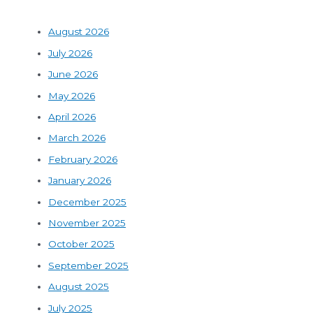
August 2026
July 2026
June 2026
May 2026
April 2026
March 2026
February 2026
January 2026
December 2025
November 2025
October 2025
September 2025
August 2025
July 2025