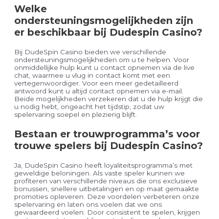
Welke
ondersteuningsmogelijkheden zijn
er beschikbaar bij Dudespin Casino?
Bij DudeSpin Casino bieden we verschillende
ondersteuningsmogelijkheden om u te helpen. Voor
onmiddellijke hulp kunt u contact opnemen via de live
chat, waarmee u vlug in contact komt met een
vertegenwoordiger. Voor een meer gedetailleerd
antwoord kunt u altijd contact opnemen via e-mail.
Beide mogelijkheden verzekeren dat u de hulp krijgt die
u nodig hebt, ongeacht het tijdstip, zodat uw
spelervaring soepel en plezierig blijft.
Bestaan er trouwprogramma’s voor
trouwe spelers bij Dudespin Casino?
Ja, DudeSpin Casino heeft loyaliteitsprogramma’s met
geweldige beloningen. Als vaste speler kunnen we
profiteren van verschillende niveaus die ons exclusieve
bonussen, snellere uitbetalingen en op maat gemaakte
promoties opleveren. Deze voordelen verbeteren onze
spelervaring en laten ons voelen dat we ons
gewaardeerd voelen. Door consistent te spelen, krijgen