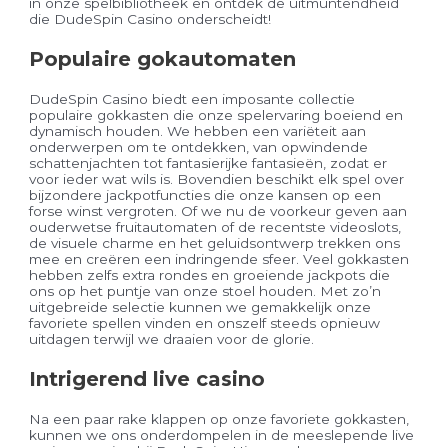
in onze spelbibliotheek en ontdek de uitmuntendheid
die DudeSpin Casino onderscheidt!
Populaire gokautomaten
DudeSpin Casino biedt een imposante collectie
populaire gokkasten die onze spelervaring boeiend en
dynamisch houden. We hebben een variëteit aan
onderwerpen om te ontdekken, van opwindende
schattenjachten tot fantasierijke fantasieën, zodat er
voor ieder wat wils is. Bovendien beschikt elk spel over
bijzondere jackpotfuncties die onze kansen op een
forse winst vergroten. Of we nu de voorkeur geven aan
ouderwetse fruitautomaten of de recentste videoslots,
de visuele charme en het geluidsontwerp trekken ons
mee en creëren een indringende sfeer. Veel gokkasten
hebben zelfs extra rondes en groeiende jackpots die
ons op het puntje van onze stoel houden. Met zo’n
uitgebreide selectie kunnen we gemakkelijk onze
favoriete spellen vinden en onszelf steeds opnieuw
uitdagen terwijl we draaien voor de glorie.
Intrigerend live casino
Na een paar rake klappen op onze favoriete gokkasten,
kunnen we ons onderdompelen in de meeslepende live