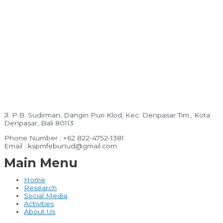
Jl. P.B. Sudirman, Dangin Puri Klod, Kec. Denpasar Tim., Kota
Denpasar, Bali 80113
Phone Number : +62 822-4752-1381
Email : kspmfebunud@gmail.com
Main Menu
Home
Research
Social Media
Activities
About Us