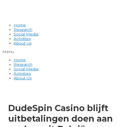
Home
Research
Social Media
Activities
About Us
Menu
Home
Research
Social Media
Activities
About Us
DudeSpin Casino blijft
uitbetalingen doen aan