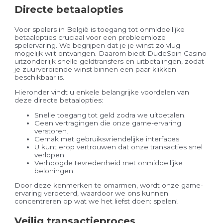
Directe betaalopties
Voor spelers in België is toegang tot onmiddellijke
betaalopties cruciaal voor een probleemloze
spelervaring. We begrijpen dat je je winst zo vlug
mogelijk wilt ontvangen. Daarom biedt DudeSpin Casino
uitzonderlijk snelle geldtransfers en uitbetalingen, zodat
je zuurverdiende winst binnen een paar klikken
beschikbaar is.
Hieronder vindt u enkele belangrijke voordelen van
deze directe betaalopties:
Snelle toegang tot geld zodra we uitbetalen.
Geen vertragingen die onze game-ervaring
verstoren.
Gemak met gebruiksvriendelijke interfaces
U kunt erop vertrouwen dat onze transacties snel
verlopen.
Verhoogde tevredenheid met onmiddellijke
beloningen
Door deze kenmerken te omarmen, wordt onze game-
ervaring verbeterd, waardoor we ons kunnen
concentreren op wat we het liefst doen: spelen!
Veilig transactieproces