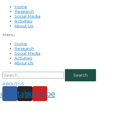
Home
Research
Social Media
Activities
About Us
Menu
Home
Research
Social Media
Activities
About Us
Search
ABOUT US
acebook
Instagram
Youtube