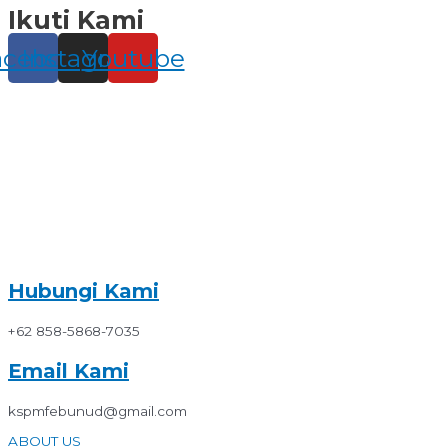
Ikuti Kami
Skip
to
content
acebook
Instagram
Youtube
Hubungi Kami
+62 858-5868-7035
Email Kami
kspmfebunud@gmail.com
ABOUT US