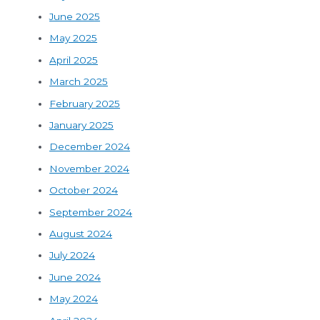
June 2025
May 2025
April 2025
March 2025
February 2025
January 2025
December 2024
November 2024
October 2024
September 2024
August 2024
July 2024
June 2024
May 2024