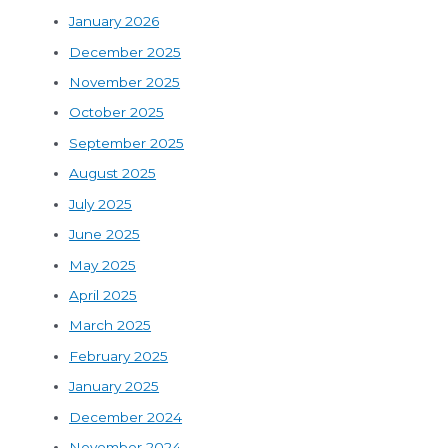
January 2026
December 2025
November 2025
October 2025
September 2025
August 2025
July 2025
June 2025
May 2025
April 2025
March 2025
February 2025
January 2025
December 2024
November 2024