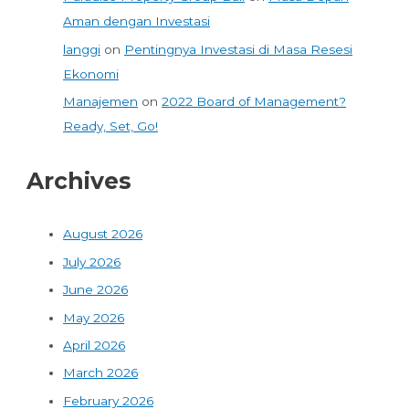
Aman dengan Investasi
langgi
on
Pentingnya Investasi di Masa Resesi
Ekonomi
Manajemen
on
2022 Board of Management?
Ready, Set, Go!
Archives
August 2026
July 2026
June 2026
May 2026
April 2026
March 2026
February 2026