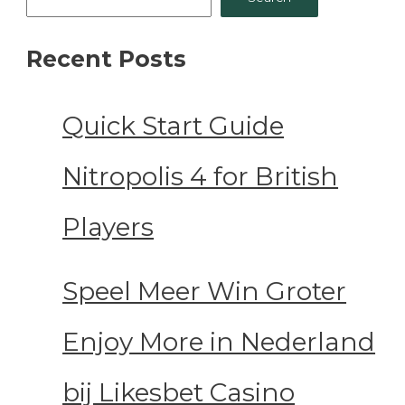
Recent Posts
Quick Start Guide
Nitropolis 4 for British
Players
Speel Meer Win Groter
Enjoy More in Nederland
bij Likesbet Casino