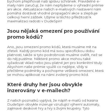
bychom přeplňovali naši správu schránek. Pravidelné e-
maily nám zaručují, že nám nepřijdeme o výhradní prémie
ani akce. Aktualizace našich e-mailových nastavení nám
pomáhá dostávat vhodné propagační akce a zlepšuje
celkový herní zážitek. Užijme si těchto příležitostí k
maximalizaci radosti v DudeSpin!
Jsou nějaká omezení pro používání
promo kódů?
Ano, jsou omezení promo kódů, která musíme mít na
zřeteli. Každý promo kód má svou specifickou dobu
platnosti, takže si tyto podrobnosti musíme ověřit, než se
do něj pustíme. Některé promo akce mohou také
vyžadovat vklad nebo jsou platné jen pro konkrétní tituly.
Abychom naše prémie využili co nejlépe, vždy si
přečtěme podmínky a pochopme veškerá omezení, která
se mohou aplikovat na námi zvolený promo kód.
Které druhy her jsou obvykle
inzerovány v e-mailech?
Z našich poznatků vyplývá, že náplň e-mailů od kasina
DudeSpin obvykle inzeruje vzrušující výherní automaty,
zajímavé deskové hry a hry s živými krupiéry. Tyto