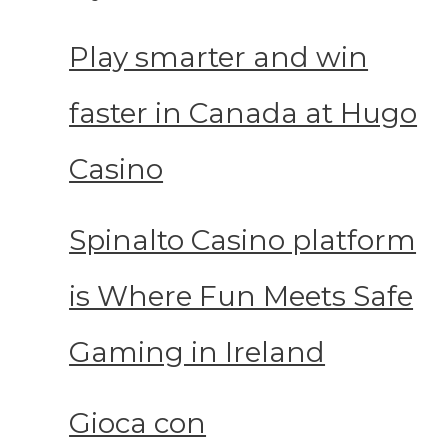
Play smarter and win
faster in Canada at Hugo
Casino
Spinalto Casino platform
is Where Fun Meets Safe
Gaming in Ireland
Gioca con