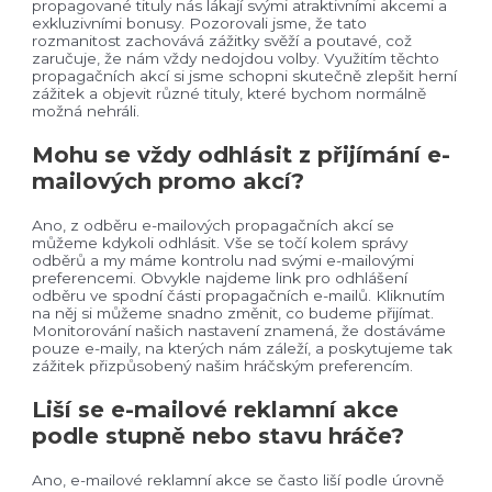
propagované tituly nás lákají svými atraktivními akcemi a
exkluzivními bonusy. Pozorovali jsme, že tato
rozmanitost zachovává zážitky svěží a poutavé, což
zaručuje, že nám vždy nedojdou volby. Využitím těchto
propagačních akcí si jsme schopni skutečně zlepšit herní
zážitek a objevit různé tituly, které bychom normálně
možná nehráli.
Mohu se vždy odhlásit z přijímání e-
mailových promo akcí?
Ano, z odběru e-mailových propagačních akcí se
můžeme kdykoli odhlásit. Vše se točí kolem správy
odběrů a my máme kontrolu nad svými e-mailovými
preferencemi. Obvykle najdeme link pro odhlášení
odběru ve spodní části propagačních e-mailů. Kliknutím
na něj si můžeme snadno změnit, co budeme přijímat.
Monitorování našich nastavení znamená, že dostáváme
pouze e-maily, na kterých nám záleží, a poskytujeme tak
zážitek přizpůsobený našim hráčským preferencím.
Liší se e-mailové reklamní akce
podle stupně nebo stavu hráče?
Ano, e-mailové reklamní akce se často liší podle úrovně