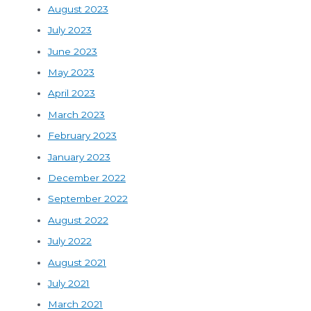
August 2023
July 2023
June 2023
May 2023
April 2023
March 2023
February 2023
January 2023
December 2022
September 2022
August 2022
July 2022
August 2021
July 2021
March 2021