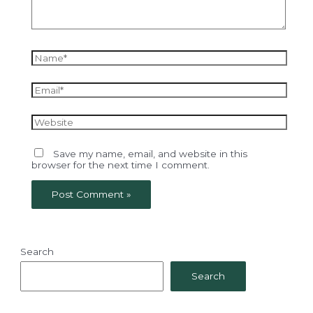
Name*
Email*
Website
Save my name, email, and website in this
browser for the next time I comment.
Search
Search