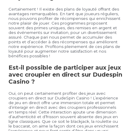
Certainement ! Il existe des plans de loyauté offrant des
avantages remarquables. En tant que joueurs réguliers,
nous pouvons profiter de récompenses qui enrichissent
notre plaisir de jouer. Ces programmes proposent
souvent des primes uniques, des remises en argent et
des événements sur invitation, pour un divertissement
assuré. Chaque pari nous permet de accumuler des
points et d’accéder à des récompenses qui améliorent
notre expérience. Profitons pleinement de ces plans de
loyauté pour augmenter notre satisfaction et nos
bénéfices possibles !
Est-il possible de participer aux jeux
avec croupier en direct sur Dudespin
Casino ?
Oui, on peut certainement profiter des jeux avec
croupiers en direct sur DudeSpin Casino ! L’expérience
de jeu en direct offre une immersion totale et permet
d’interagir en direct avec des croupiers professionnels
en temps réel. Cette interaction ajoute une dimension
d’authenticité et d’frisson souvent absente des jeux en
ligne classiques. Que ce soit le blackjack, la roulette ou
le baccarat, on aime la façon dont ces jeux enrichissent
l’expérience et nous font sentir d’être dans un vrai