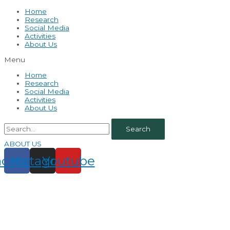
Home
Research
Social Media
Activities
About Us
Menu
Home
Research
Social Media
Activities
About Us
Search
ABOUT US
acebook
Instagram
Youtube