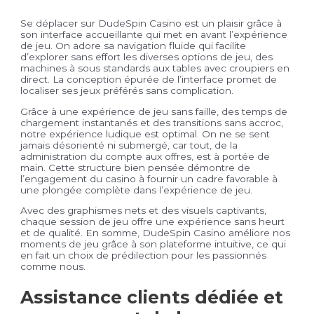
Se déplacer sur DudeSpin Casino est un plaisir grâce à
son interface accueillante qui met en avant l’expérience
de jeu. On adore sa navigation fluide qui facilite
d’explorer sans effort les diverses options de jeu, des
machines à sous standards aux tables avec croupiers en
direct. La conception épurée de l’interface promet de
localiser ses jeux préférés sans complication.
Grâce à une expérience de jeu sans faille, des temps de
chargement instantanés et des transitions sans accroc,
notre expérience ludique est optimal. On ne se sent
jamais désorienté ni submergé, car tout, de la
administration du compte aux offres, est à portée de
main. Cette structure bien pensée démontre de
l’engagement du casino à fournir un cadre favorable à
une plongée complète dans l’expérience de jeu.
Avec des graphismes nets et des visuels captivants,
chaque session de jeu offre une expérience sans heurt
et de qualité. En somme, DudeSpin Casino améliore nos
moments de jeu grâce à son plateforme intuitive, ce qui
en fait un choix de prédilection pour les passionnés
comme nous.
Assistance clients dédiée et