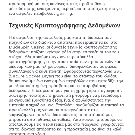
προσαρμογή με τους κανόνες και τις προϋποθέσεις
αδειοδότησης, ενισχύοντας περαιτέρω τη υπόσχεσή του για
ένα ασφαλές περιβάλλον gaming.
Τεχνικές Κρυπτογράφησης Δεδομένων
Η διασφάλιση της ασφάλειάς μας κατά τη διάρκεια των
παιχνιδιών στο διαδίκτυο αποτελεί προτεραιότητα και στο
DudeSpin Casino, οι δυνατές τεχνικές κρυπτογράφησης
δεδομένων παίζουν κρίσιμο ρόλο στην επίτευξη αυτού του
στόχου. Αξιοποιούμε σύγχρονα πρωτόκολλα
κρυπτογράφησης για την προστασία των προσωπικών και
οικονομικών μας πληροφοριών, διασφαλίζοντας ασφαλείς
συναλλαγές για κάθε παίκτη. Εφαρμόζοντας τεχνολογία SSL
(Secure Socket Layer) που είναι το στάνταρ του κλάδου,
δημιουργούμε ένα ενισχυμένο περιβάλλον που εμποδίζει την
μη εξουσιοδοτημένη πρόσβαση και τις παραβιάσεις
δεδομένων. Η δέσμευσή μας για τη χρήση κρυπτογράφησης
ανώτερης ποιότητας σημαίνει ότι μπορούμε να μεταδίδουμε
με σιγουριά ευαίσθητα δεδομένα, διαφυλάσσοντας την
εμπειρία παιχνιδιού μας. Επιπλέον, αναβαθμίζουμε τακτικά τα
πρωτόκολλά μας για να ανταποκρινόμαστε στις
εμφανιζόμενες απειλές, διατηρώντας τα συστήματά μας
μπροστά από πιθανές ευπάθειες. Από κοινού, μπορούμε να
απολαύσουμε τις περιπέτειές μας στα παιχνίδια, γνωρίζοντας
ότι το ιδιωτικό απόρρητο και η προστασία μας είναι σε καλά
καταρτισμένα χέρια.