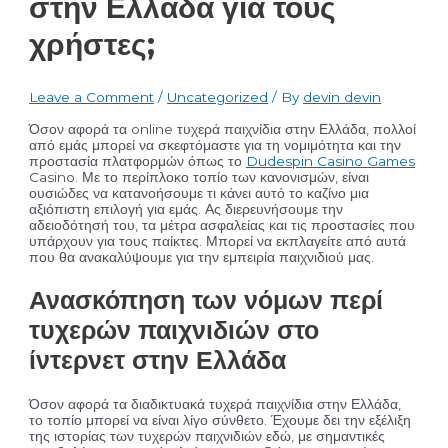
στην Ελλάδα για τους
χρήστες;
Leave a Comment
/
Uncategorized
/ By
devin devin
Όσον αφορά τα online τυχερά παιχνίδια στην Ελλάδα, πολλοί
από εμάς μπορεί να σκεφτόμαστε για τη νομιμότητα και την
προστασία πλατφορμών όπως το
Dudespin Casino Games
Casino. Με το περίπλοκο τοπίο των κανονισμών, είναι
ουσιώδες να κατανοήσουμε τι κάνει αυτό το καζίνο μια
αξιόπιστη επιλογή για εμάς. Ας διερευνήσουμε την
αδειοδότησή του, τα μέτρα ασφαλείας και τις προστασίες που
υπάρχουν για τους παίκτες. Μπορεί να εκπλαγείτε από αυτά
που θα ανακαλύψουμε για την εμπειρία παιχνιδιού μας.
Ανασκόπηση των νόμων περί
τυχερών παιχνιδιών στο
ίντερνετ στην Ελλάδα
Όσον αφορά τα διαδικτυακά τυχερά παιχνίδια στην Ελλάδα,
το τοπίο μπορεί να είναι λίγο σύνθετο. Έχουμε δει την εξέλιξη
της ιστορίας των τυχερών παιχνιδιών εδώ, με σημαντικές