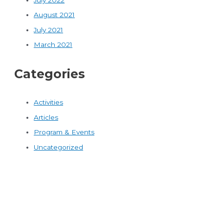
August 2021
July 2021
March 2021
Categories
Activities
Articles
Program & Events
Uncategorized