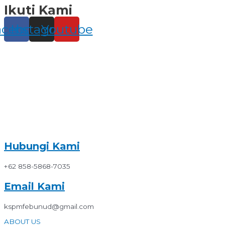
Ikuti Kami
Skip
to
content
acebook
Instagram
Youtube
Hubungi Kami
+62 858-5868-7035
Email Kami
kspmfebunud@gmail.com
ABOUT US