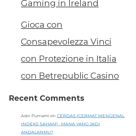
Gaming in Ireland
Gioca con
Consapevolezza Vinci
con Protezione in Italia
con Betrepublic Casino
Recent Comments
Astri Purnami
on
CERDAS (CERMAT MENGENAL
INDEKS SAHAM) : MANA YANG JADI
ANDALANMU?