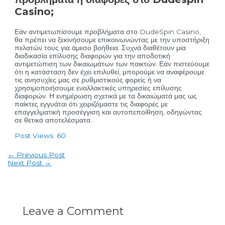
Casino;
Εάν αντιμετωπίσουμε προβλήματα στο DudeSpin Casino,
θα πρέπει να ξεκινήσουμε επικοινωνώντας με την υποστήριξη
πελατών τους για άμεσο βοήθεια. Συχνά διαθέτουν μια
διαδικασία επίλυσης διαφορών για την αποδοτική
αντιμετώπιση των δικαιωμάτων των παικτών. Εάν πιστεύουμε
ότι η κατάσταση δεν έχει επιλυθεί, μπορούμε να αναφέρουμε
τις ανησυχίες μας σε ρυθμιστικούς φορείς ή να
χρησιμοποιήσουμε εναλλακτικές υπηρεσίες επίλυσης
διαφορών. Η ενημέρωση σχετικά με τα δικαιώματά μας ως
παίκτες εγγυάται ότι χειριζόμαστε τις διαφορές με
επαγγελματική προσέγγιση και αυτοπεποίθηση, οδηγώντας
σε θετικά αποτελέσματα.
Post Views:
60
Post
←
Previous Post
navigation
Next Post
→
Leave a Comment