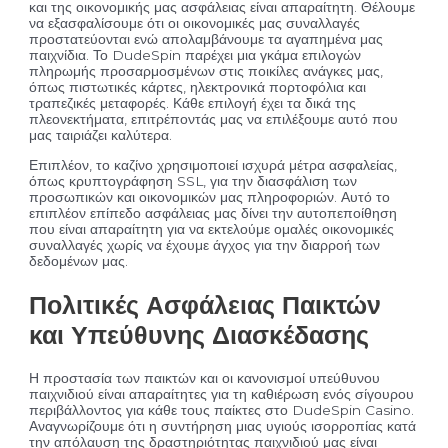
και της οικονομικής μας ασφάλειας είναι απαραίτητη. Θέλουμε
να εξασφαλίσουμε ότι οι οικονομικές μας συναλλαγές
προστατεύονται ενώ απολαμβάνουμε τα αγαπημένα μας
παιχνίδια. Το DudeSpin παρέχει μια γκάμα επιλογών
πληρωμής προσαρμοσμένων στις ποικίλες ανάγκες μας,
όπως πιστωτικές κάρτες, ηλεκτρονικά πορτοφόλια και
τραπεζικές μεταφορές. Κάθε επιλογή έχει τα δικά της
πλεονεκτήματα, επιτρέποντάς μας να επιλέξουμε αυτό που
μας ταιριάζει καλύτερα.
Επιπλέον, το καζίνο χρησιμοποιεί ισχυρά μέτρα ασφαλείας,
όπως κρυπτογράφηση SSL, για την διασφάλιση των
προσωπικών και οικονομικών μας πληροφοριών. Αυτό το
επιπλέον επίπεδο ασφάλειας μας δίνει την αυτοπεποίθηση
που είναι απαραίτητη για να εκτελούμε ομαλές οικονομικές
συναλλαγές χωρίς να έχουμε άγχος για την διαρροή των
δεδομένων μας.
Πολιτικές Ασφάλειας Παικτών
και Υπεύθυνης Διασκέδασης
Η προστασία των παικτών και οι κανονισμοί υπεύθυνου
παιχνιδιού είναι απαραίτητες για τη καθιέρωση ενός σίγουρου
περιβάλλοντος για κάθε τους παίκτες στο DudeSpin Casino.
Αναγνωρίζουμε ότι η συντήρηση μιας υγιούς ισορροπίας κατά
την απόλαυση της δραστηριότητας παιχνιδιού μας είναι