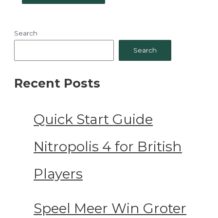
Search
Search
Recent Posts
Quick Start Guide
Nitropolis 4 for British
Players
Speel Meer Win Groter