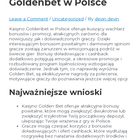
Goldenbet w Polsce
Leave a Comment
/
Uncategorized
/ By
devin devin
Kasyno Goldenbet w Polsce oferuje kuszący wachlarz
bonusów i promocji, atrakcyjnych zarówno dla
nowicjuszy, jak i doświadczonych graczy. Dzięki
interesującym bonusom powitalnym i darmowym spinom
gracze zostają zanurzeni w emocjonującą podróż w
świecie gier. Bonusy doładowujące i cashback
dodatkowo potęgują emocje, a okresowe promocje i
rozbudowany program lojalnościowy wzbogacają
doświadczenie. Jednak tym, co naprawdę wyróżnia
Golden Bet, są ekskluzywne nagrody za polecenia,
motywujące graczy do poznawania jeszcze więcej opcji.
Najważniejsze wnioski
Kasyno Golden Bet oferuje atrakcyjne bonusy
powitalne, które mogą zwiększyć dwukrotnie lub
zwiększyć trzykrotnie Twój początkowy depozyt,
ulepszając Twoje wrażenia z gry w Polsce.
Gracze mogą czerpać korzyści z bonusów
doładowujących i ofert cashback, które wydłużają
rozgrywkę bez narażania dodatkowych środków i