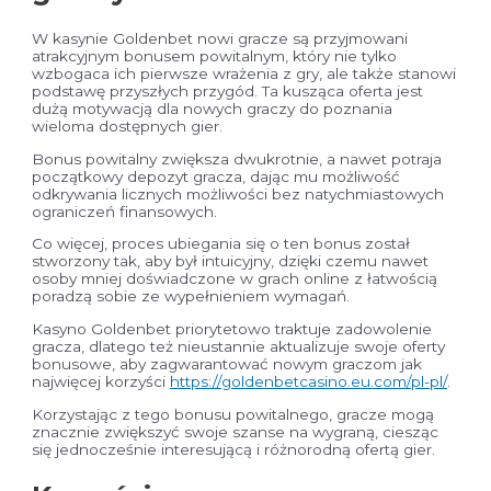
W kasynie Goldenbet nowi gracze są przyjmowani
atrakcyjnym bonusem powitalnym, który nie tylko
wzbogaca ich pierwsze wrażenia z gry, ale także stanowi
podstawę przyszłych przygód. Ta kusząca oferta jest
dużą motywacją dla nowych graczy do poznania
wieloma dostępnych gier.
Bonus powitalny zwiększa dwukrotnie, a nawet potraja
początkowy depozyt gracza, dając mu możliwość
odkrywania licznych możliwości bez natychmiastowych
ograniczeń finansowych.
Co więcej, proces ubiegania się o ten bonus został
stworzony tak, aby był intuicyjny, dzięki czemu nawet
osoby mniej doświadczone w grach online z łatwością
poradzą sobie ze wypełnieniem wymagań.
Kasyno Goldenbet priorytetowo traktuje zadowolenie
gracza, dlatego też nieustannie aktualizuje swoje oferty
bonusowe, aby zagwarantować nowym graczom jak
najwięcej korzyści
https://goldenbetcasino.eu.com/pl-pl/
.
Korzystając z tego bonusu powitalnego, gracze mogą
znacznie zwiększyć swoje szanse na wygraną, ciesząc
się jednocześnie interesującą i różnorodną ofertą gier.