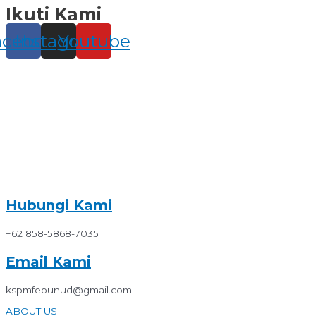
Ikuti Kami
Skip
to
content
acebook
Instagram
Youtube
Hubungi Kami
+62 858-5868-7035
Email Kami
kspmfebunud@gmail.com
ABOUT US