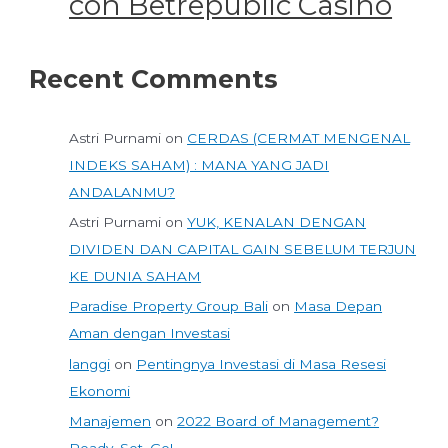
con Betrepublic Casino
Recent Comments
Astri Purnami
on
CERDAS (CERMAT MENGENAL
INDEKS SAHAM) : MANA YANG JADI
ANDALANMU?
Astri Purnami
on
YUK, KENALAN DENGAN
DIVIDEN DAN CAPITAL GAIN SEBELUM TERJUN
KE DUNIA SAHAM
Paradise Property Group Bali
on
Masa Depan
Aman dengan Investasi
langgi
on
Pentingnya Investasi di Masa Resesi
Ekonomi
Manajemen
on
2022 Board of Management?