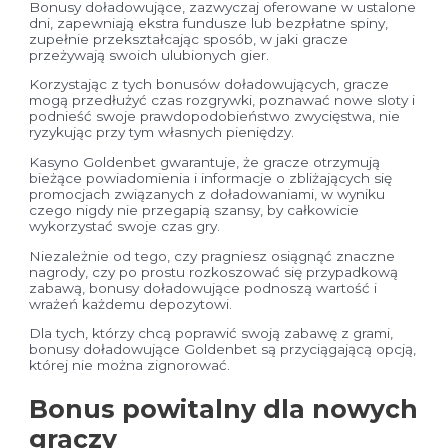
Bonusy doładowujące, zazwyczaj oferowane w ustalone
dni, zapewniają ekstra fundusze lub bezpłatne spiny,
zupełnie przekształcając sposób, w jaki gracze
przeżywają swoich ulubionych gier.
Korzystając z tych bonusów doładowujących, gracze
mogą przedłużyć czas rozgrywki, poznawać nowe sloty i
podnieść swoje prawdopodobieństwo zwycięstwa, nie
ryzykując przy tym własnych pieniędzy.
Kasyno Goldenbet gwarantuje, że gracze otrzymują
bieżące powiadomienia i informacje o zbliżających się
promocjach związanych z doładowaniami, w wyniku
czego nigdy nie przegapią szansy, by całkowicie
wykorzystać swoje czas gry.
Niezależnie od tego, czy pragniesz osiągnąć znaczne
nagrody, czy po prostu rozkoszować się przypadkową
zabawą, bonusy doładowujące podnoszą wartość i
wrażeń każdemu depozytowi.
Dla tych, którzy chcą poprawić swoją zabawę z grami,
bonusy doładowujące Goldenbet są przyciągającą opcją,
której nie można zignorować.
Bonus powitalny dla nowych
graczy