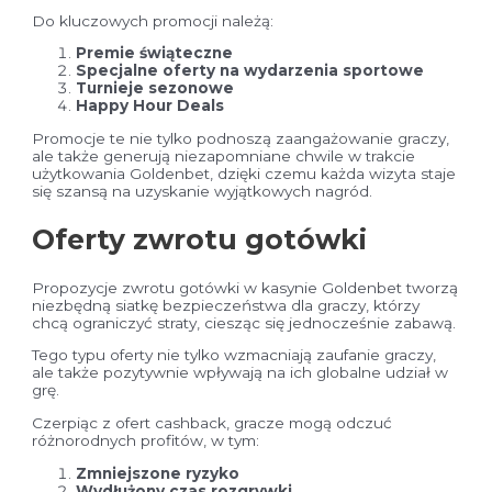
Do kluczowych promocji należą:
Premie świąteczne
Specjalne oferty na wydarzenia sportowe
Turnieje sezonowe
Happy Hour Deals
Promocje te nie tylko podnoszą zaangażowanie graczy,
ale także generują niezapomniane chwile w trakcie
użytkowania Goldenbet, dzięki czemu każda wizyta staje
się szansą na uzyskanie wyjątkowych nagród.
Oferty zwrotu gotówki
Propozycje zwrotu gotówki w kasynie Goldenbet tworzą
niezbędną siatkę bezpieczeństwa dla graczy, którzy
chcą ograniczyć straty, ciesząc się jednocześnie zabawą.
Tego typu oferty nie tylko wzmacniają zaufanie graczy,
ale także pozytywnie wpływają na ich globalne udział w
grę.
Czerpiąc z ofert cashback, gracze mogą odczuć
różnorodnych profitów, w tym:
Zmniejszone ryzyko
Wydłużony czas rozgrywki