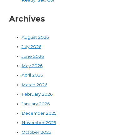
Ready, Set, Go!
Archives
August 2026
July 2026
June 2026
May 2026
April 2026
March 2026
February 2026
January 2026
December 2025
November 2025
October 2025