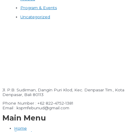
Program & Events
Uncategorized
Jl. P.B. Sudirman, Dangin Puri Klod, Kec. Denpasar Tim., Kota
Denpasar, Bali 80113
Phone Number : +62 822-4752-1381
Email : kspmfebunud@gmail.com
Main Menu
Home