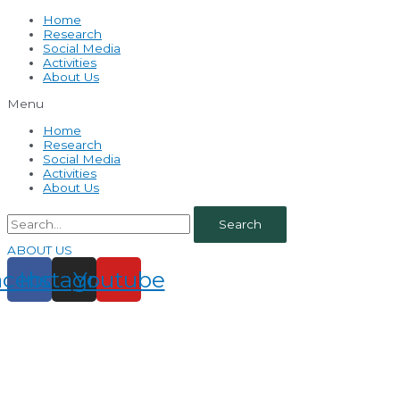
Home
Research
Social Media
Activities
About Us
Menu
Home
Research
Social Media
Activities
About Us
Search
ABOUT US
acebook
Instagram
Youtube