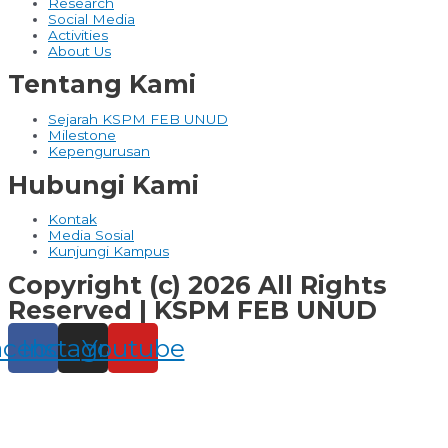
Research
Social Media
Activities
About Us
Tentang Kami
Sejarah KSPM FEB UNUD
Milestone
Kepengurusan
Hubungi Kami
Kontak
Media Sosial
Kunjungi Kampus
Copyright (c) 2026 All Rights
Reserved | KSPM FEB UNUD
acebook
Instagram
Youtube