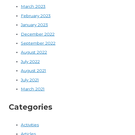
March 2023
February 2023
January 2023
December 2022
September 2022
August 2022
July 2022
August 2021
July 2021
March 2021
Categories
Activities
Articles