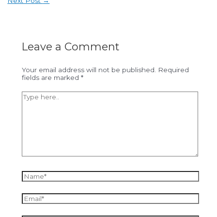
Next Post
→
Leave a Comment
Your email address will not be published.
Required
fields are marked
*
Type
here..
Name*
Email*