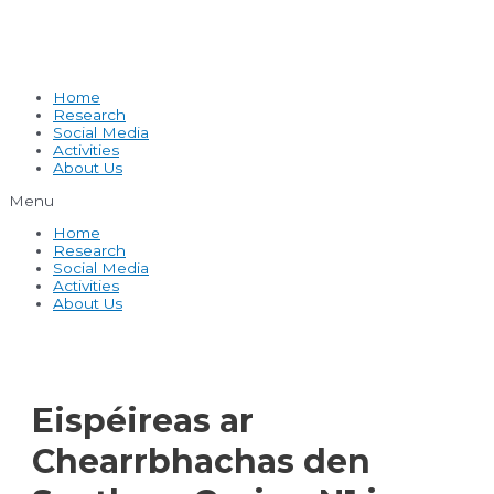
Home
Research
Social Media
Activities
About Us
Menu
Home
Research
Social Media
Activities
About Us
Eispéireas ar
Chearrbhachas den