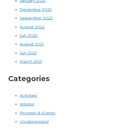
January 2023
December 2022
September 2022
August 2022
July 2022
August 2021
July 2021
March 2021
Categories
Activities
Articles
Program & Events
Uncategorized