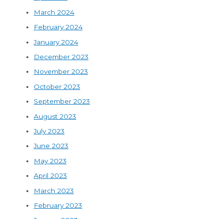
March 2024
February 2024
January 2024
December 2023
November 2023
October 2023
September 2023
August 2023
July 2023
June 2023
May 2023
April 2023
March 2023
February 2023