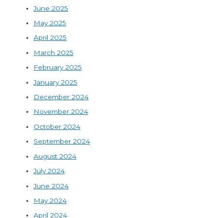
June 2025
May 2025
April 2025
March 2025
February 2025
January 2025
December 2024
November 2024
October 2024
September 2024
August 2024
July 2024
June 2024
May 2024
April 2024