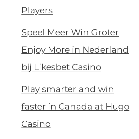
Players
Speel Meer Win Groter
Enjoy More in Nederland
bij Likesbet Casino
Play smarter and win
faster in Canada at Hugo
Casino