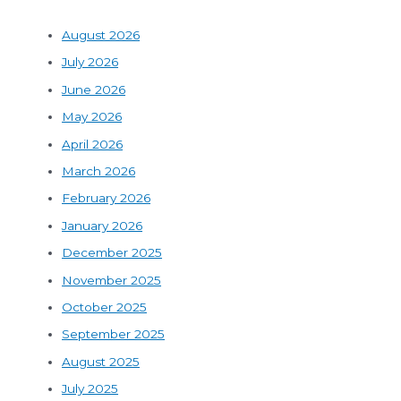
August 2026
July 2026
June 2026
May 2026
April 2026
March 2026
February 2026
January 2026
December 2025
November 2025
October 2025
September 2025
August 2025
July 2025