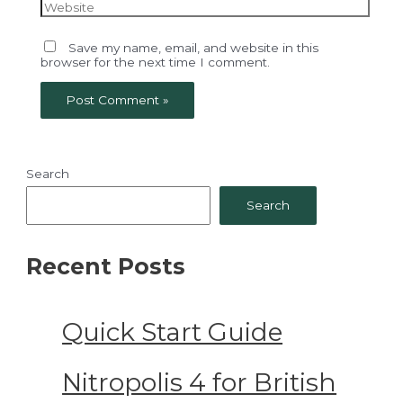
Website
Save my name, email, and website in this
browser for the next time I comment.
Search
Search
Recent Posts
Quick Start Guide
Nitropolis 4 for British