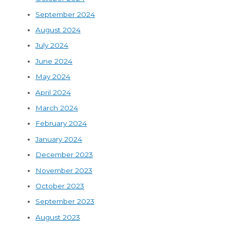
September 2024
August 2024
July 2024
June 2024
May 2024
April 2024
March 2024
February 2024
January 2024
December 2023
November 2023
October 2023
September 2023
August 2023