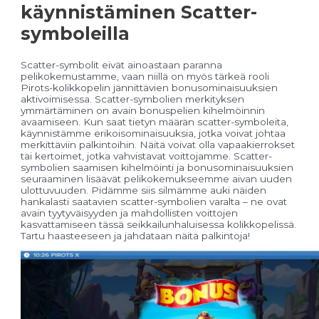
käynnistäminen Scatter-
symboleilla
Scatter-symbolit eivät ainoastaan paranna
pelikokemustamme, vaan niillä on myös tärkeä rooli
Pirots-kolikkopelin jännittävien bonusominaisuuksien
aktivoimisessa. Scatter-symbolien merkityksen
ymmärtäminen on avain bonuspelien kihelmöinnin
avaamiseen. Kun saat tietyn määrän scatter-symboleita,
käynnistämme erikoisominaisuuksia, jotka voivat johtaa
merkittäviin palkintoihin. Näitä voivat olla vapaakierrokset
tai kertoimet, jotka vahvistavat voittojamme. Scatter-
symbolien saamisen kihelmöinti ja bonusominaisuuksien
seuraaminen lisäävät pelikokemukseemme aivan uuden
ulottuvuuden. Pidämme siis silmämme auki näiden
hankalasti saatavien scatter-symbolien varalta – ne ovat
avain tyytyväisyyden ja mahdollisten voittojen
kasvattamiseen tässä seikkailunhaluisessa kolikkopelissä.
Tartu haasteeseen ja jahdataan näitä palkintoja!