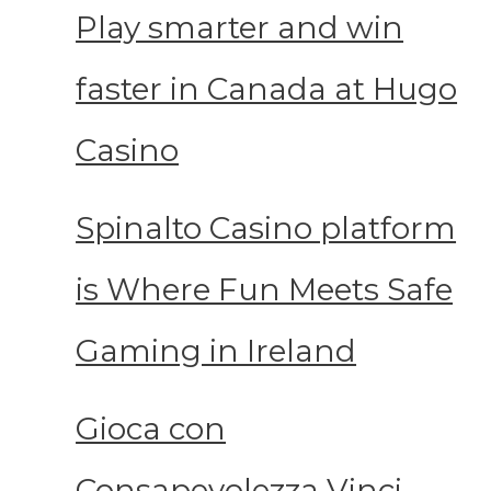
Play smarter and win
faster in Canada at Hugo
Casino
Spinalto Casino platform
is Where Fun Meets Safe
Gaming in Ireland
Gioca con
Consapevolezza Vinci