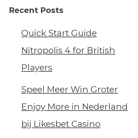
Recent Posts
Quick Start Guide
Nitropolis 4 for British
Players
Speel Meer Win Groter
Enjoy More in Nederland
bij Likesbet Casino