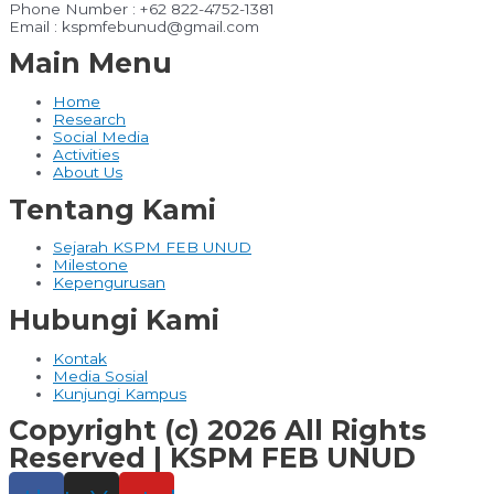
Phone Number : +62 822-4752-1381
Email : kspmfebunud@gmail.com
Main Menu
Home
Research
Social Media
Activities
About Us
Tentang Kami
Sejarah KSPM FEB UNUD
Milestone
Kepengurusan
Hubungi Kami
Kontak
Media Sosial
Kunjungi Kampus
Copyright (c) 2026 All Rights
Reserved | KSPM FEB UNUD