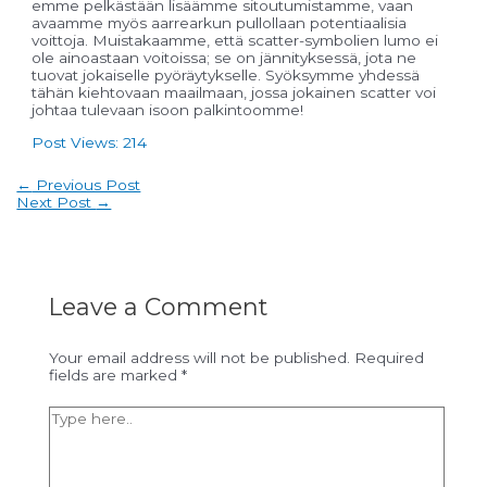
emme pelkästään lisäämme sitoutumistamme, vaan
avaamme myös aarrearkun pullollaan potentiaalisia
voittoja. Muistakaamme, että scatter-symbolien lumo ei
ole ainoastaan voitoissa; se on jännityksessä, jota ne
tuovat jokaiselle pyöräytykselle. Syöksymme yhdessä
tähän kiehtovaan maailmaan, jossa jokainen scatter voi
johtaa tulevaan isoon palkintoomme!
Post Views:
214
Post
←
Previous Post
navigation
Next Post
→
Leave a Comment
Your email address will not be published.
Required
fields are marked
*
Type
here..