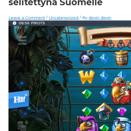
selitettynä Suomelle
Leave a Comment
/
Uncategorized
/ By
devin devin