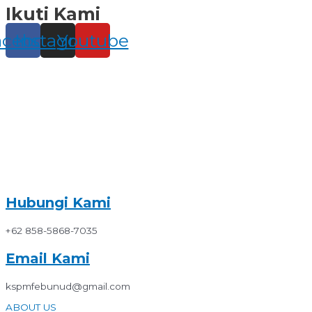
Ikuti Kami
Skip
to
content
acebook
Instagram
Youtube
Hubungi Kami
+62 858-5868-7035
Email Kami
kspmfebunud@gmail.com
ABOUT US