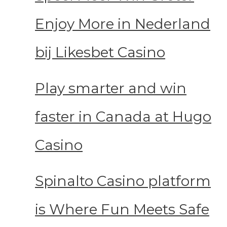
Enjoy More in Nederland
bij Likesbet Casino
Play smarter and win
faster in Canada at Hugo
Casino
Spinalto Casino platform
is Where Fun Meets Safe