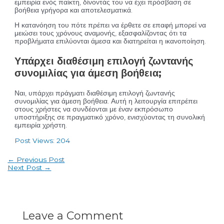
εμπειρία ενός παίκτη, δίνοντάς του να έχει πρόσβαση σε
βοήθεια γρήγορα και αποτελεσματικά.
Η κατανόηση του πότε πρέπει να έρθετε σε επαφή μπορεί να
μειώσει τους χρόνους αναμονής, εξασφαλίζοντας ότι τα
προβλήματα επιλύονται άμεσα και διατηρείται η ικανοποίηση.
Υπάρχει διαθέσιμη επιλογή ζωντανής
συνομιλίας για άμεση βοήθεια;
Ναι, υπάρχει πράγματι διαθέσιμη επιλογή ζωντανής
συνομιλίας για άμεση βοήθεια. Αυτή η λειτουργία επιτρέπει
στους χρήστες να συνδέονται με έναν εκπρόσωπο
υποστήριξης σε πραγματικό χρόνο, ενισχύοντας τη συνολική
εμπειρία χρήστη.
Post Views:
204
Post
←
Previous Post
navigation
Next Post
→
Leave a Comment