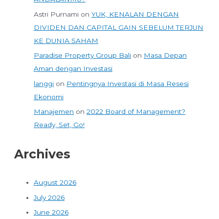
Astri Purnami
on
YUK, KENALAN DENGAN
DIVIDEN DAN CAPITAL GAIN SEBELUM TERJUN
KE DUNIA SAHAM
Paradise Property Group Bali
on
Masa Depan
Aman dengan Investasi
langgi
on
Pentingnya Investasi di Masa Resesi
Ekonomi
Manajemen
on
2022 Board of Management?
Ready, Set, Go!
Archives
August 2026
July 2026
June 2026