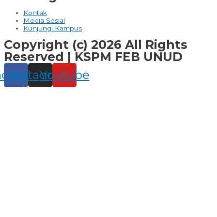
Kontak
Media Sosial
Kunjungi Kampus
Copyright (c) 2026 All Rights
Reserved | KSPM FEB UNUD
acebook
Instagram
Youtube