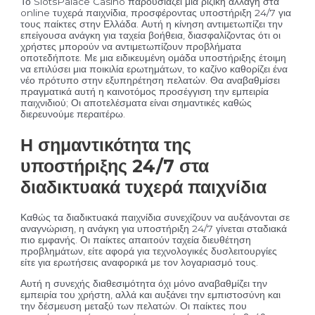
Το SlotsPalace Casino παρουσιάζει μια ριζική αλλαγή στα
online τυχερά παιχνίδια, προσφέροντας υποστήριξη 24/7 για
τους παίκτες στην Ελλάδα. Αυτή η κίνηση αντιμετωπίζει την
επείγουσα ανάγκη για ταχεία βοήθεια, διασφαλίζοντας ότι οι
χρήστες μπορούν να αντιμετωπίζουν προβλήματα
οποτεδήποτε. Με μια ειδικευμένη ομάδα υποστήριξης έτοιμη
να επιλύσει μια ποικιλία ερωτημάτων, το καζίνο καθορίζει ένα
νέο πρότυπο στην εξυπηρέτηση πελατών. Θα αναβαθμίσει
πραγματικά αυτή η καινοτόμος προσέγγιση την εμπειρία
παιχνιδιού; Οι αποτελέσματα είναι σημαντικές καθώς
διερευνούμε περαιτέρω.
Η σημαντικότητα της
υποστήριξης 24/7 στα
διαδικτυακά τυχερά παιχνίδια
Καθώς τα διαδικτυακά παιχνίδια συνεχίζουν να αυξάνονται σε
αναγνώριση, η ανάγκη για υποστήριξη 24/7 γίνεται σταδιακά
πιο εμφανής. Οι παίκτες απαιτούν ταχεία διευθέτηση
προβλημάτων, είτε αφορά για τεχνολογικές δυσλειτουργίες
είτε για ερωτήσεις αναφορικά με τον λογαριασμό τους.
Αυτή η συνεχής διαθεσιμότητα όχι μόνο αναβαθμίζει την
εμπειρία του χρήστη, αλλά και αυξάνει την εμπιστοσύνη και
την δέσμευση μεταξύ των πελατών. Οι παίκτες που