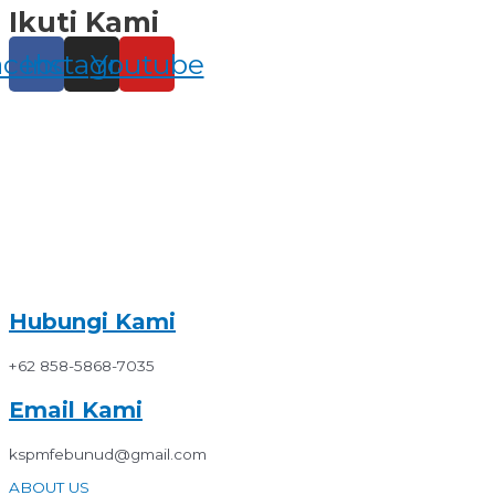
Ikuti Kami
Skip
to
content
acebook
Instagram
Youtube
Hubungi Kami
+62 858-5868-7035
Email Kami
kspmfebunud@gmail.com
ABOUT US