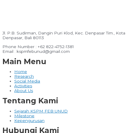
Jl. P.B. Sudirman, Dangin Puri Klod, Kec. Denpasar Tim., Kota
Denpasar, Bali 80113
Phone Number : +62 822-4752-1381
Email : kspmfebunud@gmail.com
Main Menu
Home
Research
Social Media
Activities
About Us
Tentang Kami
Sejarah KSPM FEB UNUD
Milestone
Kepengurusan
Hubungi Kami