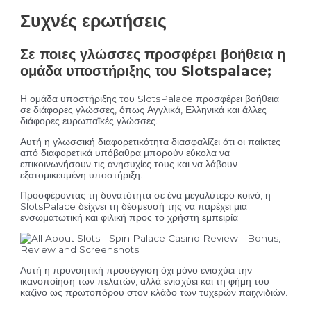
Συχνές ερωτήσεις
Σε ποιες γλώσσες προσφέρει βοήθεια η
ομάδα υποστήριξης του Slotspalace;
Η ομάδα υποστήριξης του SlotsPalace προσφέρει βοήθεια
σε διάφορες γλώσσες, όπως Αγγλικά, Ελληνικά και άλλες
διάφορες ευρωπαϊκές γλώσσες.
Αυτή η γλωσσική διαφορετικότητα διασφαλίζει ότι οι παίκτες
από διαφορετικά υπόβαθρα μπορούν εύκολα να
επικοινωνήσουν τις ανησυχίες τους και να λάβουν
εξατομικευμένη υποστήριξη.
Προσφέροντας τη δυνατότητα σε ένα μεγαλύτερο κοινό, η
SlotsPalace δείχνει τη δέσμευσή της να παρέχει μια
ενσωματωτική και φιλική προς το χρήστη εμπειρία.
Αυτή η προνοητική προσέγγιση όχι μόνο ενισχύει την
ικανοποίηση των πελατών, αλλά ενισχύει και τη φήμη του
καζίνο ως πρωτοπόρου στον κλάδο των τυχερών παιχνιδιών.