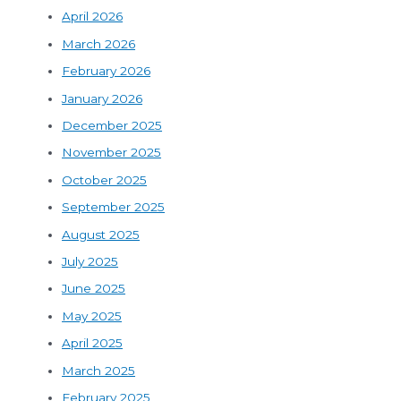
April 2026
March 2026
February 2026
January 2026
December 2025
November 2025
October 2025
September 2025
August 2025
July 2025
June 2025
May 2025
April 2025
March 2025
February 2025