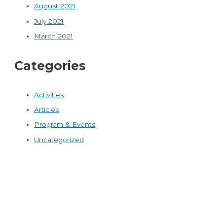
August 2021
July 2021
March 2021
Categories
Activities
Articles
Program & Events
Uncategorized