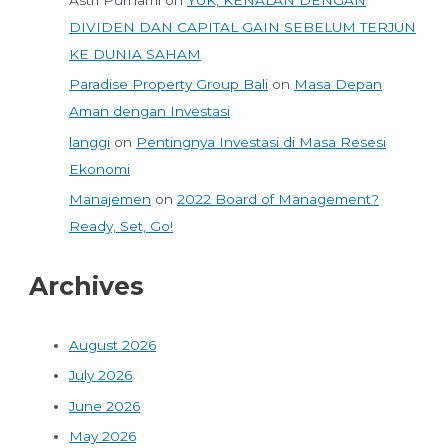
Astri Purnami
on
YUK, KENALAN DENGAN
DIVIDEN DAN CAPITAL GAIN SEBELUM TERJUN
KE DUNIA SAHAM
Paradise Property Group Bali
on
Masa Depan
Aman dengan Investasi
langgi
on
Pentingnya Investasi di Masa Resesi
Ekonomi
Manajemen
on
2022 Board of Management?
Ready, Set, Go!
Archives
August 2026
July 2026
June 2026
May 2026