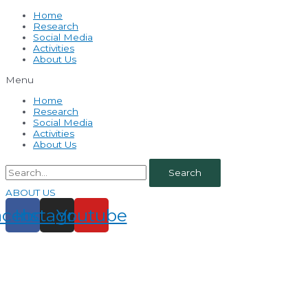
Home
Research
Social Media
Activities
About Us
Menu
Home
Research
Social Media
Activities
About Us
Search
ABOUT US
acebook
Instagram
Youtube