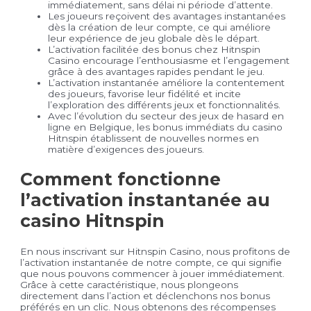
immédiatement, sans délai ni période d’attente.
Les joueurs reçoivent des avantages instantanées
dès la création de leur compte, ce qui améliore
leur expérience de jeu globale dès le départ.
L’activation facilitée des bonus chez Hitnspin
Casino encourage l’enthousiasme et l’engagement
grâce à des avantages rapides pendant le jeu.
L’activation instantanée améliore la contentement
des joueurs, favorise leur fidélité et incite
l’exploration des différents jeux et fonctionnalités.
Avec l’évolution du secteur des jeux de hasard en
ligne en Belgique, les bonus immédiats du casino
Hitnspin établissent de nouvelles normes en
matière d’exigences des joueurs.
Comment fonctionne
l’activation instantanée au
casino Hitnspin
En nous inscrivant sur Hitnspin Casino, nous profitons de
l’activation instantanée de notre compte, ce qui signifie
que nous pouvons commencer à jouer immédiatement.
Grâce à cette caractéristique, nous plongeons
directement dans l’action et déclenchons nos bonus
préférés en un clic. Nous obtenons des récompenses