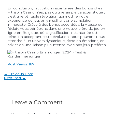
En conclusion, l’activation instantanée des bonus chez
Hitnspin Casino n’est pas qu’une simple caractéristique ;
c’est une véritable révolution qui modifie notre
expérience de jeu, en y insufflant une stimulation
immédiate. Grâce à des bonus accordés à la vitesse de
l’éclair, nous pénétrons dans une nouvelle ère du jeu en
ligne en Belgique, où la gratification instantanée est
reine. En acceptant cette évolution, nous pouvons nous
attendre à un univers dynamique, riche en émotions, en
prix et en une liaison plus intense avec nos jeux préférés.
Post Views:
187
Post
←
Previous Post
navigation
Next Post
→
Leave a Comment