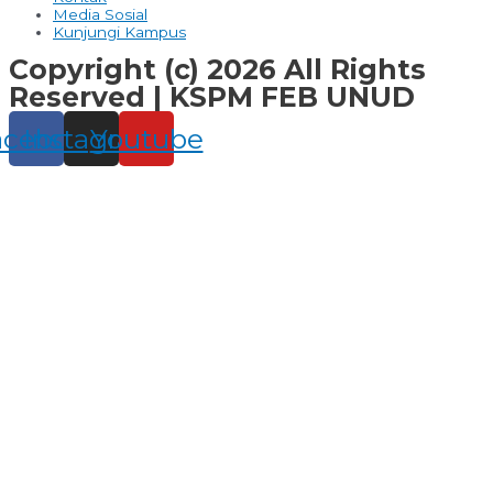
Media Sosial
Kunjungi Kampus
Copyright (c) 2026 All Rights
Reserved | KSPM FEB UNUD
acebook
Instagram
Youtube