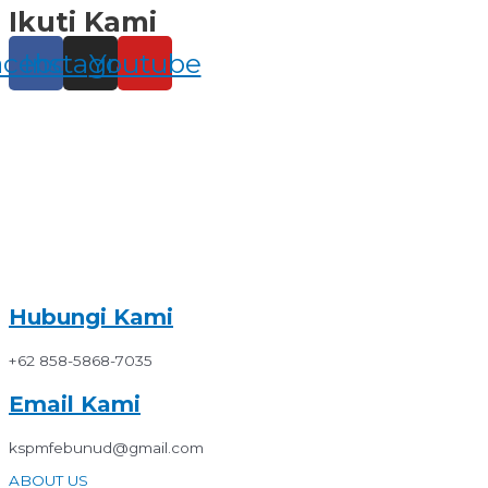
Ikuti Kami
Skip
to
content
acebook
Instagram
Youtube
Hubungi Kami
+62 858-5868-7035
Email Kami
kspmfebunud@gmail.com
ABOUT US