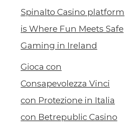
Spinalto Casino platform
is Where Fun Meets Safe
Gaming in Ireland
Gioca con
Consapevolezza Vinci
con Protezione in Italia
con Betrepublic Casino