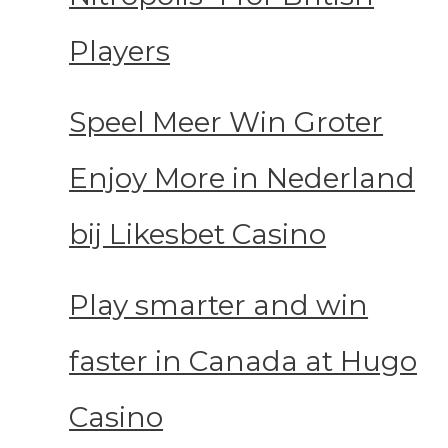
Players
Speel Meer Win Groter
Enjoy More in Nederland
bij Likesbet Casino
Play smarter and win
faster in Canada at Hugo
Casino