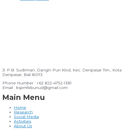
Jl. P.B. Sudirman, Dangin Puri Klod, Kec. Denpasar Tim., Kota
Denpasar, Bali 80113
Phone Number : +62 822-4752-1381
Email : kspmfebunud@gmail.com
Main Menu
Home
Research
Social Media
Activities
About Us