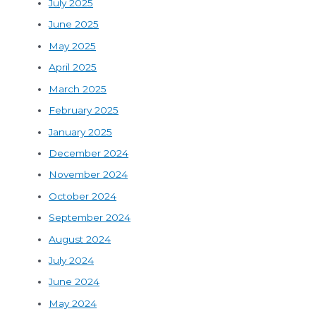
July 2025
June 2025
May 2025
April 2025
March 2025
February 2025
January 2025
December 2024
November 2024
October 2024
September 2024
August 2024
July 2024
June 2024
May 2024