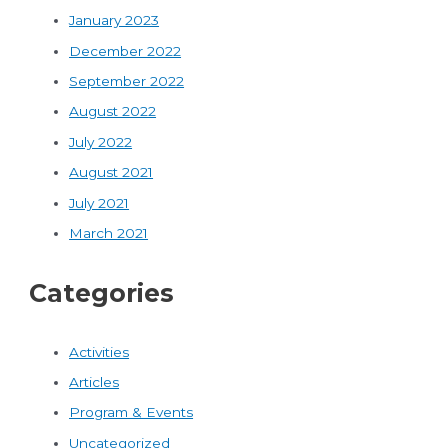
January 2023
December 2022
September 2022
August 2022
July 2022
August 2021
July 2021
March 2021
Categories
Activities
Articles
Program & Events
Uncategorized