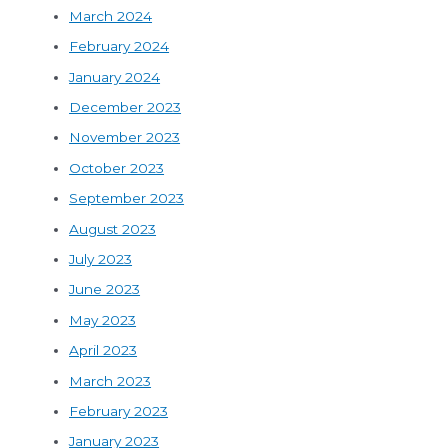
March 2024
February 2024
January 2024
December 2023
November 2023
October 2023
September 2023
August 2023
July 2023
June 2023
May 2023
April 2023
March 2023
February 2023
January 2023