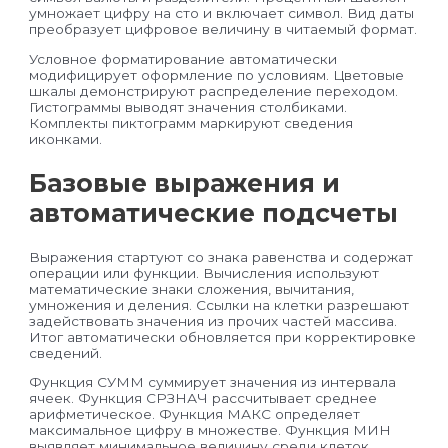
умножает цифру на сто и включает символ. Вид даты
преобразует цифровое величину в читаемый формат.
Условное форматирование автоматически
модифицирует оформление по условиям. Цветовые
шкалы демонстрируют распределение переходом.
Гистограммы выводят значения столбиками.
Комплекты пиктограмм маркируют сведения
иконками.
Базовые выражения и
автоматические подсчеты
Выражения стартуют со знака равенства и содержат
операции или функции. Вычисления используют
математические знаки сложения, вычитания,
умножения и деления. Ссылки на клетки разрешают
задействовать значения из прочих частей массива.
Итог автоматически обновляется при корректировке
сведений.
Функция СУММ суммирует значения из интервала
ячеек. Функция СРЗНАЧ рассчитывает среднее
арифметическое. Функция МАКС определяет
максимальное цифру в множестве. Функция МИН
выявляет минимальное величину среди клеток.