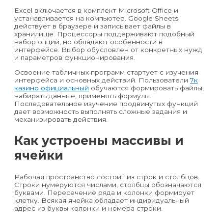
Excel включается в комплект Microsoft Office и
устанавливается на компьютер. Google Sheets
действует в браузере и записывает файлы в
хранилище. Процессоры поддерживают подобный
набор опций, но обладают особенности в
интерфейсе. Выбор обусловлен от конкретных нужд
и параметров функционирования.
Освоение табличных программ стартует с изучения
интерфейса и основных действий. Пользователи
7к
казино официальный
обучаются формировать файлы,
набирать данные, применять формулы.
Последовательное изучение продвинутых функций
дает возможность выполнять сложные задания и
механизировать действия.
Как устроены массивы и
ячейки
Рабочая пространство состоит из строк и столбцов.
Строки нумеруются числами, столбцы обозначаются
буквами. Пересечение ряда и колонки формирует
клетку. Всякая ячейка обладает индивидуальный
адрес из буквы колонки и номера строки.