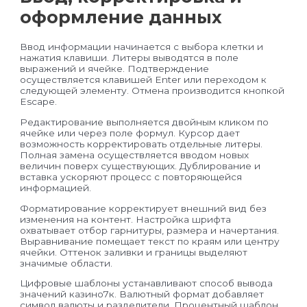
оформление данных
Ввод информации начинается с выбора клетки и
нажатия клавиши. Литеры выводятся в поле
выражений и ячейке. Подтверждение
осуществляется клавишей Enter или переходом к
следующей элементу. Отмена производится кнопкой
Escape.
Редактирование выполняется двойным кликом по
ячейке или через поле формул. Курсор дает
возможность корректировать отдельные литеры.
Полная замена осуществляется вводом новых
величин поверх существующих. Дублирование и
вставка ускоряют процесс с повторяющейся
информацией.
Форматирование корректирует внешний вид без
изменения на контент. Настройка шрифта
охватывает отбор гарнитуры, размера и начертания.
Выравнивание помещает текст по краям или центру
ячейки. Оттенок заливки и границы выделяют
значимые области.
Цифровые шаблоны устанавливают способ вывода
значений казино7к. Валютный формат добавляет
символ валюты и разделители. Процентный шаблон