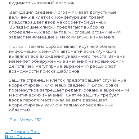
видимость названий колонок.
Валидация сведений ограничивает допустимые
величины в клетках. Конфигурация правил
предотвращает ввод некорректной данных.
Выпадающие списки предлагают выбор из
определенных вариантов. Числовые ограничения
задают наименьшие и максимальные значения.
Поиск и замена обрабатывают крупные объемы
информации казино7к автоматически. Функция
выявляет все вхождения указанного текста. Замена
изменяет обнаруженные значения на новые одним
действием. Регулярные выражения расширяют
возможности поиска шаблонов.
Защита страниц и клеток предотвращает случайные
корректировки ключевых сведений. Блокировка
промежутков запрещает редактирование выражений
и критических значений. Снятие защиты требует
ввода пароля. Частичная защита разрешает
корректировку исключительно определенных
областей.
Post Views:
132
Post
←
Previous Post
navigation
Next Post
→