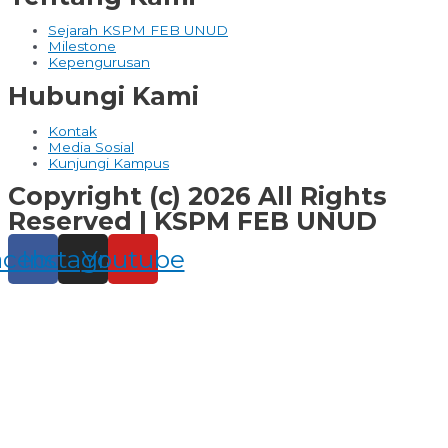
Sejarah KSPM FEB UNUD
Milestone
Kepengurusan
Hubungi Kami
Kontak
Media Sosial
Kunjungi Kampus
Copyright (c) 2026 All Rights
Reserved | KSPM FEB UNUD
acebook
Instagram
Youtube