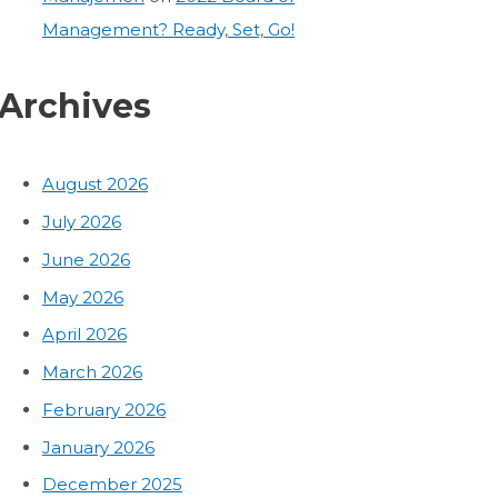
Management? Ready, Set, Go!
Archives
August 2026
July 2026
June 2026
May 2026
April 2026
March 2026
February 2026
January 2026
December 2025