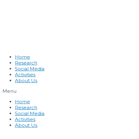
Home
Research
Social Media
Activities
About Us
Menu
Home
Research
Social Media
Activities
About Us