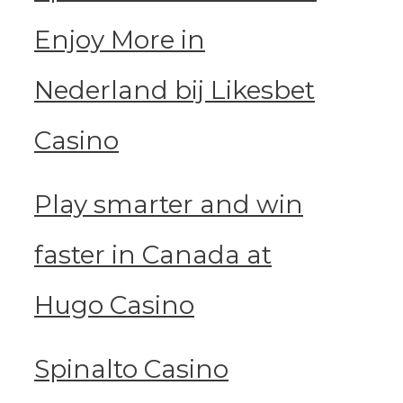
Enjoy More in
Nederland bij Likesbet
Casino
Play smarter and win
faster in Canada at
Hugo Casino
Spinalto Casino