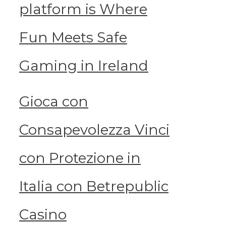
platform is Where
Fun Meets Safe
Gaming in Ireland
Gioca con
Consapevolezza Vinci
con Protezione in
Italia con Betrepublic
Casino