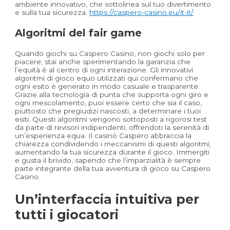
ambiente innovativo, che sottolinea sul tuo divertimento
e sulla tua sicurezza.
https://caspero-casino.eu/it-it/
Algoritmi del fair game
Quando giochi su Caspero Casino, non giochi solo per
piacere; stai anche sperimentando la garanzia che
l’equità è al centro di ogni interazione. Gli innovativi
algoritmi di gioco equo utilizzati qui confermano che
ogni esito è generato in modo casuale e trasparente.
Grazie alla tecnologia di punta che supporta ogni giro e
ogni mescolamento, puoi essere certo che sia il caso,
piuttosto che pregiudizi nascosti, a determinare i tuoi
esiti. Questi algoritmi vengono sottoposti a rigorosi test
da parte di revisori indipendenti, offrendoti la serenità di
un’esperienza equa. Il casinò Caspero abbraccia la
chiarezza condividendo i meccanismi di questi algoritmi,
aumentando la tua sicurezza durante il gioco. Immergiti
e gusta il brivido, sapendo che l’imparzialità è sempre
parte integrante della tua avventura di gioco su Caspero
Casino.
Un’interfaccia intuitiva per
tutti i giocatori