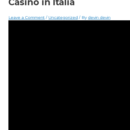
Casino in Italia
Leave a Comment
/
Uncategorized
/ By
devin devin