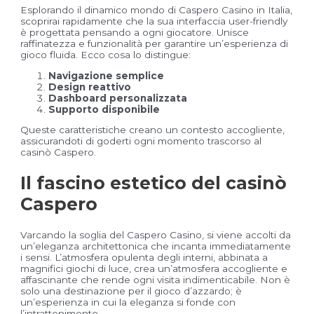
Esplorando il dinamico mondo di Caspero Casino in Italia,
scoprirai rapidamente che la sua interfaccia user-friendly
è progettata pensando a ogni giocatore. Unisce
raffinatezza e funzionalità per garantire un’esperienza di
gioco fluida. Ecco cosa lo distingue:
Navigazione semplice
Design reattivo
Dashboard personalizzata
Supporto disponibile
Queste caratteristiche creano un contesto accogliente,
assicurandoti di goderti ogni momento trascorso al
casinò Caspero.
Il fascino estetico del casinò
Caspero
Varcando la soglia del Caspero Casino, si viene accolti da
un’eleganza architettonica che incanta immediatamente
i sensi. L’atmosfera opulenta degli interni, abbinata a
magnifici giochi di luce, crea un’atmosfera accogliente e
affascinante che rende ogni visita indimenticabile. Non è
solo una destinazione per il gioco d’azzardo; è
un’esperienza in cui la eleganza si fonde con
l’intrattenimento.