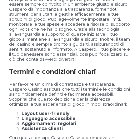
essere sempre coinvolto in un ambiente giusto e sicuro.
Caspero dà importanza alla trasparenza, fornendoti
strumenti per aiutarti a gestire efficacemente le tue
abitudini di gioco. Puoi agevolmente impostare limiti,
monitorare le tue spese e accedere a risorse di supporto
ogni volta che ne hai bisogno. Grazie alla tecnologia
all’avanguardia a supporto di queste iniziative, il tuo
gioco si mantiene all’avanguardia e sicuro. Inoltre, il team
del casinò è sempre pronto a guidarti, assicurandoti di
sentirti sostenuto e informato. A Caspero, il tuo piacere e
il tuo benessere sono essenziali, così puoi focalizzarti su
ciò che conta davvero: divertirti!
Termini e condizioni chiari
Per favorire un clima di correttezza e trasparenza,
Caspero Casino assicura che tutti i termini e le condizioni
siano nitidamente definiti e facilmente accessibili.
Scoprirai che questo dedizione per la chiarezza
ottimizza la tua esperienza di gioco in modi straordinari:
Layout user-friendly
Linguaggio accessibile
Aggiornamenti regolari
Assistenza clienti
Con questi principi, Caspero Casino promuove un