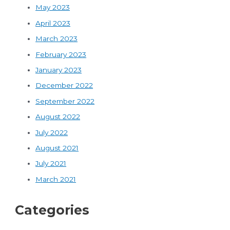
May 2023
April 2023
March 2023
February 2023
January 2023
December 2022
September 2022
August 2022
July 2022
August 2021
July 2021
March 2021
Categories