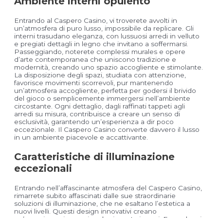
Ambiente interni opulento
Entrando al Caspero Casino, vi troverete avvolti in
un’atmosfera di puro lusso, impossibile da replicare. Gli
interni trasudano eleganza, con lussuosi arredi in velluto
e pregiati dettagli in legno che invitano a soffermarsi.
Passeggiando, noterete complessi murales e opere
d’arte contemporanea che uniscono tradizione e
modernità, creando uno spazio accogliente e stimolante.
La disposizione degli spazi, studiata con attenzione,
favorisce movimenti scorrevoli, pur mantenendo
un’atmosfera accogliente, perfetta per godersi il brivido
del gioco o semplicemente immergersi nell’ambiente
circostante. Ogni dettaglio, dagli raffinati tappeti agli
arredi su misura, contribuisce a creare un senso di
esclusività, garantendo un’esperienza a dir poco
eccezionale. Il Caspero Casino converte davvero il lusso
in un ambiente piacevole e accattivante.
Caratteristiche di illuminazione
eccezionali
Entrando nell’affascinante atmosfera del Caspero Casino,
rimarrete subito affascinati dalle sue straordinarie
soluzioni di illuminazione, che ne esaltano l’estetica a
nuovi livelli. Questi design innovativi creano