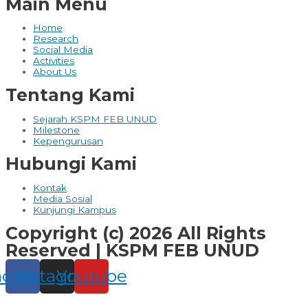
Main Menu
Home
Research
Social Media
Activities
About Us
Tentang Kami
Sejarah KSPM FEB UNUD
Milestone
Kepengurusan
Hubungi Kami
Kontak
Media Sosial
Kunjungi Kampus
Copyright (c) 2026 All Rights
Reserved | KSPM FEB UNUD
acebook
Instagram
Youtube