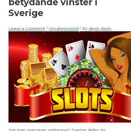
betydande vinster i
Sverige
Leave a Comment
/
Uncategorized
/ By
devin devin
När man överväger onlinespel i Sverige skiljer sig