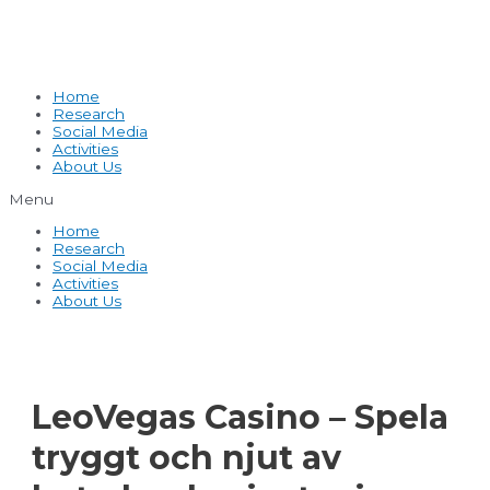
Home
Research
Social Media
Activities
About Us
Menu
Home
Research
Social Media
Activities
About Us
LeoVegas Casino – Spela
tryggt och njut av