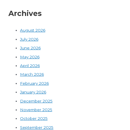
Archives
August 2026
July 2026
June 2026
May 2026
April 2026
March 2026
February 2026
January 2026
December 2025
November 2025
October 2025
September 2025