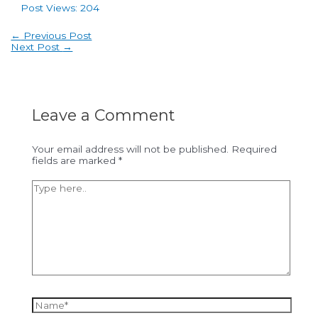
Post Views:
204
Post
←
Previous Post
navigation
Next Post
→
Leave a Comment
Your email address will not be published.
Required
fields are marked
*
Type
here..
Name*