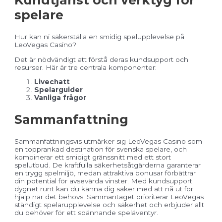
Kundtjänst och verktyg för
spelare
Hur kan ni säkerställa en smidig spelupplevelse på
LeoVegas Casino?
Det är nödvändigt att förstå deras kundsupport och
resurser. Här är tre centrala komponenter:
Livechatt
Spelarguider
Vanliga frågor
Sammanfattning
Sammanfattningsvis utmärker sig LeoVegas Casino som
en topprankad destination för svenska spelare, och
kombinerar ett smidigt gränssnitt med ett stort
spelutbud. De kraftfulla säkerhetsåtgärderna garanterar
en trygg spelmiljö, medan attraktiva bonusar förbättrar
din potential för avsevärda vinster. Med kundsupport
dygnet runt kan du känna dig säker med att nå ut för
hjälp när det behövs. Sammantaget prioriterar LeoVegas
ständigt spelarupplevelse och säkerhet och erbjuder allt
du behöver för ett spännande speläventyr.