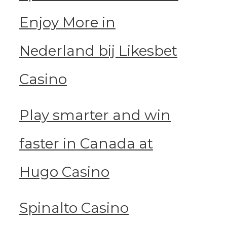
Enjoy More in
Nederland bij Likesbet
Casino
Play smarter and win
faster in Canada at
Hugo Casino
Spinalto Casino