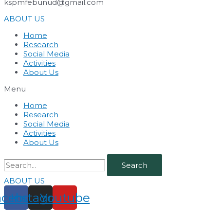
kspmfebunud@gmail.com
ABOUT US
Home
Research
Social Media
Activities
About Us
Menu
Home
Research
Social Media
Activities
About Us
Search
ABOUT US
acebook
Instagram
Youtube