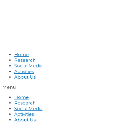
Home
Research
Social Media
Activities
About Us
Menu
Home
Research
Social Media
Activities
About Us