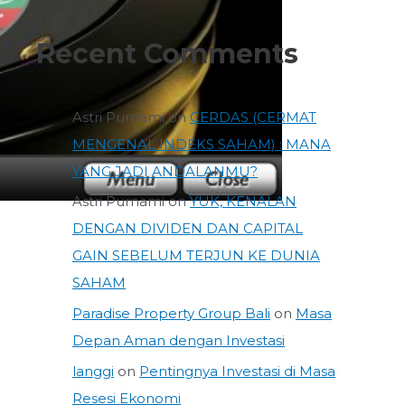
Recent Comments
Astri Purnami
on
CERDAS (CERMAT
MENGENAL INDEKS SAHAM) : MANA
YANG JADI ANDALANMU?
Astri Purnami
on
YUK, KENALAN
DENGAN DIVIDEN DAN CAPITAL
GAIN SEBELUM TERJUN KE DUNIA
SAHAM
Paradise Property Group Bali
on
Masa
Depan Aman dengan Investasi
langgi
on
Pentingnya Investasi di Masa
Resesi Ekonomi