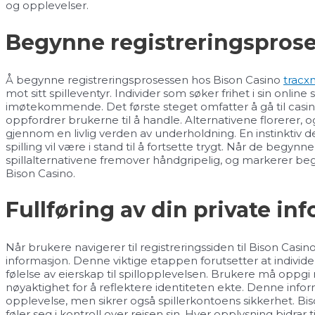
og opplevelser.
Begynne registreringspros
Å begynne registreringsprosessen hos Bison Casino
tracx
mot sitt spilleventyr. Individer som søker frihet i sin online s
imøtekommende. Det første steget omfatter å gå til casino
oppfordrer brukerne til å handle. Alternativene florerer, o
gjennom en livlig verden av underholdning. En instinktiv d
spilling vil være i stand til å fortsette trygt. Når de begyn
spillalternativene fremover håndgripelig, og markerer be
Bison Casino.
Fullføring av din private in
Når brukere navigerer til registreringssiden til Bison Casino
informasjon. Denne viktige etappen forutsetter at indiv
følelse av eierskap til spillopplevelsen. Brukere må oppgi
nøyaktighet for å reflektere identiteten ekte. Denne info
opplevelse, men sikrer også spillerkontoens sikkerhet. Bis
føler seg i kontroll over reisen sin. Hver opplysning bidrar t