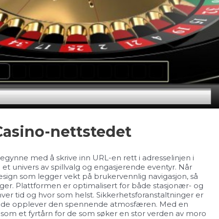
 Casino-nettstedet
begynne med å skrive inn URL-en rett i adresselinjen i
et univers av spillvalg og engasjerende eventyr. Når
sign som legger vekt på brukervennlig navigasjon, så
nger. Plattformen er optimalisert for både stasjonær- og
nhver tid og hvor som helst. Sikkerhetsforanstaltninger er
ens de opplever den spennende atmosfæren. Med en
o som et fyrtårn for de som søker en stor verden av moro