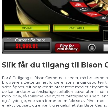
Slik får du tilgang til Bison
For å få tilgang til Bison Casino-nettstedet, må brukerne 
browseren. Dette trinnet fungerer som inngangsporten til 
siden åpnes, blir besøkende presentert med et elegant de
de kan undersøke forskjellige spillalternativer uten hindri
mobilbruk, så spillerne kan nyte favorittspillene sine til e
også tydelige, noe som fremmer en følelse av frihet m
effektiv oppsett og enkel tilgjengelighet står Bison Casin