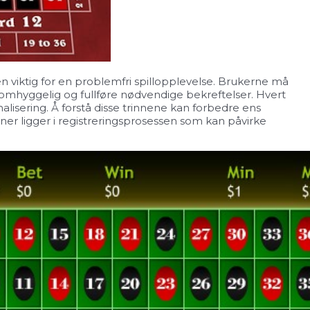
n viktig for en problemfri spillopplevelse. Brukerne må
 omhyggelig og fullføre nødvendige bekreftelser. Hvert
alisering. Å forstå disse trinnene kan forbedre ens
ner ligger i registreringsprosessen som kan påvirke