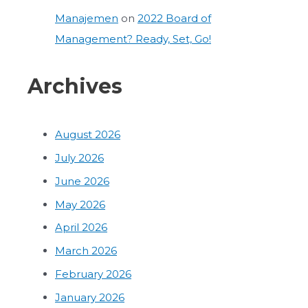
Manajemen
on
2022 Board of
Management? Ready, Set, Go!
Archives
August 2026
July 2026
June 2026
May 2026
April 2026
March 2026
February 2026
January 2026