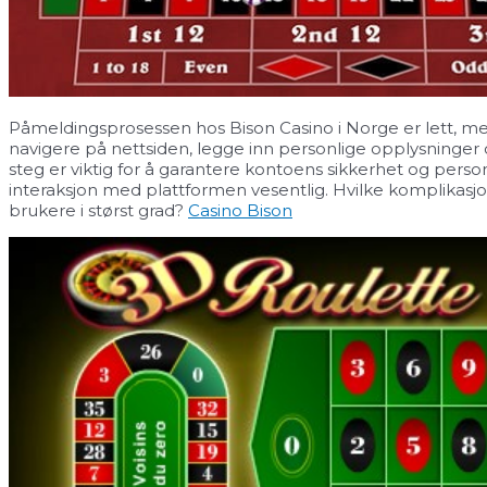
Påmeldingsprosessen hos Bison Casino i Norge er lett, me
navigere på nettsiden, legge inn personlige opplysninger
steg er viktig for å garantere kontoens sikkerhet og person
interaksjon med plattformen vesentlig. Hvilke komplikasjo
brukere i størst grad?
Casino Bison