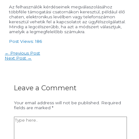
Az felhasználók kérdéseinek megválaszolásához
többféle támogatási csatornákon keresztül, például élő
chaten, elektronikus levélben vagy telefonszámon
keresztül vehetik fel a kapcsolatot az ügyfélszolgálattal.
Mindig a legcélszerűbb, ha azt a módszert választjuk,
amelyik a legmegfelelőbb számukra.
Post Views:
186
Post
←
Previous Post
navigation
Next Post
→
Leave a Comment
Your email address will not be published.
Required
fields are marked
*
Type
here..