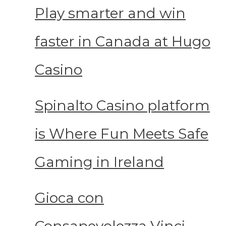
Play smarter and win
faster in Canada at Hugo
Casino
Spinalto Casino platform
is Where Fun Meets Safe
Gaming in Ireland
Gioca con