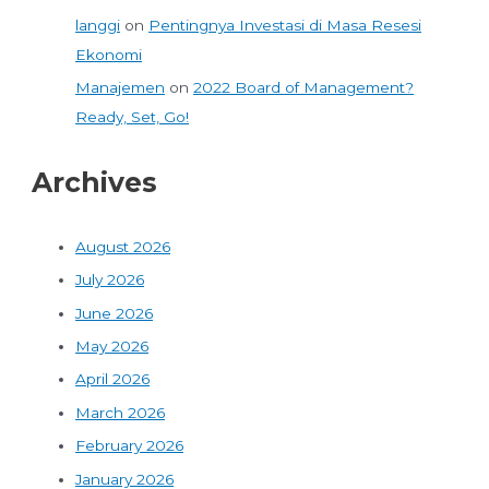
langgi
on
Pentingnya Investasi di Masa Resesi
Ekonomi
Manajemen
on
2022 Board of Management?
Ready, Set, Go!
Archives
August 2026
July 2026
June 2026
May 2026
April 2026
March 2026
February 2026
January 2026