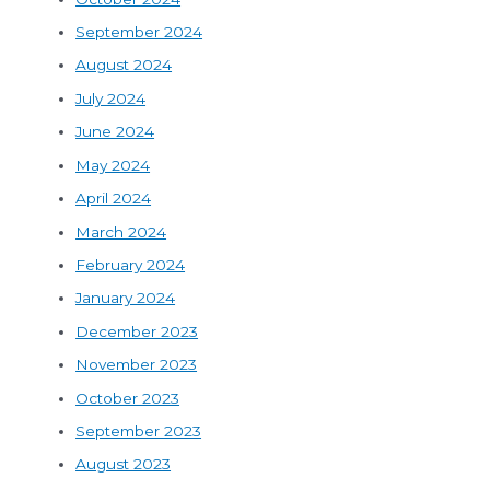
September 2024
August 2024
July 2024
June 2024
May 2024
April 2024
March 2024
February 2024
January 2024
December 2023
November 2023
October 2023
September 2023
August 2023