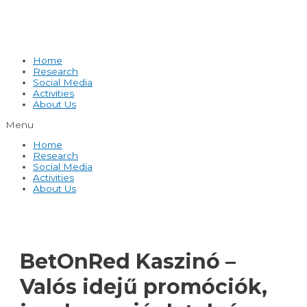
Home
Research
Social Media
Activities
About Us
Menu
Home
Research
Social Media
Activities
About Us
BetOnRed Kaszinó –
Valós idejű promóciók,