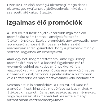
Ezenkívül az első osztályú biztonsági megoldások
biztonságot nyújtanak a játékosoknak, miközben
szeretett játékaikat játsszák.
Izgalmas élő promóciók
A BetOnRed Kaszinó játékosai több izgalmas élő
promócióra számíthatnak, amelyek fokozzák
játékélményüket. Ezek a promóciók úgy tervezték, hogy
lebilincselő atmoszférát hozzanak létre az élő
események során, garantálva, hogy a játékosok mindig
részesei legyenek az élményekről.
Akár egy heti megmérettetésről, akár egy ünnepi
promócióról van szó, a kaszinó figyelemre méltó
nyereményekkel és kedvezményekkel várja a
résztvevőket. Minden promóciós esemény különleges
kihívásokat kínál, bátorítva a játékosokat a platformon
való részvételre és más résztvevőkkel való interakcióra.
Számos aktuális promócióval a BetOnRed Kaszinó
állandóan frissíti kínálatát, megőrizve az izgalmakat. A
játékosok hasznot húzhatnak ezeket az eseményeket,
hogy fejlesszék játékmenetüket, és extra élményt
biztosítsanak kaszinóélményükhöz.