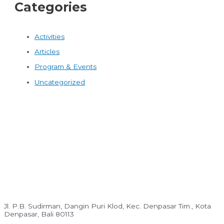
Categories
Activities
Articles
Program & Events
Uncategorized
Jl. P.B. Sudirman, Dangin Puri Klod, Kec. Denpasar Tim., Kota
Denpasar, Bali 80113