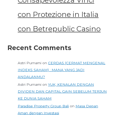
Consapevolezza Vinci
con Protezione in Italia
con Betrepublic Casino
Recent Comments
Astri Purnami
on
CERDAS (CERMAT MENGENAL
INDEKS SAHAM) : MANA YANG JADI
ANDALANMU?
Astri Purnami
on
YUK, KENALAN DENGAN
DIVIDEN DAN CAPITAL GAIN SEBELUM TERJUN
KE DUNIA SAHAM
Paradise Property Group Bali
on
Masa Depan
Aman dengan Investasi