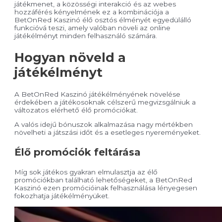
játékmenet, a közösségi interakció és az webes
hozzáférés kényelmének ez a kombinációja a
BetOnRed Kaszinó élő osztós élményét egyedülálló
funkcióvá teszi, amely valóban növeli az online
játékélményt minden felhasználó számára.
Hogyan növeld a
játékélményt
A BetOnRed Kaszinó játékélményének növelése
érdekében a játékosoknak célszerű megvizsgálniuk a
változatos elérhető élő promóciókat.
A valós idejű bónuszok alkalmazása nagy mértékben
növelheti a játszási időt és a esetleges nyereményeket.
Élő promóciók feltárása
Míg sok játékos gyakran elmulasztja az élő
promóciókban található lehetőségeket, a BetOnRed
Kaszinó ezen promócióinak felhasználása lényegesen
fokozhatja játékélményüket.