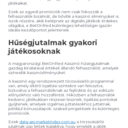
játékaikat.
Ezek az egyedi promóciók nem csak fokozzák a
felhasználók bizalmát, de bővítik a kaszinó élményüket is.
Azok részére, akik belépnek az digitális játékok érdekes
világába, a BetOnRed különleges lehetőségei igazán
ideális kezdőpontot jelentenek.
Hűségjutalmak gyakori
játékosoknak
A magyarországi BetOnRed Kaszinó hűségjutalmak
gazdag kínálatával értékeli állandó felhasználóit, amelyek
színesítik kaszinóélményüket.
A kaszinó egy rendszerezett törzsvásárlói programmal
van, amely eltérő lojalitási szintekre van felosztva,
biztosítva a felhasználóknak az fejlődést és az exkluzív
előnyökhöz való hozzáférést. Miközben a felhasználók
kedvenc játékukban részesei lesznek, lojalitási pontokat
gyűjtenek, amelyek izgalmas juttatásokhoz juttatnak,
például bónuszalapok, szabad pörgetések és különleges
promóciók.
Ezek
data-api.marketindex.com.au
a törzsvásárlói
jutalmak úgy lettek kialakítva, hogy emeljék a játék