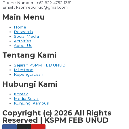
Phone Number : +62 822-4752-1381
Email : kspmfebunud@gmail.com
Main Menu
Home
Research
Social Media
Activities
About Us
Tentang Kami
Sejarah KSPM FEB UNUD
Milestone
Kepengurusan
Hubungi Kami
Kontak
Media Sosial
Kunjungi Kampus
Copyright (c) 2026 All Rights
Reserved | KSPM FEB UNUD