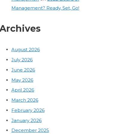
Management? Ready, Set, Go!
Archives
August 2026
July 2026
June 2026
May 2026
April 2026
March 2026
February 2026
January 2026
December 2025