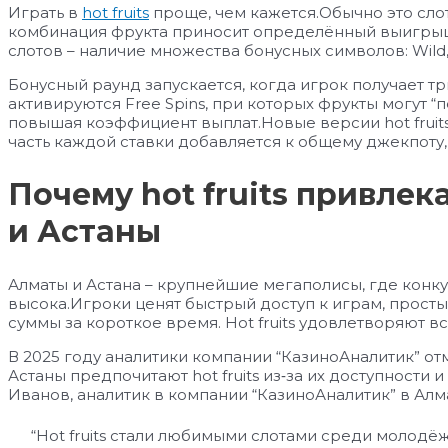
Играть в
hot fruits
проще, чем кажется.Обычно это слот
комбинация фрукта приносит определённый выигрыш.
слотов – наличие множества бонусных символов: Wild, 
Бонусный раунд запускается, когда игрок получает тр
активируются Free Spins, при которых фрукты могут 
повышая коэффициент выплат.Новые версии hot fruits 
часть каждой ставки добавляется к общему джекпоту,
Почему hot fruits привле
и Астаны
Алматы и Астана – крупнейшие мегаполисы, где конк
высока.Игроки ценят быстрый доступ к играм, прост
суммы за короткое время. Hot fruits удовлетворяют вс
В 2025 году аналитики компании “КазиноАналитик” отм
Астаны предпочитают hot fruits из‑за их доступности
Иванов, аналитик в компании “КазиноАналитик” в Алм
“Hot fruits стали любимыми слотами среди молодёж