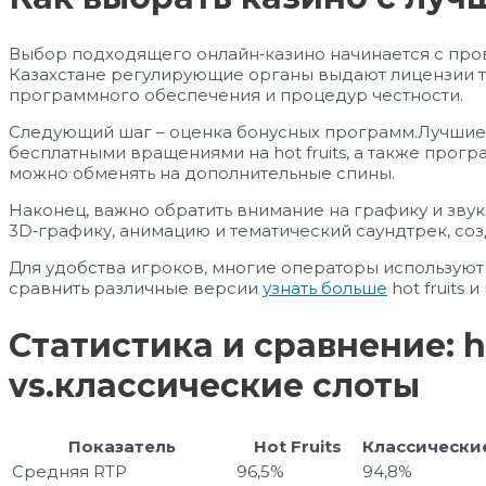
Выбор подходящего онлайн‑казино начинается с про
Казахстане регулирующие органы выдают лицензии т
программного обеспечения и процедур честности.
Следующий шаг – оценка бонусных программ.Лучшие
бесплатными вращениями на hot fruits, а также прог
можно обменять на дополнительные спины.
Наконец, важно обратить внимание на графику и зву
3D‑графику, анимацию и тематический саундтрек, со
Для удобства игроков, многие операторы использую
сравнить различные версии
узнать больше
hot fruits
Статистика и сравнение: ho
vs.классические слоты
Показатель
Hot Fruits
Классически
Средняя RTP
96,5%
94,8%