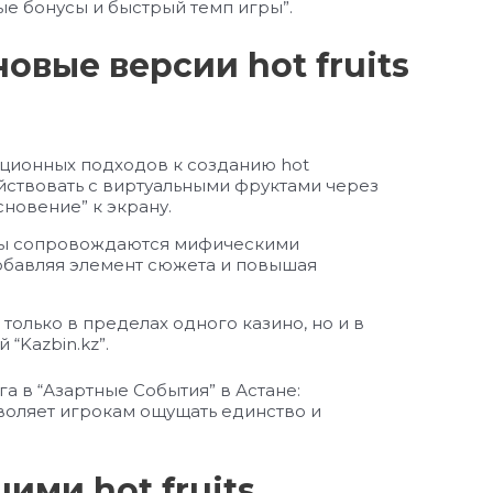
е бонусы и быстрый темп игры”.
овые версии hot fruits
ационных подходов к созданию hot
ействовать с виртуальными фруктами через
новение” к экрану.
укты сопровождаются мифическими
обавляя элемент сюжета и повышая
е только в пределах одного казино, но и в
“Kazbin.kz”.
а в “Азартные События” в Астане:
зволяет игрокам ощущать единство и
ими hot fruits