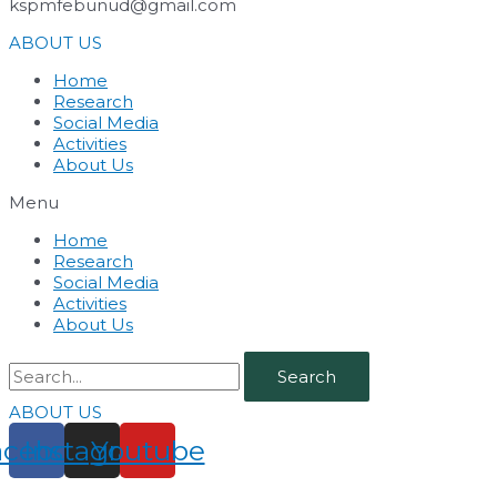
kspmfebunud@gmail.com
ABOUT US
Home
Research
Social Media
Activities
About Us
Menu
Home
Research
Social Media
Activities
About Us
Search
ABOUT US
acebook
Instagram
Youtube