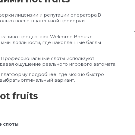
верки лицензии и репутации оператора.В
олько после тщательной проверки
 казино предлагают Welcome Bonus с
раммы лояльности, где накопленные баллы
к.Профессиональные слоты используют
здавая ощущение реального игрового автомата.
т платформу подробнее, где можно быстро
 и выбрать оптимальный вариант.
t fruits
е слоты