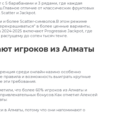
 с 5 барабанами и 3 рядами, где каждая
Главное отличие от классических фруктовых
Scatter и Jackpot.
и и более Scatter‑символов.В этом режиме
“перекрашиваться” в более ценные варианты,
2024‑2025 включают Progressive Jackpot, где
 растущему до сотен тысяч тенге.
кают игроков из Алматы
уренция среди онлайн‑казино особенно
ые правила и возможность выиграть крупные
е эти требования.
етили, что более 60% игроков из Алматы и
 и привлекательных бонусов.Как отметил Алексей
аты:
и в Алматы, потому что они напоминают о