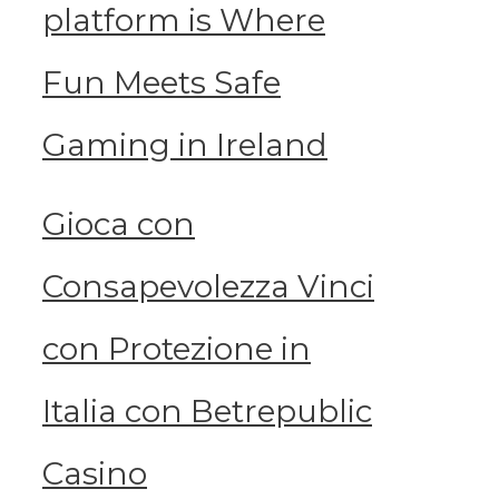
platform is Where
Fun Meets Safe
Gaming in Ireland
Gioca con
Consapevolezza Vinci
con Protezione in
Italia con Betrepublic
Casino