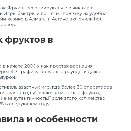
нам.Фрукты ассоциируются с рынками и
и.Игры быстры и понятны, поэтому их удобно
йн‑казино в Алматы и Астане включили hot
гроков.
х фруктов в
о в начале 2000‑х как простая вариация
через 3D‑графику, бонусные раунды и даже
ьтурой.
тиваль азартных игр, где более 30 операторов
матинские Ягоды”, включал местные фрукты,
ие за аутентичность.После этого количество
15% в следующем году.
равила и особенности