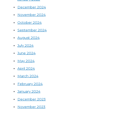
December 2024
November 2024
October 2024
September 2024
August 2024
July 2024
June 2024
May 2024
April 2024
March 2024
February 2024
January 2024
December 2023
November 2023