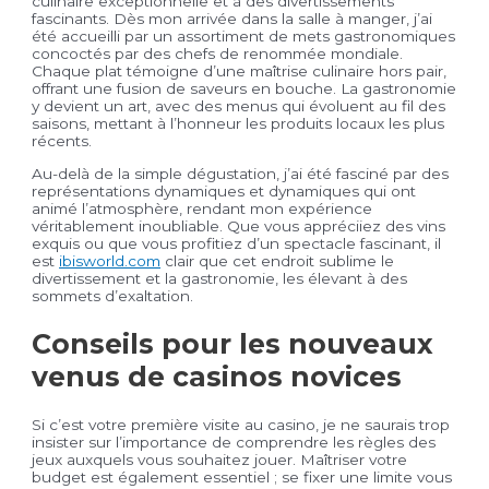
culinaire exceptionnelle et à des divertissements
fascinants. Dès mon arrivée dans la salle à manger, j’ai
été accueilli par un assortiment de mets gastronomiques
concoctés par des chefs de renommée mondiale.
Chaque plat témoigne d’une maîtrise culinaire hors pair,
offrant une fusion de saveurs en bouche. La gastronomie
y devient un art, avec des menus qui évoluent au fil des
saisons, mettant à l’honneur les produits locaux les plus
récents.
Au-delà de la simple dégustation, j’ai été fasciné par des
représentations dynamiques et dynamiques qui ont
animé l’atmosphère, rendant mon expérience
véritablement inoubliable. Que vous appréciiez des vins
exquis ou que vous profitiez d’un spectacle fascinant, il
est
ibisworld.com
clair que cet endroit sublime le
divertissement et la gastronomie, les élevant à des
sommets d’exaltation.
Conseils pour les nouveaux
venus de casinos novices
Si c’est votre première visite au casino, je ne saurais trop
insister sur l’importance de comprendre les règles des
jeux auxquels vous souhaitez jouer. Maîtriser votre
budget est également essentiel ; se fixer une limite vous