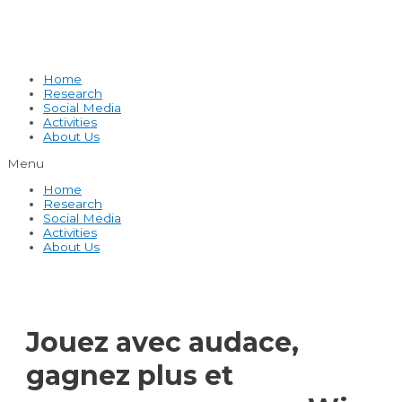
Home
Research
Social Media
Activities
About Us
Menu
Home
Research
Social Media
Activities
About Us
Jouez avec audace,
gagnez plus et