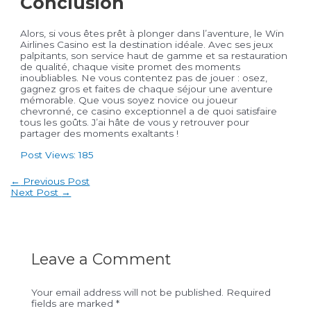
Conclusion
Alors, si vous êtes prêt à plonger dans l’aventure, le Win
Airlines Casino est la destination idéale. Avec ses jeux
palpitants, son service haut de gamme et sa restauration
de qualité, chaque visite promet des moments
inoubliables. Ne vous contentez pas de jouer : osez,
gagnez gros et faites de chaque séjour une aventure
mémorable. Que vous soyez novice ou joueur
chevronné, ce casino exceptionnel a de quoi satisfaire
tous les goûts. J’ai hâte de vous y retrouver pour
partager des moments exaltants !
Post Views:
185
Post
←
Previous Post
navigation
Next Post
→
Leave a Comment
Your email address will not be published.
Required
fields are marked
*