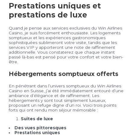
Prestations uniques et
prestations de luxe
Quand je pense aux services exclusives du Win Airlines
Casino, je suis forcément enthousiaste. Les logements
somptueux et les expériences gastronomiques
sophistiquées sublimeront votre visite, tandis que les
services VIP y apporteront une note de raffinement
additionnelle. Vous constaterez que chaque instant
passé là-bas est pensé pour votre confort et votre bien-
être.
Hébergements somptueux offerts
En pénétrant dans l’univers somptueux du Win Airlines
Casino en Suisse, j’ai été immédiatement entouré d’une
ambiance d’élégance et de raffinement. Les
hébergements y sont tout simplement luxueux,
proposant un refuge digne d’un roi. Voici trois points
forts qui ont rendu mon séjour mémorable :
Suites de luxe
Des vues pittoresques
Prestations uniques