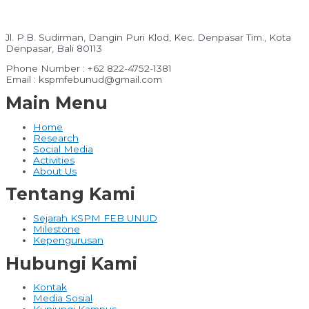
Jl. P.B. Sudirman, Dangin Puri Klod, Kec. Denpasar Tim., Kota
Denpasar, Bali 80113
Phone Number : +62 822-4752-1381
Email : kspmfebunud@gmail.com
Main Menu
Home
Research
Social Media
Activities
About Us
Tentang Kami
Sejarah KSPM FEB UNUD
Milestone
Kepengurusan
Hubungi Kami
Kontak
Media Sosial