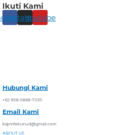
Ikuti Kami
Skip
to
content
acebook
Instagram
Youtube
Hubungi Kami
+62 858-5868-7035
Email Kami
kspmfebunud@gmail.com
ABOUT US