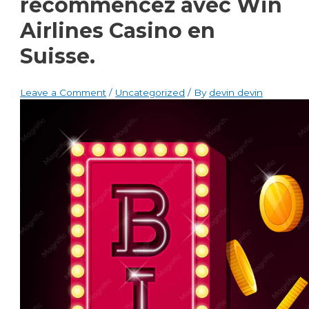
recommencez avec Win
Airlines Casino en
Suisse.
Leave a Comment
/
Uncategorized
/ By
devin devin