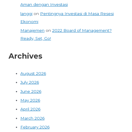
Aman dengan Investasi
langgi
on
Pentingnya Investasi di Masa Resesi
Ekonomi
Manajemen
on
2022 Board of Management?
Ready, Set, Go!
Archives
August 2026
July 2026
June 2026
May 2026
April 2026
March 2026
February 2026