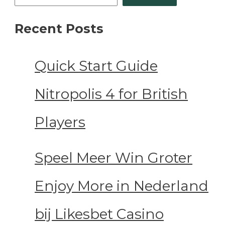
Recent Posts
Quick Start Guide
Nitropolis 4 for British
Players
Speel Meer Win Groter
Enjoy More in Nederland
bij Likesbet Casino