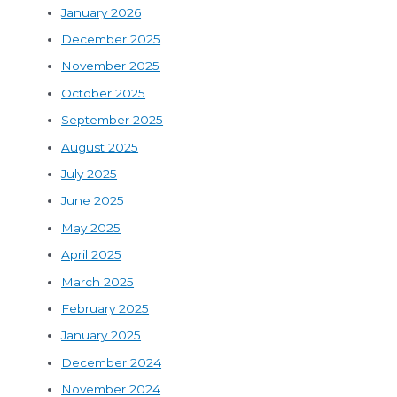
January 2026
December 2025
November 2025
October 2025
September 2025
August 2025
July 2025
June 2025
May 2025
April 2025
March 2025
February 2025
January 2025
December 2024
November 2024