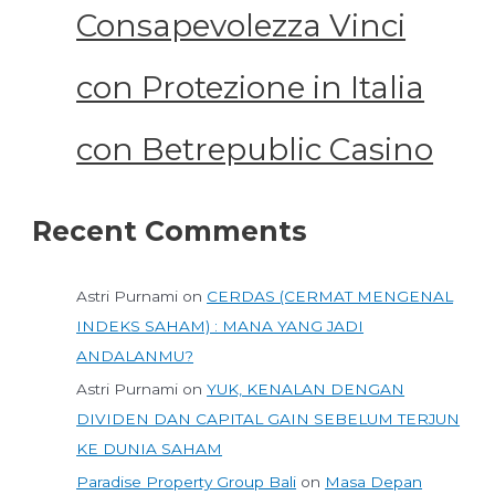
Consapevolezza Vinci
con Protezione in Italia
con Betrepublic Casino
Recent Comments
Astri Purnami
on
CERDAS (CERMAT MENGENAL
INDEKS SAHAM) : MANA YANG JADI
ANDALANMU?
Astri Purnami
on
YUK, KENALAN DENGAN
DIVIDEN DAN CAPITAL GAIN SEBELUM TERJUN
KE DUNIA SAHAM
Paradise Property Group Bali
on
Masa Depan