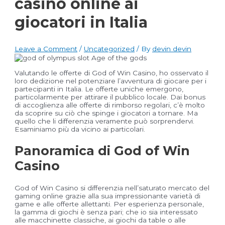
casino online ai
giocatori in Italia
Leave a Comment
/
Uncategorized
/ By
devin devin
Valutando le offerte di God of Win Casino, ho osservato il
loro dedizione nel potenziare l’avventura di giocare per i
partecipanti in Italia. Le offerte uniche emergono,
particolarmente per attirare il pubblico locale. Dai bonus
di accoglienza alle offerte di rimborso regolari, c’è molto
da scoprire su ciò che spinge i giocatori a tornare. Ma
quello che li differenzia veramente può sorprendervi.
Esaminiamo più da vicino ai particolari.
Panoramica di God of Win
Casino
God of Win Casino si differenzia nell’saturato mercato del
gaming online grazie alla sua impressionante varietà di
game e alle offerte allettanti. Per esperienza personale,
la gamma di giochi è senza pari; che io sia interessato
alle macchinette classiche, ai giochi da table o alle