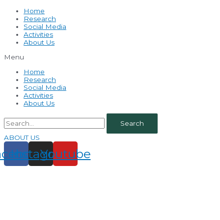
Home
Research
Social Media
Activities
About Us
Menu
Home
Research
Social Media
Activities
About Us
Search
ABOUT US
acebook
Instagram
Youtube