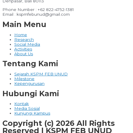
Denpasar, Bali 80113
Phone Number : +62 822-4752-1381
Email : kspmfebunud@gmail.com
Main Menu
Home
Research
Social Media
Activities
About Us
Tentang Kami
Sejarah KSPM FEB UNUD
Milestone
Kepengurusan
Hubungi Kami
Kontak
Media Sosial
Kunjungi Kampus
Copyright (c) 2026 All Rights
Reserved | KSPM FEB UNUD