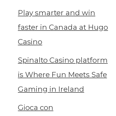
Play smarter and win
faster in Canada at Hugo
Casino
Spinalto Casino platform
is Where Fun Meets Safe
Gaming in Ireland
Gioca con