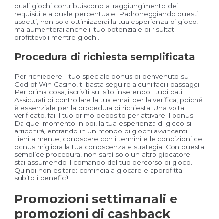
quali giochi contribuiscono al raggiungimento dei
requisiti e a quale percentuale. Padroneggiando questi
aspetti, non solo ottimizzerai la tua esperienza di gioco,
ma aumenterai anche il tuo potenziale di risultati
profittevoli mentre giochi.
Procedura di richiesta semplificata
Per richiedere il tuo speciale bonus di benvenuto su
God of Win Casino, ti basta seguire alcuni facili passaggi.
Per prima cosa, iscriviti sul sito inserendo i tuoi dati.
Assicurati di controllare la tua email per la verifica, poiché
è essenziale per la procedura di richiesta. Una volta
verificato, fai il tuo primo deposito per attivare il bonus.
Da quel momento in poi, la tua esperienza di gioco si
arricchirà, entrando in un mondo di giochi avvincenti.
Tieni a mente, conoscere con i termini e le condizioni del
bonus migliora la tua conoscenza e strategia. Con questa
semplice procedura, non sarai solo un altro giocatore;
stai assumendo il comando del tuo percorso di gioco.
Quindi non esitare: comincia a giocare e approfitta
subito i benefici!
Promozioni settimanali e
promozioni di cashback