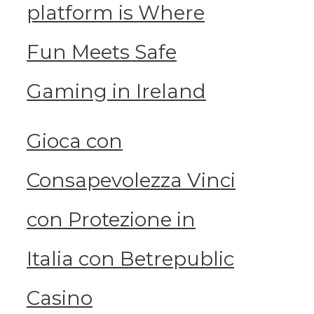
platform is Where
Fun Meets Safe
Gaming in Ireland
Gioca con
Consapevolezza Vinci
con Protezione in
Italia con Betrepublic
Casino