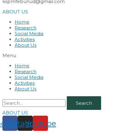
kspmfebunud@gmail.com
ABOUT US
Home
Research
Social Media
Activities
About Us
Menu
Home
Research
Social Media
Activities
About Us
Search
ABOUT US
acebook
Instagram
Youtube