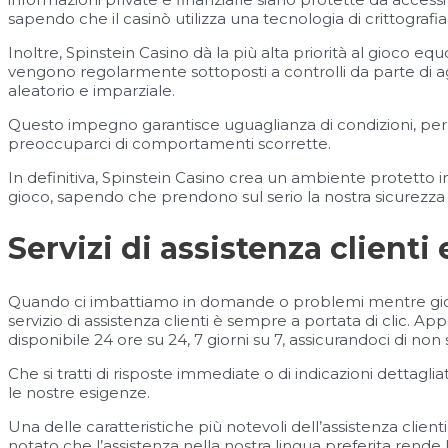
sapendo che il casinò utilizza una tecnologia di crittografia 
Inoltre, Spinstein Casino dà la più alta priorità al gioco equ
vengono regolarmente sottoposti a controlli da parte di a
aleatorio e imparziale.
Questo impegno garantisce uguaglianza di condizioni, per
preoccuparci di comportamenti scorrette.
In definitiva, Spinstein Casino crea un ambiente protetto in
gioco, sapendo che prendono sul serio la nostra sicurezza
Servizi di assistenza clienti
Quando ci imbattiamo in domande o problemi mentre gioch
servizio di assistenza clienti è sempre a portata di clic. Ap
disponibile 24 ore su 24, 7 giorni su 7, assicurandoci di no
Che si tratti di risposte immediate o di indicazioni dettagli
le nostre esigenze.
Una delle caratteristiche più notevoli dell’assistenza clien
notato che l’assistenza nella nostra lingua preferita rende