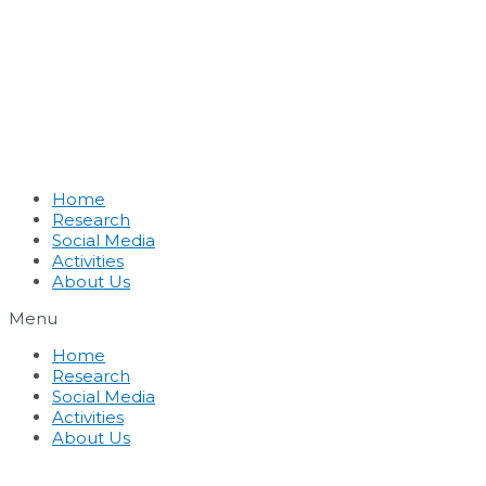
Home
Research
Social Media
Activities
About Us
Menu
Home
Research
Social Media
Activities
About Us