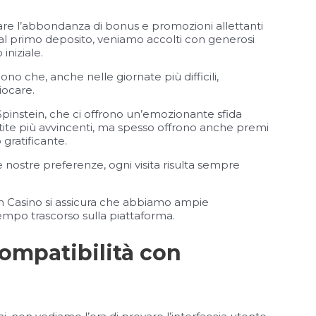
are l’abbondanza di bonus e promozioni allettanti
dal primo deposito, veniamo accolti con generosi
iniziale.
no che, anche nelle giornate più difficili,
iocare.
Spinstein, che ci offrono un’emozionante sfida
tite più avvincenti, ma spesso offrono anche premi
gratificante.
 nostre preferenze, ogni visita risulta sempre
stein Casino si assicura che abbiamo ampie
tempo trascorso sulla piattaforma.
compatibilità con