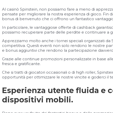
Al casinò Spinstein, non possiamo fare a meno di apprezz
pensate per migliorare la nostra esperienza di gioco. Fin 
bonus di benvenuto che ci offrono un fantastico vantaggio 
In particolare, le vantaggiose offerte di cashback garantisco
possiamo recuperare parte delle perdite e continuare a g
Apprezziamo molto anche i tornei speciali organizzati da 
competitiva. Questi eventi non solo rendono le nostre par
e bonus aggiuntivi che rendono la partecipazione davvero 
Grazie alle continue promozioni personalizzate in base alle
fresca e gratificante.
Che si tratti di giocatori occasionali o di high roller, Spin
opportunità per ottimizzare le nostre vincite e goderci il 
Esperienza utente fluida e 
dispositivi mobili.