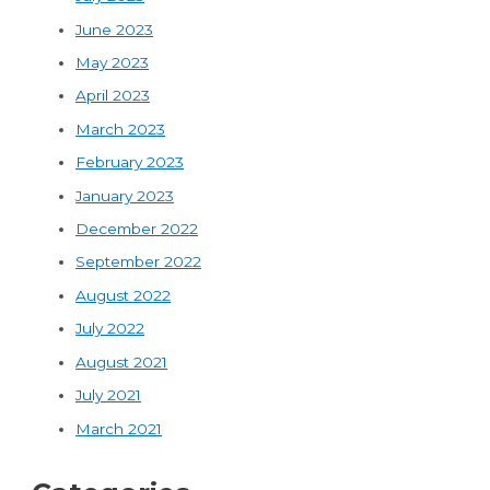
June 2023
May 2023
April 2023
March 2023
February 2023
January 2023
December 2022
September 2022
August 2022
July 2022
August 2021
July 2021
March 2021