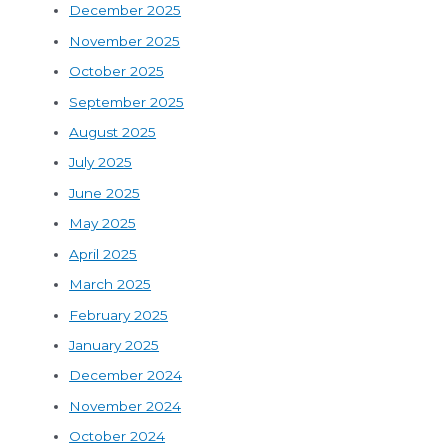
December 2025
November 2025
October 2025
September 2025
August 2025
July 2025
June 2025
May 2025
April 2025
March 2025
February 2025
January 2025
December 2024
November 2024
October 2024