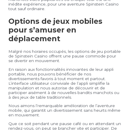
inédite expérience, pour une aventure Spinstein Casino
tout sauf ordinaire.
Options de jeux mobiles
pour s’amuser en
déplacement
Malgré nos horaires occupés, les options de jeu portable
de Spinstein Casino offrent une pause commode pour
se divertir en mouvement.
En raison aux fonctionnalités innovantes de leur appli
portable, nous pouvons bénéficier de nos
divertissements favoris à tout moment et partout.
L’interface utilisateur conviviale de l’appli simplifie la
manipulation et nous autorise de découvrir et de
participer aisément à de nouvelles bandits manchots ou
à des jeux de table traditionnels.
Nous aimons l’remarquable amélioration de l’aventure
mobile, qui garantit un divertissement sans heurts même
en mouvement.
Que ce soit pendant une pause café ou en attendant un
rendez-vous, on peut se brancher vite et participer. De