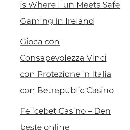
is Where Fun Meets Safe
Gaming in Ireland
Gioca con
Consapevolezza Vinci
con Protezione in Italia
con Betrepublic Casino
Felicebet Casino – Den
beste online