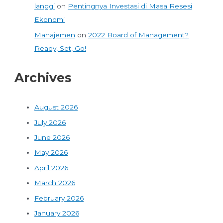
langgi
on
Pentingnya Investasi di Masa Resesi
Ekonomi
Manajemen
on
2022 Board of Management?
Ready, Set, Go!
Archives
August 2026
July 2026
June 2026
May 2026
April 2026
March 2026
February 2026
January 2026