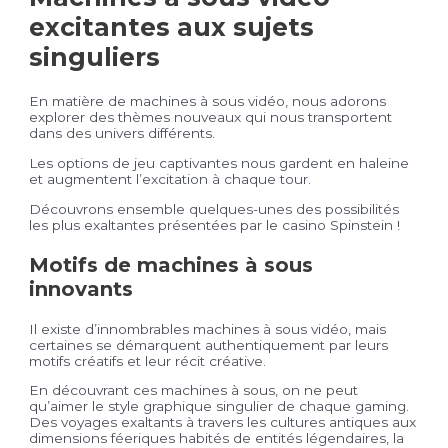
excitantes aux sujets
singuliers
En matière de machines à sous vidéo, nous adorons
explorer des thèmes nouveaux qui nous transportent
dans des univers différents.
Les options de jeu captivantes nous gardent en haleine
et augmentent l’excitation à chaque tour.
Découvrons ensemble quelques-unes des possibilités
les plus exaltantes présentées par le casino Spinstein !
Motifs de machines à sous
innovants
Il existe d’innombrables machines à sous vidéo, mais
certaines se démarquent authentiquement par leurs
motifs créatifs et leur récit créative.
En découvrant ces machines à sous, on ne peut
qu’aimer le style graphique singulier de chaque gaming.
Des voyages exaltants à travers les cultures antiques aux
dimensions féeriques habités de entités légendaires, la