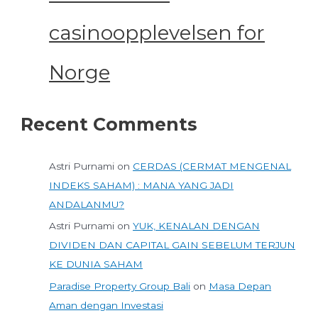
casinoopplevelsen for
Norge
Recent Comments
Astri Purnami
on
CERDAS (CERMAT MENGENAL
INDEKS SAHAM) : MANA YANG JADI
ANDALANMU?
Astri Purnami
on
YUK, KENALAN DENGAN
DIVIDEN DAN CAPITAL GAIN SEBELUM TERJUN
KE DUNIA SAHAM
Paradise Property Group Bali
on
Masa Depan
Aman dengan Investasi