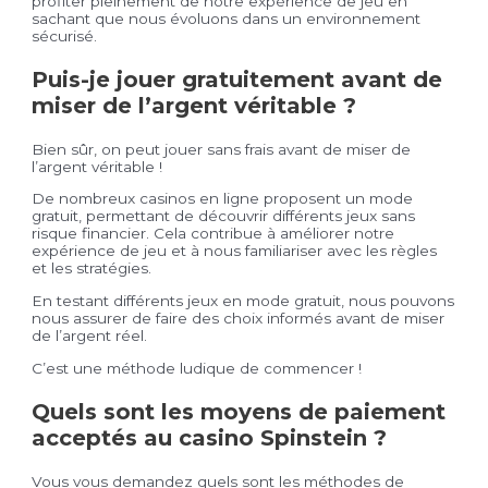
profiter pleinement de notre expérience de jeu en
sachant que nous évoluons dans un environnement
sécurisé.
Puis-je jouer gratuitement avant de
miser de l’argent véritable ?
Bien sûr, on peut jouer sans frais avant de miser de
l’argent véritable !
De nombreux casinos en ligne proposent un mode
gratuit, permettant de découvrir différents jeux sans
risque financier. Cela contribue à améliorer notre
expérience de jeu et à nous familiariser avec les règles
et les stratégies.
En testant différents jeux en mode gratuit, nous pouvons
nous assurer de faire des choix informés avant de miser
de l’argent réel.
C’est une méthode ludique de commencer !
Quels sont les moyens de paiement
acceptés au casino Spinstein ?
Vous vous demandez quels sont les méthodes de