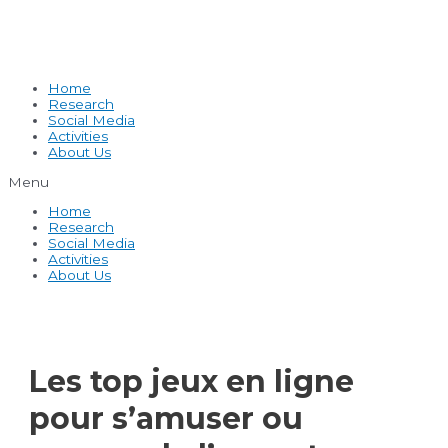
Home
Research
Social Media
Activities
About Us
Menu
Home
Research
Social Media
Activities
About Us
Les top jeux en ligne
pour s’amuser ou