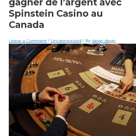
gagner de l’argent avec
Spinstein Casino au
Canada
Leave a Comment
/
Uncategorized
/ By
devin devin