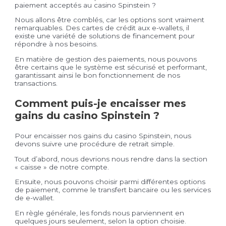
paiement acceptés au casino Spinstein ?
Nous allons être comblés, car les options sont vraiment
remarquables. Des cartes de crédit aux e-wallets, il
existe une variété de solutions de financement pour
répondre à nos besoins.
En matière de gestion des paiements, nous pouvons
être certains que le système est sécurisé et performant,
garantissant ainsi le bon fonctionnement de nos
transactions.
Comment puis-je encaisser mes
gains du casino Spinstein ?
Pour encaisser nos gains du casino Spinstein, nous
devons suivre une procédure de retrait simple.
Tout d’abord, nous devrions nous rendre dans la section
« caisse » de notre compte.
Ensuite, nous pouvons choisir parmi différentes options
de paiement, comme le transfert bancaire ou les services
de e-wallet.
En règle générale, les fonds nous parviennent en
quelques jours seulement, selon la option choisie.