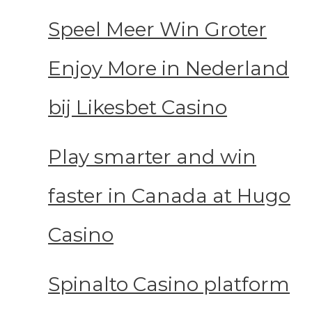
Speel Meer Win Groter
Enjoy More in Nederland
bij Likesbet Casino
Play smarter and win
faster in Canada at Hugo
Casino
Spinalto Casino platform