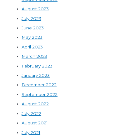
August 2023
July 2023
June 2023
May 2023
April 2023
March 2023
February 2023
January 2023
December 2022
September 2022
August 2022
July 2022
August 2021
July 2021