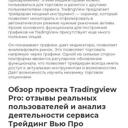
пользоваться для торговли и делится с другими
пользователями сервиса. TradingView предлагает
трейдерам мощный инструмент — скринер, который
позволяет мониторить и отфильтровать в
автоматическом режиме нужные рыночные активы.
Кроме основного функционала для построения
графиков на TradingView присутствует еще много
полезных опций.
Он показывает графики, дает индикаторы, позволяет
анализировать рынок. Это позволяет торговать
напрямую через графики. Одной из сильных сторон
платформы является регулярное обновление
функционала, что позволяет трейдерам всегда иметь
доступ к актуальным инструментам и возможностям.
Даёт возможность изучить механику торговли
опционами.
Обзор проекта Tradingview
Pro: отзывы реальных
пользователей и анализ
деятельности сервиса
Трейдинг Вью Про