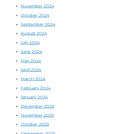
November 2024
October 2024
September 2024
August 2024
July 2024
June 2024
May 2024
April 2024
March 2024
February 2024
January 2024
December 2023
November 2023
October 2023
September 2023