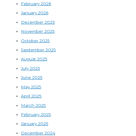
February 2026
January 2026
December 2025
November 2025
October 2025
September 2025
August 2025
July 2025
June 2025
May 2025
April 2025
March 2025
February 2025
January 2025
December 2024