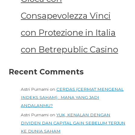
Consapevolezza Vinci
con Protezione in Italia
con Betrepublic Casino
Recent Comments
Astri Purnami
on
CERDAS (CERMAT MENGENAL
INDEKS SAHAM) : MANA YANG JADI
ANDALANMU?
Astri Purnami
on
YUK, KENALAN DENGAN
DIVIDEN DAN CAPITAL GAIN SEBELUM TERJUN
KE DUNIA SAHAM