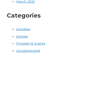
March 2021
Categories
Activities
Articles
Program & Events
Uncategorized