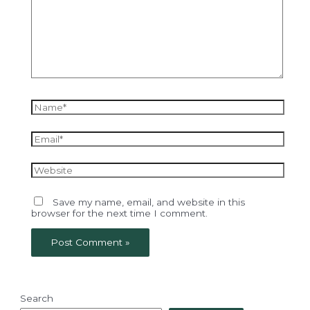
here..
Name*
Email*
Website
Save my name, email, and website in this
browser for the next time I comment.
Search