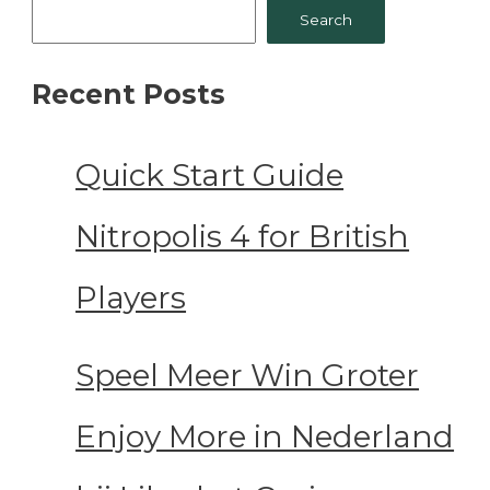
Search
Recent Posts
Quick Start Guide
Nitropolis 4 for British
Players
Speel Meer Win Groter
Enjoy More in Nederland