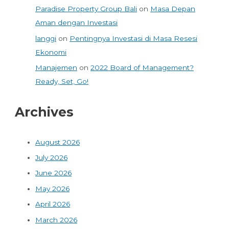
Paradise Property Group Bali
on
Masa Depan
Aman dengan Investasi
langgi
on
Pentingnya Investasi di Masa Resesi
Ekonomi
Manajemen
on
2022 Board of Management?
Ready, Set, Go!
Archives
August 2026
July 2026
June 2026
May 2026
April 2026
March 2026