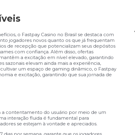
veis
fícios, o Fastpay Casino no Brasil se destaca com
 tanto jogadores novos quanto os que já frequentam
ios de recepção que potencializam seus depósitos
ames com confiança. Além disso, ofertas
k, mantêm a excitação em nível elevado, garantindo
 sazonais elevam ainda mais a experiência,
cultivar um espaço de gaming dinâmico, o Fastpay
omia e excitação, garantindo que sua jornada de
m a contentamento do usuário por meio de um
ma interação fluida é fundamental para
adores se estejam à vontade e apreciados.
 7 dias por semana, garante que os jogadores