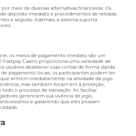
 por meio de diversas alternativas financeiras. Os
 de depósito imediato e procedimentos de retirada
ntes e seguras. Ademais, a sistema suporta
ores.
line, os meios de pagamento imediato são um
. O Fastpay Casino proporciona uma variedade de
aos usuários abastecer suas contas de forma rápida.
as de pagamento locais, os participantes podem ter
do que entrem imediatamente na atividade de jogo
veniência, mas também focam em a proteção,
todo o processo de transação. Ao facilitar
jogadores gerenciem sua vivência de jogo,
necessários e garantindo que eles possam
ilidade.
ra