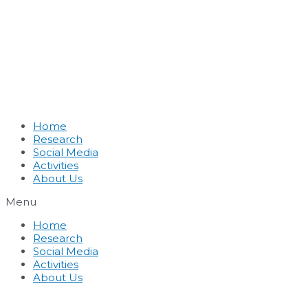
Home
Research
Social Media
Activities
About Us
Menu
Home
Research
Social Media
Activities
About Us