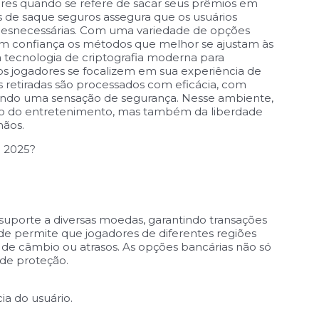
ores quando se refere de sacar seus prêmios em
s de saque seguros assegura que os usuários
 desnecessárias. Com uma variedade de opções
com confiança os métodos que melhor se ajustam às
za tecnologia de criptografia moderna para
 os jogadores se focalizem em sua experiência de
 retiradas são processados com eficácia, com
tando uma sensação de segurança. Nesse ambiente,
ão do entretenimento, mas também da liberdade
mãos.
suporte a diversas moedas, garantindo transações
ade permite que jogadores de diferentes regiões
e câmbio ou atrasos. As opções bancárias não só
e proteção.
ia do usuário.