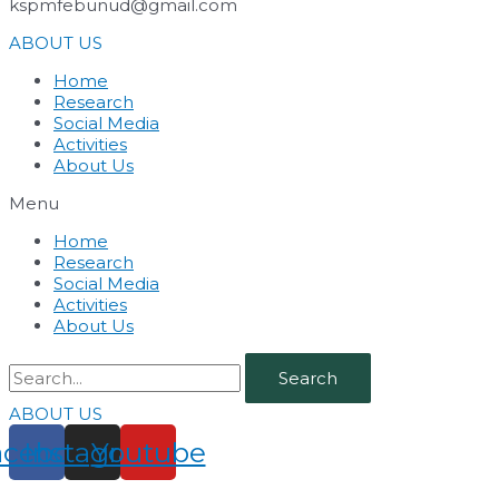
kspmfebunud@gmail.com
ABOUT US
Home
Research
Social Media
Activities
About Us
Menu
Home
Research
Social Media
Activities
About Us
Search
ABOUT US
acebook
Instagram
Youtube