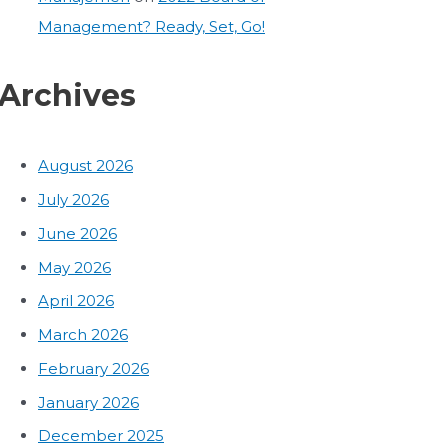
Management? Ready, Set, Go!
Archives
August 2026
July 2026
June 2026
May 2026
April 2026
March 2026
February 2026
January 2026
December 2025