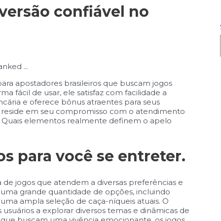
versão confiável no
ara apostadores brasileiros que buscam jogos
fácil de usar, ele satisfaz com facilidade a
ncária e oferece bônus atraentes para seus
ino reside em seu compromisso com o atendimento
is. Quais elementos realmente definem o apelo
s para você se entreter.
a de jogos que atendem a diversas preferências e
 uma grande quantidade de opções, incluindo
 uma ampla seleção de caça-níqueis atuais. O
 usuários a explorar diversos temas e dinâmicas de
s que buscam uma vivência emocionante, os jogos