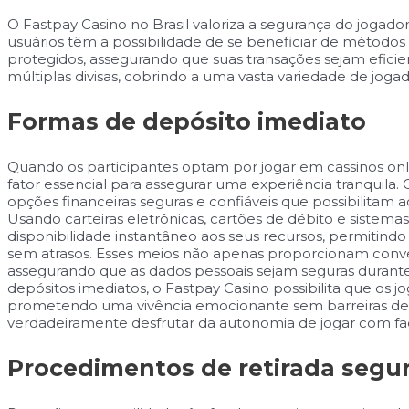
O Fastpay Casino no Brasil valoriza a segurança do jogador
usuários têm a possibilidade de se beneficiar de métodos
protegidos, assegurando que suas transações sejam eficie
múltiplas divisas, cobrindo a uma vasta variedade de jogad
Formas de depósito imediato
Quando os participantes optam por jogar em cassinos on
fator essencial para assegurar uma experiência tranquila
opções financeiras seguras e confiáveis que possibilitam 
Usando carteiras eletrônicas, cartões de débito e sistem
disponibilidade instantâneo aos seus recursos, permitin
sem atrasos. Esses meios não apenas proporcionam con
assegurando que as dados pessoais sejam seguras durante 
depósitos imediatos, o Fastpay Casino possibilita que os 
prometendo uma vivência emocionante sem barreiras des
verdadeiramente desfrutar da autonomia de jogar com fac
Procedimentos de retirada segu