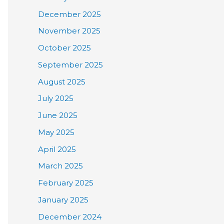
December 2025
November 2025
October 2025
September 2025
August 2025
July 2025
June 2025
May 2025
April 2025
March 2025
February 2025
January 2025
December 2024