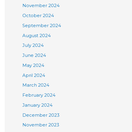
November 2024
October 2024
September 2024
August 2024
July 2024
June 2024
May 2024
April 2024
March 2024
February 2024
January 2024
December 2023
November 2023