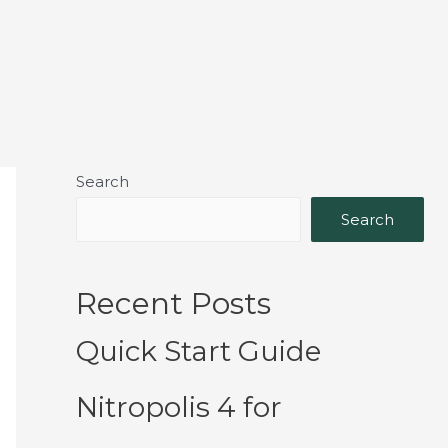
Search
Search
Recent Posts
Quick Start Guide
Nitropolis 4 for