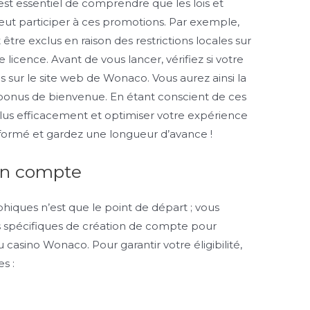
st essentiel de comprendre que les lois et
eut participer à ces promotions. Par exemple,
être exclus en raison des restrictions locales sur
 licence. Avant de vous lancer, vérifiez si votre
es sur le site web de Wonaco. Vous aurez ainsi la
 bonus de bienvenue. En étant conscient de ces
plus efficacement et optimiser votre expérience
formé et gardez une longueur d’avance !
un compte
hiques n’est que le point de départ ; vous
 spécifiques de création de compte pour
 casino Wonaco. Pour garantir votre éligibilité,
s :