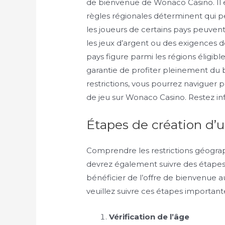
de bienvenue de Wonaco Casino. Il e
règles régionales déterminent qui p
les joueurs de certains pays peuvent 
les jeux d’argent ou des exigences de
pays figure parmi les régions éligibl
garantie de profiter pleinement du
restrictions, vous pourrez naviguer 
de jeu sur Wonaco Casino. Restez in
Étapes de création d’
Comprendre les restrictions géograp
devrez également suivre des étapes
bénéficier de l’offre de bienvenue au
veuillez suivre ces étapes importante
Vérification de l’âge