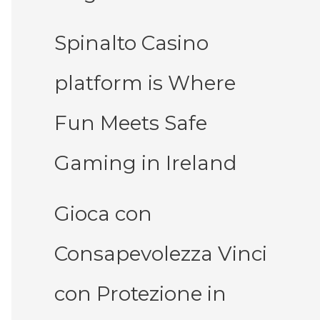
Spinalto Casino
platform is Where
Fun Meets Safe
Gaming in Ireland
Gioca con
Consapevolezza Vinci
con Protezione in