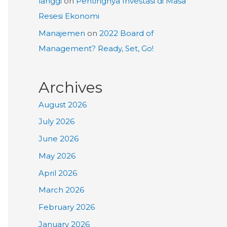
langgi
on
Pentingnya Investasi di Masa
Resesi Ekonomi
Manajemen
on
2022 Board of
Management? Ready, Set, Go!
Archives
August 2026
July 2026
June 2026
May 2026
April 2026
March 2026
February 2026
January 2026