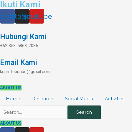
Ikuti Kami
Skip
to
cebook
Instagram
Youtube
content
Hubungi Kami
+62 858-5868-7035
Email Kami
kspmfebunud@gmail.com
ABOUT US
Home
Research
Social Media
Activities
Search
ABOUT US