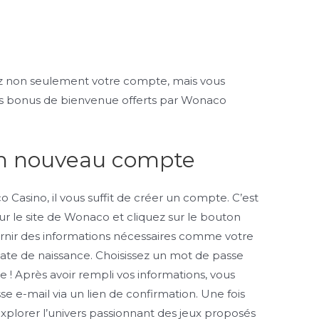
sez non seulement votre compte, mais vous
s bonus de bienvenue offerts par Wonaco
n nouveau compte
asino, il vous suffit de créer un compte. C’est
ur le site de Wonaco et cliquez sur le bouton
fournir des informations nécessaires comme votre
date de naissance. Choisissez un mot de passe
 ! Après avoir rempli vos informations, vous
se e-mail via un lien de confirmation. Une fois
xplorer l’univers passionnant des jeux proposés