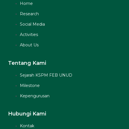
Home
Research
Social Media
Activities
About Us
Tentang Kami
Sejarah KSPM FEB UNUD
Milestone
Kepengurusan
Hubungi Kami
Kontak