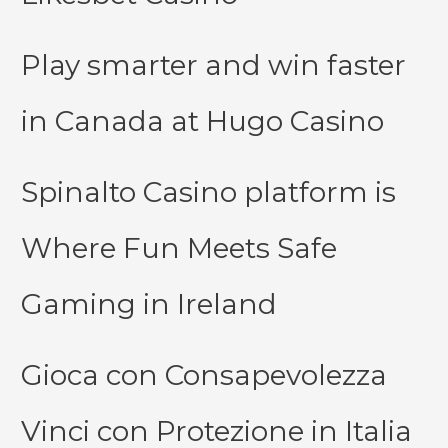
Play smarter and win faster
in Canada at Hugo Casino
Spinalto Casino platform is
Where Fun Meets Safe
Gaming in Ireland
Gioca con Consapevolezza
Vinci con Protezione in Italia