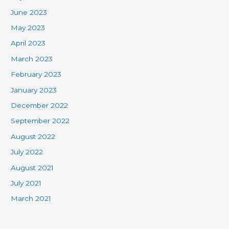
June 2023
May 2023
April 2023
March 2023
February 2023
January 2023
December 2022
September 2022
August 2022
July 2022
August 2021
July 2021
March 2021