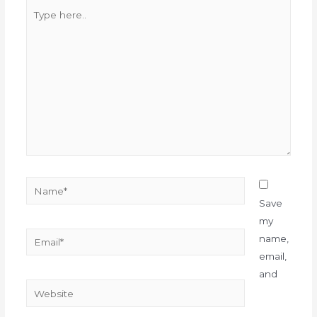
Save
my
name,
email,
and