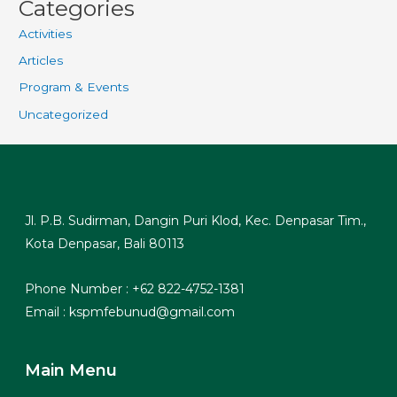
Categories
Activities
Articles
Program & Events
Uncategorized
Jl. P.B. Sudirman, Dangin Puri Klod, Kec. Denpasar Tim.,
Kota Denpasar, Bali 80113
Phone Number : +62 822-4752-1381
Email : kspmfebunud@gmail.com
Main Menu