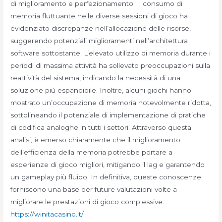
di miglioramento e perfezionamento. Il consumo di
memoria fluttuante nelle diverse sessioni di gioco ha
evidenziato discrepanze nell’allocazione delle risorse,
suggerendo potenziali miglioramenti nell’architettura
software sottostante. L’elevato utilizzo di memoria durante i
periodi di massima attività ha sollevato preoccupazioni sulla
reattività del sistema, indicando la necessità di una
soluzione più espandibile. Inoltre, alcuni giochi hanno
mostrato un’occupazione di memoria notevolmente ridotta,
sottolineando il potenziale di implementazione di pratiche
di codifica analoghe in tutti i settori. Attraverso questa
analisi, è emerso chiaramente che il miglioramento
dell’efficienza della memoria potrebbe portare a
esperienze di gioco migliori, mitigando il lag e garantendo
un gameplay più fluido. In definitiva, queste conoscenze
forniscono una base per future valutazioni volte a
migliorare le prestazioni di gioco complessive.
https://winitacasino.it/