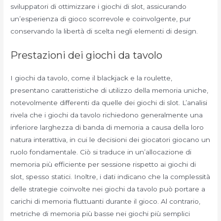
sviluppatori di ottimizzare i giochi di slot, assicurando
un’esperienza di gioco scorrevole e coinvolgente, pur
conservando la libertà di scelta negli elementi di design.
Prestazioni dei giochi da tavolo
I giochi da tavolo, come il blackjack e la roulette,
presentano caratteristiche di utilizzo della memoria uniche,
notevolmente differenti da quelle dei giochi di slot. L’analisi
rivela che i giochi da tavolo richiedono generalmente una
inferiore larghezza di banda di memoria a causa della loro
natura interattiva, in cui le decisioni dei giocatori giocano un
ruolo fondamentale. Ciò si traduce in un’allocazione di
memoria più efficiente per sessione rispetto ai giochi di
slot, spesso statici. Inoltre, i dati indicano che la complessità
delle strategie coinvolte nei giochi da tavolo può portare a
carichi di memoria fluttuanti durante il gioco. Al contrario,
metriche di memoria più basse nei giochi più semplici