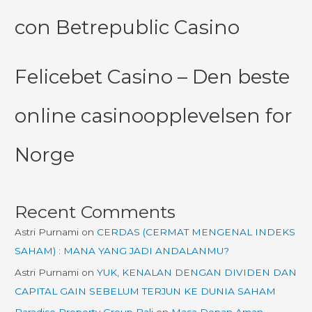
con Betrepublic Casino
Felicebet Casino – Den beste
online casinoopplevelsen for
Norge
Recent Comments
Astri Purnami
on
CERDAS (CERMAT MENGENAL INDEKS
SAHAM) : MANA YANG JADI ANDALANMU?
Astri Purnami
on
YUK, KENALAN DENGAN DIVIDEN DAN
CAPITAL GAIN SEBELUM TERJUN KE DUNIA SAHAM
Paradise Property Group Bali
on
Masa Depan Aman