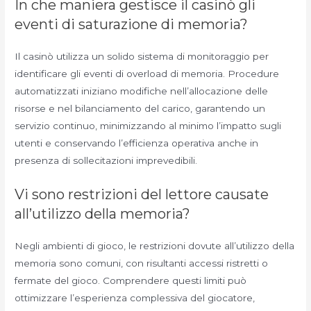
In che maniera gestisce il casinò gli
eventi di saturazione di memoria?
Il casinò utilizza un solido sistema di monitoraggio per
identificare gli eventi di overload di memoria. Procedure
automatizzati iniziano modifiche nell’allocazione delle
risorse e nel bilanciamento del carico, garantendo un
servizio continuo, minimizzando al minimo l’impatto sugli
utenti e conservando l’efficienza operativa anche in
presenza di sollecitazioni imprevedibili.
Vi sono restrizioni del lettore causate
all’utilizzo della memoria?
Negli ambienti di gioco, le restrizioni dovute all’utilizzo della
memoria sono comuni, con risultanti accessi ristretti o
fermate del gioco. Comprendere questi limiti può
ottimizzare l’esperienza complessiva del giocatore,