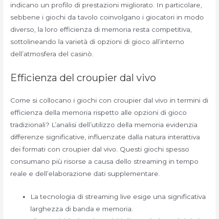
indicano un profilo di prestazioni migliorato. In particolare,
sebbene i giochi da tavolo coinvolgano i giocatori in modo
diverso, la loro efficienza di memoria resta competitiva,
sottolineando la varietà di opzioni di gioco all’interno
dell’atmosfera del casinò.
Efficienza del croupier dal vivo
Come si collocano i giochi con croupier dal vivo in termini di
efficienza della memoria rispetto alle opzioni di gioco
tradizionali? L’analisi dell’utilizzo della memoria evidenzia
differenze significative, influenzate dalla natura interattiva
dei formati con croupier dal vivo. Questi giochi spesso
consumano più risorse a causa dello streaming in tempo
reale e dell’elaborazione dati supplementare.
La tecnologia di streaming live esige una significativa
larghezza di banda e memoria.