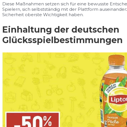
Diese Maßnahmen setzen sich für eine bewusste Entsche
Spielern, sich selbstständig mit der Plattform auseinand
Sicherheit oberste Wichtigkeit haben.
Einhaltung der deutschen
Glücksspielbestimmungen