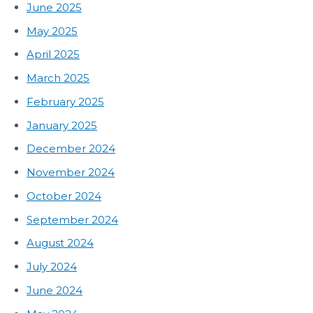
June 2025
May 2025
April 2025
March 2025
February 2025
January 2025
December 2024
November 2024
October 2024
September 2024
August 2024
July 2024
June 2024