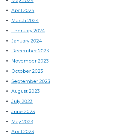
May 2024
April 2024
March 2024
February 2024
January 2024
December 2023
November 2023
October 2023
September 2023
August 2023
July 2023
June 2023
May 2023
April 2023