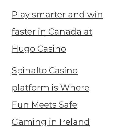
Play smarter and win
faster in Canada at
Hugo Casino
Spinalto Casino
platform is Where
Fun Meets Safe
Gaming in Ireland