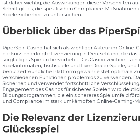
ist daher wichtig, die Auswirkungen dieser Vorschriften a
Schritt gilt es, die spezifischen Compliance-Maßnahmen 
Spielersicherheit zu untersuchen.
Überblick über das PiperSp
PiperSpin Casino hat sich als wichtiger Akteur im Online-
die kürzlich erfolgte Lizenzierung in Deutschland, die da
sorgfältiges Spielen hervorhebt. Das Casino zeichnet sich 
Spielautomaten, Tischspiele und Live-Dealer-Spiele, und b
benutzerfreundliche Plattform gewährleistet optimale Zug
verschiedenen Funktionen problemlos zu verwenden. Darü
Sicherheit und verwendet fortschrittliche Verschlüsselu
Engagement des Casinos für sicheres Spielen wird deutlic
Bildungsprogrammen, die ein sichereres Spielumfeld förde
und Compliance im stark umkämpften Online-Gaming-Ma
Die Relevanz der Lizenzieru
Glücksspiel