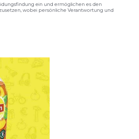
idungsfindung ein und ermöglichen es den
erzusetzen, wobei persönliche Verantwortung und