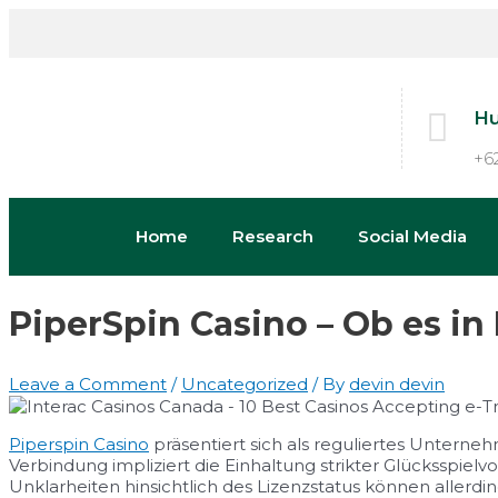
Hu
+6
Home
Research
Social Media
PiperSpin Casino – Ob es in
Leave a Comment
/
Uncategorized
/ By
devin devin
Piperspin Casino
präsentiert sich als reguliertes Unterne
Verbindung impliziert die Einhaltung strikter Glücksspielv
Unklarheiten hinsichtlich des Lizenzstatus können allerdi