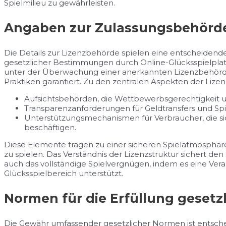
Spielmilieu zu gewährleisten.
Angaben zur Zulassungsbehörd
Die Details zur Lizenzbehörde spielen eine entscheidende
gesetzlicher Bestimmungen durch Online-Glücksspielplatt
unter der Überwachung einer anerkannten Lizenzbehörde
Praktiken garantiert. Zu den zentralen Aspekten der Lize
Aufsichtsbehörden, die Wettbewerbsgerechtigkeit 
Transparenzanforderungen für Geldtransfers und Spi
Unterstützungsmechanismen für Verbraucher, die si
beschäftigen.
Diese Elemente tragen zu einer sicheren Spielatmosphäre
zu spielen. Das Verständnis der Lizenzstruktur sichert de
auch das vollständige Spielvergnügen, indem es eine Ver
Glücksspielbereich unterstützt.
Normen für die Erfüllung gesetz
Die Gewähr umfassender gesetzlicher Normen ist entschei