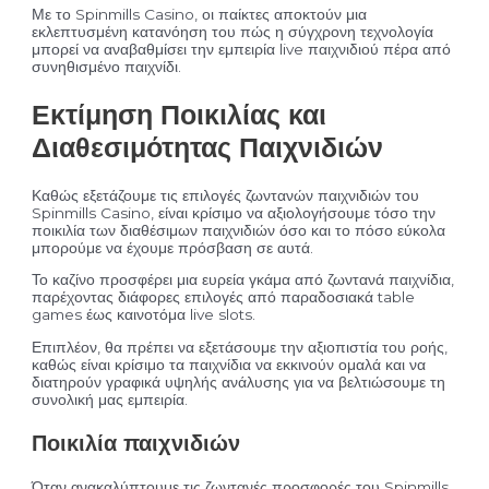
Με το Spinmills Casino, οι παίκτες αποκτούν μια
εκλεπτυσμένη κατανόηση του πώς η σύγχρονη τεχνολογία
μπορεί να αναβαθμίσει την εμπειρία live παιχνιδιού πέρα από
συνηθισμένο παιχνίδι.
Εκτίμηση Ποικιλίας και
Διαθεσιμότητας Παιχνιδιών
Καθώς εξετάζουμε τις επιλογές ζωντανών παιχνιδιών του
Spinmills Casino, είναι κρίσιμο να αξιολογήσουμε τόσο την
ποικιλία των διαθέσιμων παιχνιδιών όσο και το πόσο εύκολα
μπορούμε να έχουμε πρόσβαση σε αυτά.
Το καζίνο προσφέρει μια ευρεία γκάμα από ζωντανά παιχνίδια,
παρέχοντας διάφορες επιλογές από παραδοσιακά table
games έως καινοτόμα live slots.
Επιπλέον, θα πρέπει να εξετάσουμε την αξιοπιστία του ροής,
καθώς είναι κρίσιμο τα παιχνίδια να εκκινούν ομαλά και να
διατηρούν γραφικά υψηλής ανάλυσης για να βελτιώσουμε τη
συνολική μας εμπειρία.
Ποικιλία παιχνιδιών
Όταν ανακαλύπτουμε τις ζωντανές προσφορές του Spinmills