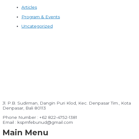
Articles
Program & Events
Uncategorized
Jl. P.B. Sudirman, Dangin Puri Klod, Kec. Denpasar Tim., Kota
Denpasar, Bali 80113
Phone Number : +62 822-4752-1381
Email : kspmfebunud@gmail.com
Main Menu