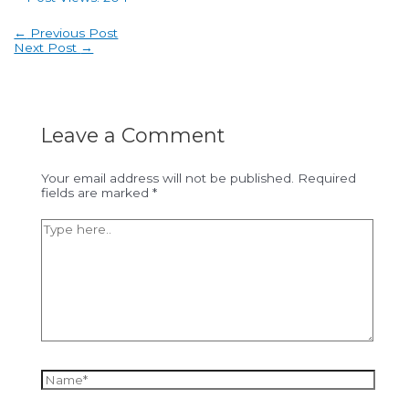
Post
←
Previous Post
navigation
Next Post
→
Leave a Comment
Your email address will not be published.
Required
fields are marked
*
Type
here..
Name*