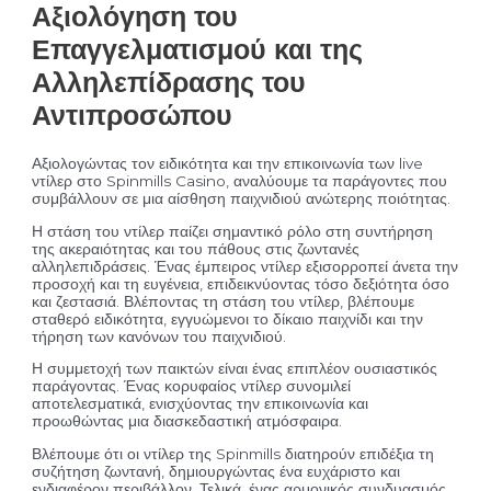
Αξιολόγηση του
Επαγγελματισμού και της
Αλληλεπίδρασης του
Αντιπροσώπου
Αξιολογώντας τον ειδικότητα και την επικοινωνία των live
ντίλερ στο Spinmills Casino, αναλύουμε τα παράγοντες που
συμβάλλουν σε μια αίσθηση παιχνιδιού ανώτερης ποιότητας.
Η στάση του ντίλερ παίζει σημαντικό ρόλο στη συντήρηση
της ακεραιότητας και του πάθους στις ζωντανές
αλληλεπιδράσεις. Ένας έμπειρος ντίλερ εξισορροπεί άνετα την
προσοχή και τη ευγένεια, επιδεικνύοντας τόσο δεξιότητα όσο
και ζεστασιά. Βλέποντας τη στάση του ντίλερ, βλέπουμε
σταθερό ειδικότητα, εγγυώμενοι το δίκαιο παιχνίδι και την
τήρηση των κανόνων του παιχνιδιού.
Η συμμετοχή των παικτών είναι ένας επιπλέον ουσιαστικός
παράγοντας. Ένας κορυφαίος ντίλερ συνομιλεί
αποτελεσματικά, ενισχύοντας την επικοινωνία και
προωθώντας μια διασκεδαστική ατμόσφαιρα.
Βλέπουμε ότι οι ντίλερ της Spinmills διατηρούν επιδέξια τη
συζήτηση ζωντανή, δημιουργώντας ένα ευχάριστο και
ενδιαφέρον περιβάλλον. Τελικά, ένας αρμονικός συνδυασμός