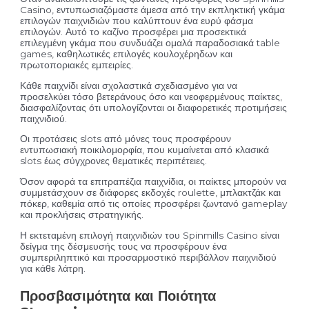
Casino, εντυπωσιαζόμαστε άμεσα από την εκπληκτική γκάμα
επιλογών παιχνιδιών που καλύπτουν ένα ευρύ φάσμα
επιλογών. Αυτό το καζίνο προσφέρει μια προσεκτικά
επιλεγμένη γκάμα που συνδυάζει ομαλά παραδοσιακά table
games, καθηλωτικές επιλογές κουλοχέρηδων και
πρωτοποριακές εμπειρίες.
Κάθε παιχνίδι είναι σχολαστικά σχεδιασμένο για να
προσελκύει τόσο βετεράνους όσο και νεοφερμένους παίκτες,
διασφαλίζοντας ότι υπολογίζονται οι διαφορετικές προτιμήσεις
παιχνιδιού.
Οι προτάσεις slots από μόνες τους προσφέρουν
εντυπωσιακή ποικιλομορφία, που κυμαίνεται από κλασικά
slots έως σύγχρονες θεματικές περιπέτειες.
Όσον αφορά τα επιτραπέζια παιχνίδια, οι παίκτες μπορούν να
συμμετάσχουν σε διάφορες εκδοχές roulette, μπλακτζάκ και
πόκερ, καθεμία από τις οποίες προσφέρει ζωντανό gameplay
και προκλήσεις στρατηγικής.
Η εκτεταμένη επιλογή παιχνιδιών του Spinmills Casino είναι
δείγμα της δέσμευσής τους να προσφέρουν ένα
συμπεριληπτικό και προσαρμοστικό περιβάλλον παιχνιδιού
για κάθε λάτρη.
Προσβασιμότητα και Ποιότητα