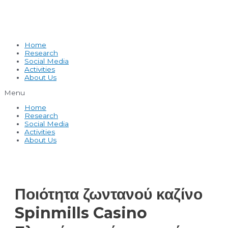
Home
Research
Social Media
Activities
About Us
Menu
Home
Research
Social Media
Activities
About Us
Ποιότητα ζωντανού καζίνο
Spinmills Casino