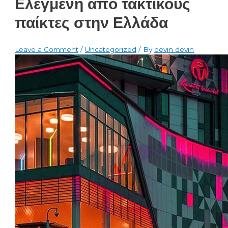
Ελεγμένη από τακτικούς
παίκτες στην Ελλάδα
Leave a Comment
/
Uncategorized
/ By
devin devin