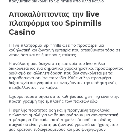
πραγματικά διακρίνει το Spinmills από άλλα καζίνο.
Αποκαλύπτοντας την live
πλατφόρμα του Spinmills
Casino
Η live πλατφόρμα Spinmills Casino προσφέρει μια
καθηλωτική και ζωντανή εμπειρία που απευθύνεται τόσο σε
νέους όσο και σε έμπειρους παίκτες.
Η ανάλυσή μας δείχνει ότι η εμπειρία του live ντίλερ
διακρίνεται ως ένα σημαντικό χαρακτηριστικό, προσφέροντας
ρεαλισμό και αλληλεπίδραση που δεν συγκρίνεται με τα
παραδοσιακά online παιχνίδια. Κάθε ντίλερ προσφέρει
δεξιοτεχνία και γνησιότητα, ενισχύοντας την αίσθηση ενός
περιβάλλοντος live καζίνο.
Έχουμε παρατηρήσει ότι το καθηλωτικό gaming είναι στην
πρώτη γραμμή της εμπλοκής των παικτών εδώ.
Η υψηλής ποιότητας ροή και η προηγμένη τεχνολογία
ενώνονται ομαλά για να δημιουργήσουν μια συναρπαστική
ατμόσφαιρα. Για εμάς, αυτό σημαίνει ότι κάθε περίοδος
παιχνιδιού είναι γεμάτη με ζωντανά γραφικά και ήχους που
μας κρατούν ενδιαφερόμενους και μας ψυχαγωγούν.