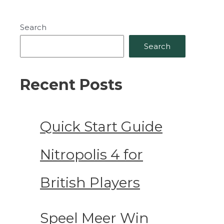
Search
Search
Recent Posts
Quick Start Guide
Nitropolis 4 for
British Players
Speel Meer Win