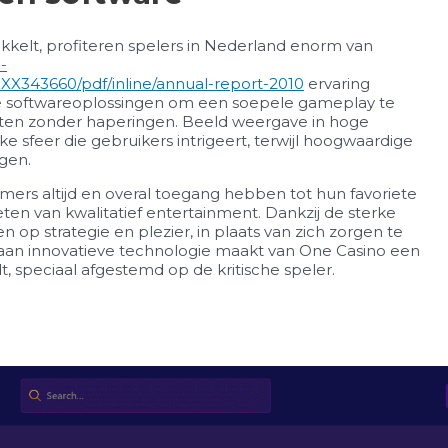
ikkelt, profiteren spelers in Nederland enorm van
-
XX343660/pdf/inline/annual-report-2010
ervaring
e softwareoplossingen om een soepele gameplay te
ten zonder haperingen. Beeld weergave in hoge
 sfeer die gebruikers intrigeert, terwijl hoogwaardige
ogen.
mers altijd en overal toegang hebben tot hun favoriete
ten van kwalitatief entertainment. Dankzij de sterke
op strategie en plezier, in plaats van zich zorgen te
aan innovatieve technologie maakt van One Casino een
, speciaal afgestemd op de kritische speler.