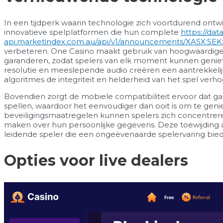
In een tijdperk waarin technologie zich voortdurend ontw
innovatieve spelplatformen die hun complete
https://data
api.marketindex.com.au/api/v1/announcements/XASX:SEK:
verbeteren. One Casino maakt gebruik van hoogwaardig
garanderen, zodat spelers van elk moment kunnen genie
resolutie en meeslepende audio creëren een aantrekkelijke
algoritmes de integriteit en helderheid van het spel verh
Bovendien zorgt de mobiele compatibiliteit ervoor dat ga
spellen, waardoor het eenvoudiger dan ooit is om te genie
beveiligingsmaatregelen kunnen spelers zich concentreren 
maken over hun persoonlijke gegevens. Deze toewijding 
leidende speler die een ongeëvenaarde spelervaring biedt
Opties voor live dealers