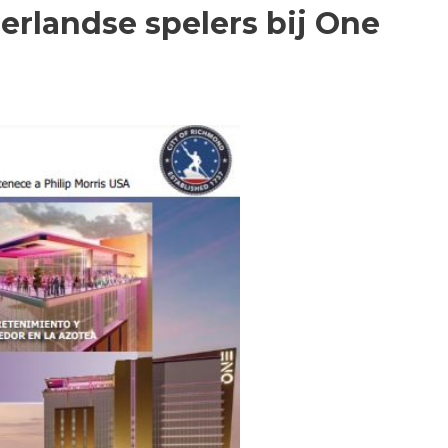
rlandse spelers bij One