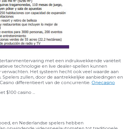
ntertainmentervaring met een indrukwekkende variëteit
vatieve technologie en live dealer-spellen kunnen
 verwachten. Het systeem hecht ook veel waarde aan
s. Spelers zullen, door de aantrekkelijke aanbiedingen en
Casino differentieert van de concurrentie.
Onecasino
rspoed, en Nederlandse spelers hebben
Van opwindende videospeelautomaten tot traditionele