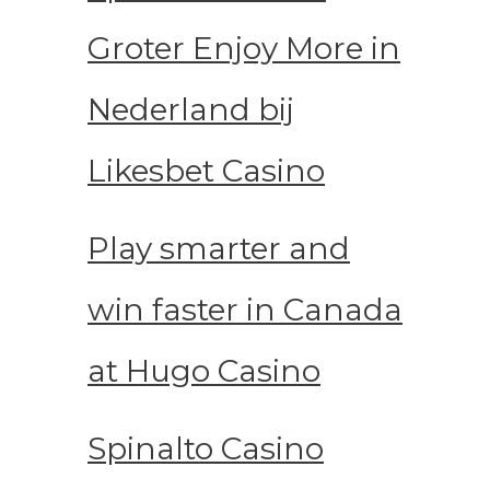
Groter Enjoy More in
Nederland bij
Likesbet Casino
Play smarter and
win faster in Canada
at Hugo Casino
Spinalto Casino