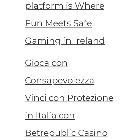
platform is Where
Fun Meets Safe
Gaming in Ireland
Gioca con
Consapevolezza
Vinci con Protezione
in Italia con
Betrepublic Casino