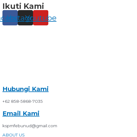
Ikuti Kami
Skip
to
content
acebook
Instagram
Youtube
Hubungi Kami
+62 858-5868-7035
Email Kami
kspmfebunud@gmail.com
ABOUT US