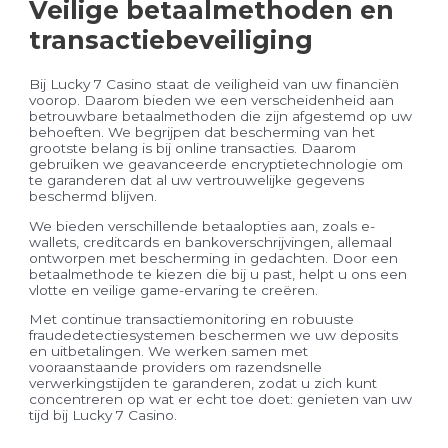
Veilige betaalmethoden en
transactiebeveiliging
Bij Lucky 7 Casino staat de veiligheid van uw financiën
voorop. Daarom bieden we een verscheidenheid aan
betrouwbare betaalmethoden die zijn afgestemd op uw
behoeften. We begrijpen dat bescherming van het
grootste belang is bij online transacties. Daarom
gebruiken we geavanceerde encryptietechnologie om
te garanderen dat al uw vertrouwelijke gegevens
beschermd blijven.
We bieden verschillende betaalopties aan, zoals e-
wallets, creditcards en bankoverschrijvingen, allemaal
ontworpen met bescherming in gedachten. Door een
betaalmethode te kiezen die bij u past, helpt u ons een
vlotte en veilige game-ervaring te creëren.
Met continue transactiemonitoring en robuuste
fraudedetectiesystemen beschermen we uw deposits
en uitbetalingen. We werken samen met
vooraanstaande providers om razendsnelle
verwerkingstijden te garanderen, zodat u zich kunt
concentreren op wat er echt toe doet: genieten van uw
tijd bij Lucky 7 Casino.