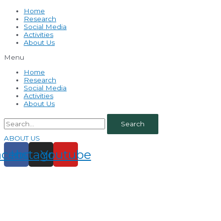
Home
Research
Social Media
Activities
About Us
Menu
Home
Research
Social Media
Activities
About Us
Search
ABOUT US
acebook
Instagram
Youtube