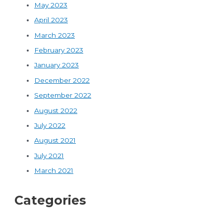
May 2023
April 2023
March 2023
February 2023
January 2023
December 2022
September 2022
August 2022
July 2022
August 2021
July 2021
March 2021
Categories