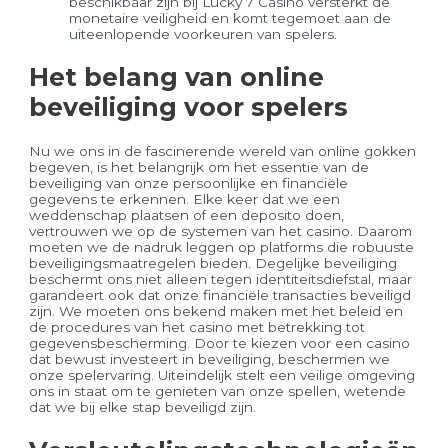
beschikbaar zijn bij Lucky 7 Casino versterkt de
monetaire veiligheid en komt tegemoet aan de
uiteenlopende voorkeuren van spelers.
Het belang van online
beveiliging voor spelers
Nu we ons in de fascinerende wereld van online gokken
begeven, is het belangrijk om het essentie van de
beveiliging van onze persoonlijke en financiële
gegevens te erkennen. Elke keer dat we een
weddenschap plaatsen of een deposito doen,
vertrouwen we op de systemen van het casino. Daarom
moeten we de nadruk leggen op platforms die robuuste
beveiligingsmaatregelen bieden. Degelijke beveiliging
beschermt ons niet alleen tegen identiteitsdiefstal, maar
garandeert ook dat onze financiële transacties beveiligd
zijn. We moeten ons bekend maken met het beleid en
de procedures van het casino met betrekking tot
gegevensbescherming. Door te kiezen voor een casino
dat bewust investeert in beveiliging, beschermen we
onze spelervaring. Uiteindelijk stelt een veilige omgeving
ons in staat om te genieten van onze spellen, wetende
dat we bij elke stap beveiligd zijn.