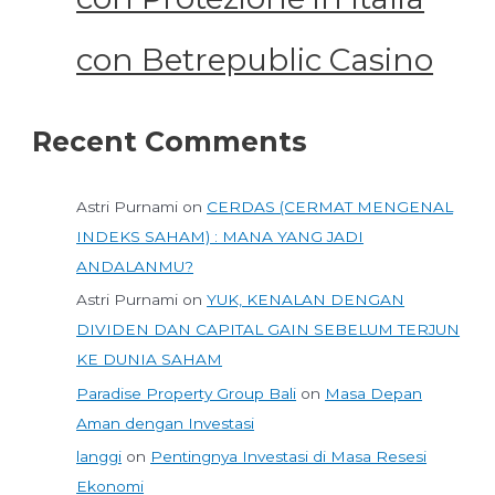
con Betrepublic Casino
Recent Comments
Astri Purnami
on
CERDAS (CERMAT MENGENAL
INDEKS SAHAM) : MANA YANG JADI
ANDALANMU?
Astri Purnami
on
YUK, KENALAN DENGAN
DIVIDEN DAN CAPITAL GAIN SEBELUM TERJUN
KE DUNIA SAHAM
Paradise Property Group Bali
on
Masa Depan
Aman dengan Investasi
langgi
on
Pentingnya Investasi di Masa Resesi
Ekonomi