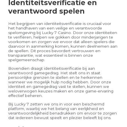
Identiteitsverificatie en
verantwoord spelen
Het begrijpen van identiteitsverificatie is cruciaal voor
het handhaven van een veilige en verantwoorde
spelomgeving bij Lucky 7 Casino. Door onze identiteiten
te verifiëren, helpen we gokken door minderjarigen te
voorkomen en zorgen we ervoor dat alleen spelers die
daarvoor in aanmerking komen, kunnen deelnemen aan
de spellen. Dit proces bevordert vertrouwen en
transparantie, wat essentieel is binnen onze
spelgemeenschap.
Bovendien draagt identiteitsverificatie bij aan
verantwoord gamegedrag. Het stelt ons in staat
persoonlijke grenzen te stellen en te herkennen
wanneer we mogelijk hulp nodig hebben. Door onze
identiteit en gamegedrag vast te stellen, kunnen we
weloverwogen keuzes maken en onze game-ervaring
effectief beheren.
Bij Lucky 7 zetten we ons in voor een beschermd
platform, waarbij we het belang van eerlijkheid en
verantwoordelijkheid benadrukken om ervoor te zorgen
dat iedereen bewust speelt en plezier beleeft bij ons.