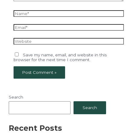
Name*
Email*
Website
Save my name, email, and website in this
browser for the next time I comment.
Search
Search
Recent Posts