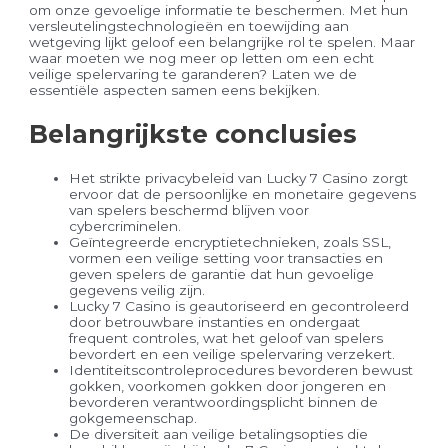
om onze gevoelige informatie te beschermen. Met hun
versleutelingstechnologieën en toewijding aan
wetgeving lijkt geloof een belangrijke rol te spelen. Maar
waar moeten we nog meer op letten om een echt
veilige spelervaring te garanderen? Laten we de
essentiële aspecten samen eens bekijken.
Belangrijkste conclusies
Het strikte privacybeleid van Lucky 7 Casino zorgt
ervoor dat de persoonlijke en monetaire gegevens
van spelers beschermd blijven voor
cybercriminelen.
Geïntegreerde encryptietechnieken, zoals SSL,
vormen een veilige setting voor transacties en
geven spelers de garantie dat hun gevoelige
gegevens veilig zijn.
Lucky 7 Casino is geautoriseerd en gecontroleerd
door betrouwbare instanties en ondergaat
frequent controles, wat het geloof van spelers
bevordert en een veilige spelervaring verzekert.
Identiteitscontroleprocedures bevorderen bewust
gokken, voorkomen gokken door jongeren en
bevorderen verantwoordingsplicht binnen de
gokgemeenschap.
De diversiteit aan veilige betalingsopties die