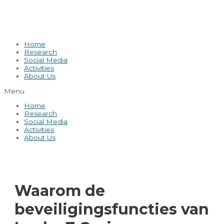
Home
Research
Social Media
Activities
About Us
Menu
Home
Research
Social Media
Activities
About Us
Waarom de
beveiligingsfuncties van