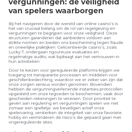
vergunningen: de veiligheid
van spelers waarborgen
Bij het navigeren door de wereld van online casino’s is
het van cruciaal belang om de rol van regelgeving en
vergunningen te begrijpen voor onze veiligheid. Deze
structuren garanderen dat aanbieders voldoen aan
strikte normen en bieden ons bescherming tegen fraude
en oneerlijke praktijken. Gelicentieerde casino’s, zoals
Lucky 7, ondergaan rigoureuze evaluaties en
regelmatige audits, wat bijdraagt aan het vertrouwen in
hun activiteiten.
Door te kiezen voor gereguleerde platforms krijgen we
toegang tot transparante processen en middelen voor
geschillenbeslechting, waardoor we er zeker van zijn dat
onze zorgen serieus worden genomen. Bovendien
hebben de vergunningverlenende instanties protocollen
opgesteld om onze tegoeden te beschermen, vaak door
gescheiden rekeningen te vereisen. Door prioriteit te
geven aan regulering en vergunningen spelen we niet
zomaar een spelletje; we beveiligen actief onze
spelervaring, versterken de integriteit van onze favoriete
hobby en verminderen de risico’s die gepaard gaan met
ongereguleerde sites.