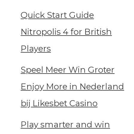
Quick Start Guide
Nitropolis 4 for British
Players
Speel Meer Win Groter
Enjoy More in Nederland
bij Likesbet Casino
Play smarter and win