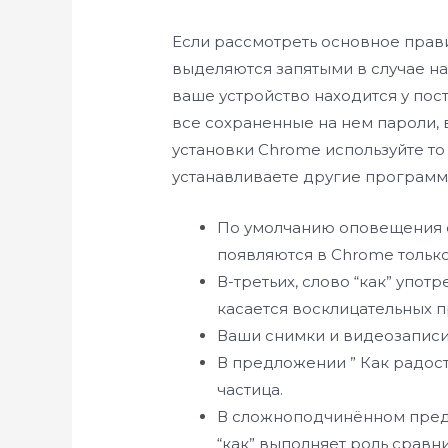
Если рассмотреть основное прави
выделяются запятыми в случае нал
ваше устройство находится у по
все сохраненные на нем пароли, в
установки Chrome используйте то
устанавливаете другие программ
По умолчанию оповещения 
появляются в Chrome тольк
В-третьих, слово “как” употр
касается восклицательных 
Ваши снимки и видеозаписи
В предложении ” Как радост
частица.
В сложноподчинённом пред
“как” выполняет роль сравн