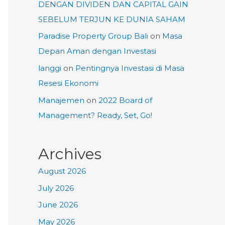
DENGAN DIVIDEN DAN CAPITAL GAIN
SEBELUM TERJUN KE DUNIA SAHAM
Paradise Property Group Bali
on
Masa
Depan Aman dengan Investasi
langgi
on
Pentingnya Investasi di Masa
Resesi Ekonomi
Manajemen
on
2022 Board of
Management? Ready, Set, Go!
Archives
August 2026
July 2026
June 2026
May 2026