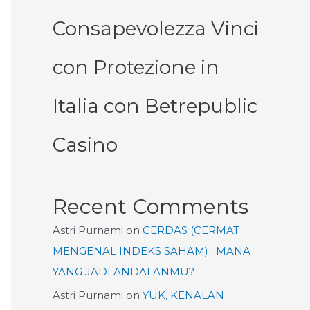
Consapevolezza Vinci
con Protezione in
Italia con Betrepublic
Casino
Recent Comments
Astri Purnami
on
CERDAS (CERMAT
MENGENAL INDEKS SAHAM) : MANA
YANG JADI ANDALANMU?
Astri Purnami
on
YUK, KENALAN