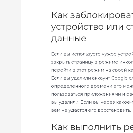
Как заблокирова
устройство или с
данные
Если вы используете чужое устрой
закрыть страницу в режиме инкогн
перейти в этот режим на своей 
Если вы удалили аккаунт Google с
определенного времени его можн
пользоваться приложениями и ра
вы удалили. Если вы через какое-
вам не удастся его восстановить.
Как выполнить р