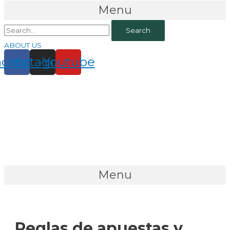
Menu
Search
ABOUT US
acebook
Instagram
Youtube
Menu
Reglas de apuestas y