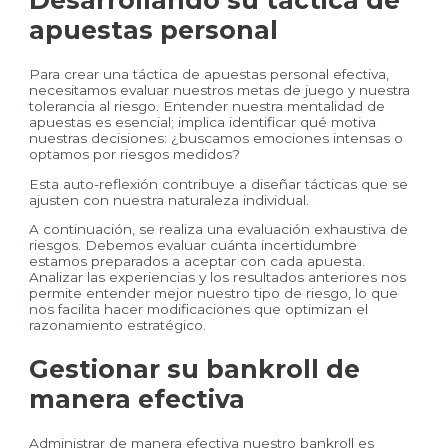
Desarrollando su táctica de
apuestas personal
Para crear una táctica de apuestas personal efectiva,
necesitamos evaluar nuestros metas de juego y nuestra
tolerancia al riesgo. Entender nuestra mentalidad de
apuestas es esencial; implica identificar qué motiva
nuestras decisiones: ¿buscamos emociones intensas o
optamos por riesgos medidos?
Esta auto-reflexión contribuye a diseñar tácticas que se
ajusten con nuestra naturaleza individual.
A continuación, se realiza una evaluación exhaustiva de
riesgos. Debemos evaluar cuánta incertidumbre
estamos preparados a aceptar con cada apuesta.
Analizar las experiencias y los resultados anteriores nos
permite entender mejor nuestro tipo de riesgo, lo que
nos facilita hacer modificaciones que optimizan el
razonamiento estratégico.
Gestionar su bankroll de
manera efectiva
Administrar de manera efectiva nuestro bankroll es