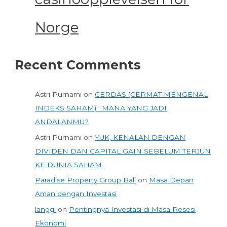
Norge
Recent Comments
Astri Purnami
on
CERDAS (CERMAT MENGENAL
INDEKS SAHAM) : MANA YANG JADI
ANDALANMU?
Astri Purnami
on
YUK, KENALAN DENGAN
DIVIDEN DAN CAPITAL GAIN SEBELUM TERJUN
KE DUNIA SAHAM
Paradise Property Group Bali
on
Masa Depan
Aman dengan Investasi
langgi
on
Pentingnya Investasi di Masa Resesi
Ekonomi