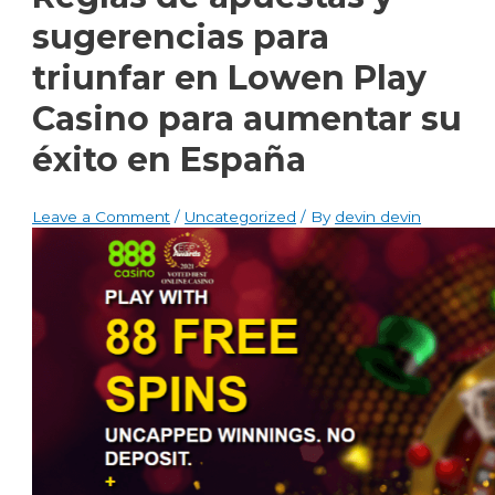
sugerencias para
triunfar en Lowen Play
Casino para aumentar su
éxito en España
Leave a Comment
/
Uncategorized
/ By
devin devin