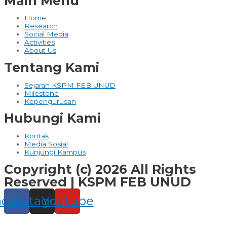
Main Menu
Home
Research
Social Media
Activities
About Us
Tentang Kami
Sejarah KSPM FEB UNUD
Milestone
Kepengurusan
Hubungi Kami
Kontak
Media Sosial
Kunjungi Kampus
Copyright (c) 2026 All Rights
Reserved | KSPM FEB UNUD
acebook
Instagram
Youtube