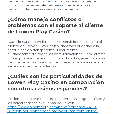
de juego. Decidamos
tracxn.com
estratégicamente
cómo utilizar estas ofertas para obtener el máximo
beneficio de nuestras sesiones de juego.
¿Cómo manejo conflictos o
problemas con el soporte al cliente
de Lowen Play Casino?
Cuando surjan conflictos con el servicio de atención al
cliente de Lowen Play Casino, daremos prioridad a la
comunicación transparente. Documente
cuidadosamente todas las comunicaciones. Familiarízate
con el proceso de resolución de disputas, asegurándose
de que cada paso se siga con precisión y maximizando
así la solución de problemas.
¿Cuáles son las particularidades de
Lowen Play Casino en comparación
con otros casinos españoles?
Podemos explorar estratégicamente los juegos únicos y
las características exclusivas de Lowen
https://www.bloomberg.com/news/articles/2024-10-
07/espn-bet-owner-sees-narrower-loss-from-online-