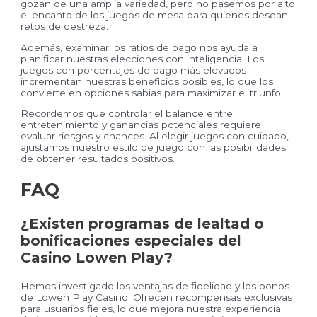
gozan de una amplia variedad, pero no pasemos por alto
el encanto de los juegos de mesa para quienes desean
retos de destreza.
Además, examinar los ratios de pago nos ayuda a
planificar nuestras elecciones con inteligencia. Los
juegos con porcentajes de pago más elevados
incrementan nuestras beneficios posibles, lo que los
convierte en opciones sabias para maximizar el triunfo.
Recordemos que controlar el balance entre
entretenimiento y ganancias potenciales requiere
evaluar riesgos y chances. Al elegir juegos con cuidado,
ajustamos nuestro estilo de juego con las posibilidades
de obtener resultados positivos.
FAQ
¿Existen programas de lealtad o
bonificaciones especiales del
Casino Lowen Play?
Hemos investigado los ventajas de fidelidad y los bonos
de Lowen Play Casino. Ofrecen recompensas exclusivas
para usuarios fieles, lo que mejora nuestra experiencia