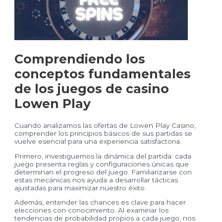
Comprendiendo los
conceptos fundamentales
de los juegos de casino
Lowen Play
Cuando analizamos las ofertas de Lowen Play Casino,
comprender los principios básicos de sus partidas se
vuelve esencial para una experiencia satisfactoria.
Primero, investiguemos la dinámica del partida: cada
juego presenta reglas y configuraciones únicas que
determinan el progreso del juego. Familiarizarse con
estas mecánicas nos ayuda a desarrollar tácticas
ajustadas para maximizar nuestro éxito.
Además, entender las chances es clave para hacer
elecciones con conocimiento. Al examinar los
tendencias de probabilidad propios a cada juego, nos