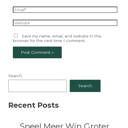
Email*
Website
Save my name, email, and website in this
browser for the next time I comment.
Search
Search
Recent Posts
Speel Meer Win Groter