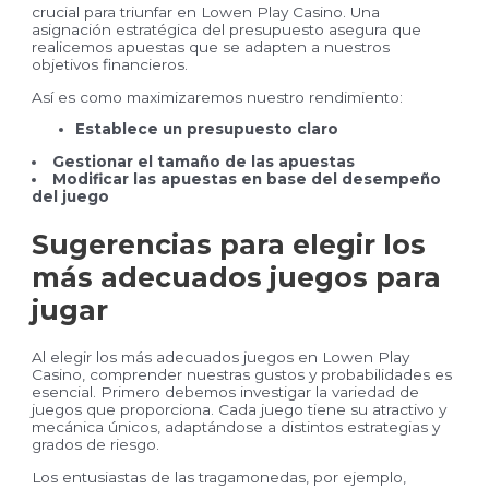
crucial para triunfar en Lowen Play Casino. Una
asignación estratégica del presupuesto asegura que
realicemos apuestas que se adapten a nuestros
objetivos financieros.
Así es como maximizaremos nuestro rendimiento:
Establece un presupuesto claro
Gestionar el tamaño de las apuestas
Modificar las apuestas en base del desempeño
del juego
Sugerencias para elegir los
más adecuados juegos para
jugar
Al elegir los más adecuados juegos en Lowen Play
Casino, comprender nuestras gustos y probabilidades es
esencial. Primero debemos investigar la variedad de
juegos que proporciona. Cada juego tiene su atractivo y
mecánica únicos, adaptándose a distintos estrategias y
grados de riesgo.
Los entusiastas de las tragamonedas, por ejemplo,