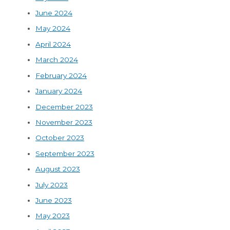
June 2024
May 2024
April 2024
March 2024
February 2024
January 2024
December 2023
November 2023
October 2023
September 2023
August 2023
July 2023
June 2023
May 2023