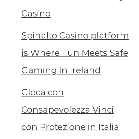
Casino
Spinalto Casino platform
is Where Fun Meets Safe
Gaming in Ireland
Gioca con
Consapevolezza Vinci
con Protezione in Italia