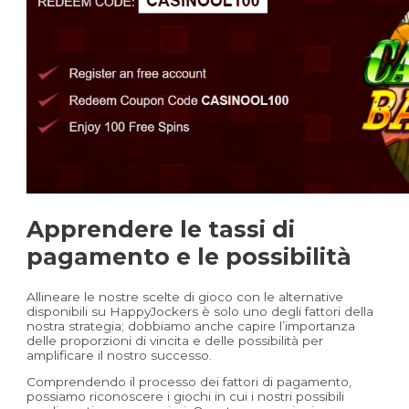
Apprendere le tassi di
pagamento e le possibilità
Allineare le nostre scelte di gioco con le alternative
disponibili su HappyJockers è solo uno degli fattori della
nostra strategia; dobbiamo anche capire l’importanza
delle proporzioni di vincita e delle possibilità per
amplificare il nostro successo.
Comprendendo il processo dei fattori di pagamento,
possiamo riconoscere i giochi in cui i nostri possibili