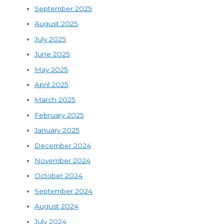
September 2025
August 2025
July 2025
June 2025
May 2025
April 2025
March 2025
February 2025
January 2025
December 2024
November 2024
October 2024
September 2024
August 2024
July 2024