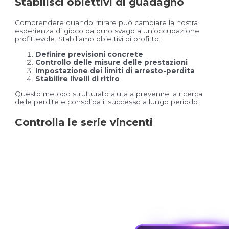
Stabilisci obiettivi di guadagno
Comprendere quando ritirare può cambiare la nostra
esperienza di gioco da puro svago a un’occupazione
profittevole. Stabiliamo obiettivi di profitto:
Definire previsioni concrete
Controllo delle misure delle prestazioni
Impostazione dei limiti di arresto-perdita
Stabilire livelli di ritiro
Questo metodo strutturato aiuta a prevenire la ricerca
delle perdite e consolida il successo a lungo periodo.
Controlla le serie vincenti