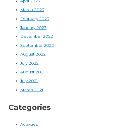
April 2023
March 2023
February 2023
January 2023
December 2022
September 2022
August 2022
July 2022
August 2021
July 2021
March 2021
Categories
Activities