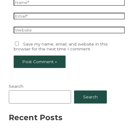
Name*
Email*
Website
Save my name, email, and website in this
browser for the next time I comment.
Search
Search
Recent Posts