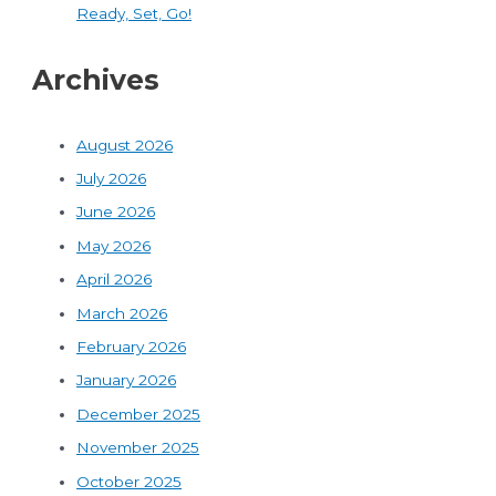
Ready, Set, Go!
Archives
August 2026
July 2026
June 2026
May 2026
April 2026
March 2026
February 2026
January 2026
December 2025
November 2025
October 2025