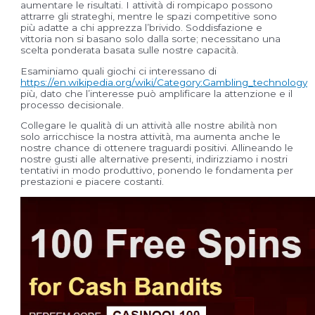
aumentare le risultati. I attività di rompicapo possono
attrarre gli strateghi, mentre le spazi competitive sono
più adatte a chi apprezza l’brivido. Soddisfazione e
vittoria non si basano solo dalla sorte; necessitano una
scelta ponderata basata sulle nostre capacità.
Esaminiamo quali giochi ci interessano di
https://en.wikipedia.org/wiki/Category:Gambling_technology
più, dato che l’interesse può amplificare la attenzione e il
processo decisionale.
Collegare le qualità di un attività alle nostre abilità non
solo arricchisce la nostra attività, ma aumenta anche le
nostre chance di ottenere traguardi positivi. Allineando le
nostre gusti alle alternative presenti, indirizziamo i nostri
tentativi in modo produttivo, ponendo le fondamenta per
prestazioni e piacere costanti.