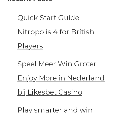
Quick Start Guide
Nitropolis 4 for British
Players
Speel Meer Win Groter
Enjoy More in Nederland
bij Likesbet Casino
Play smarter and win