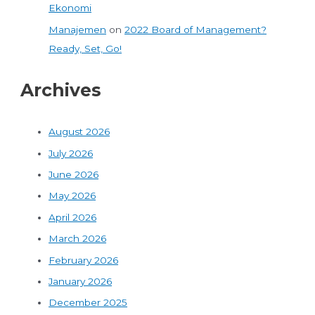
Ekonomi
Manajemen
on
2022 Board of Management?
Ready, Set, Go!
Archives
August 2026
July 2026
June 2026
May 2026
April 2026
March 2026
February 2026
January 2026
December 2025