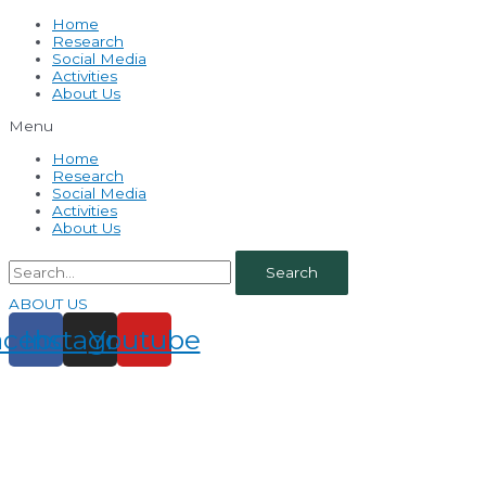
Home
Research
Social Media
Activities
About Us
Menu
Home
Research
Social Media
Activities
About Us
Search
ABOUT US
acebook
Instagram
Youtube