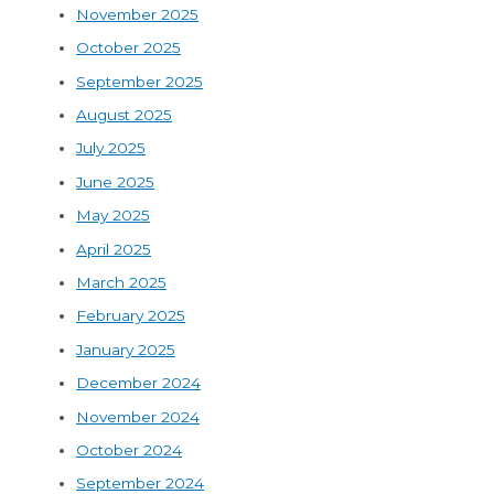
November 2025
October 2025
September 2025
August 2025
July 2025
June 2025
May 2025
April 2025
March 2025
February 2025
January 2025
December 2024
November 2024
October 2024
September 2024