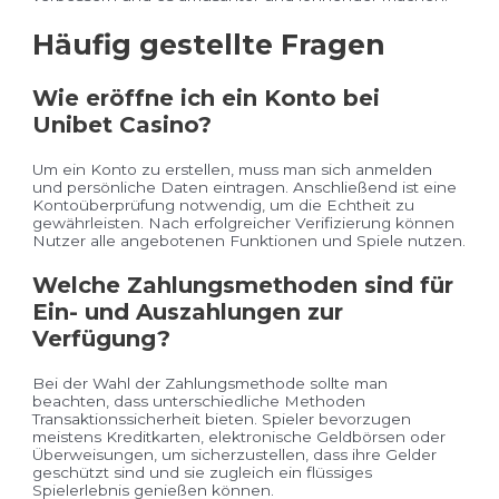
Häufig gestellte Fragen
Wie eröffne ich ein Konto bei
Unibet Casino?
Um ein Konto zu erstellen, muss man sich anmelden
und persönliche Daten eintragen. Anschließend ist eine
Kontoüberprüfung notwendig, um die Echtheit zu
gewährleisten. Nach erfolgreicher Verifizierung können
Nutzer alle angebotenen Funktionen und Spiele nutzen.
Welche Zahlungsmethoden sind für
Ein- und Auszahlungen zur
Verfügung?
Bei der Wahl der Zahlungsmethode sollte man
beachten, dass unterschiedliche Methoden
Transaktionssicherheit bieten. Spieler bevorzugen
meistens Kreditkarten, elektronische Geldbörsen oder
Überweisungen, um sicherzustellen, dass ihre Gelder
geschützt sind und sie zugleich ein flüssiges
Spielerlebnis genießen können.