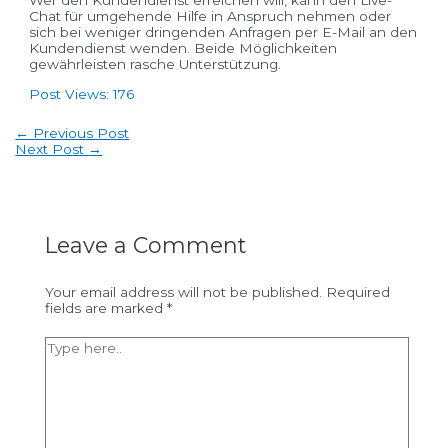
Chat für umgehende Hilfe in Anspruch nehmen oder
sich bei weniger dringenden Anfragen per E-Mail an den
Kundendienst wenden. Beide Möglichkeiten
gewährleisten rasche Unterstützung.
Post Views:
176
Post
←
Previous Post
navigation
Next Post
→
Leave a Comment
Your email address will not be published.
Required
fields are marked
*
Type
here..