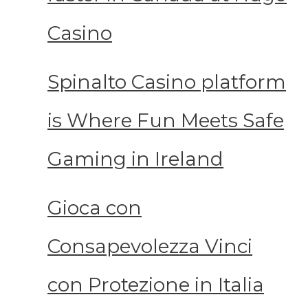
Casino
Spinalto Casino platform
is Where Fun Meets Safe
Gaming in Ireland
Gioca con
Consapevolezza Vinci
con Protezione in Italia