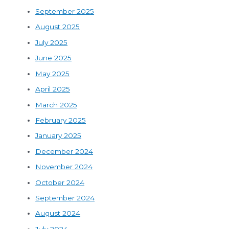
September 2025
August 2025
July 2025
June 2025
May 2025
April 2025
March 2025
February 2025
January 2025
December 2024
November 2024
October 2024
September 2024
August 2024
July 2024