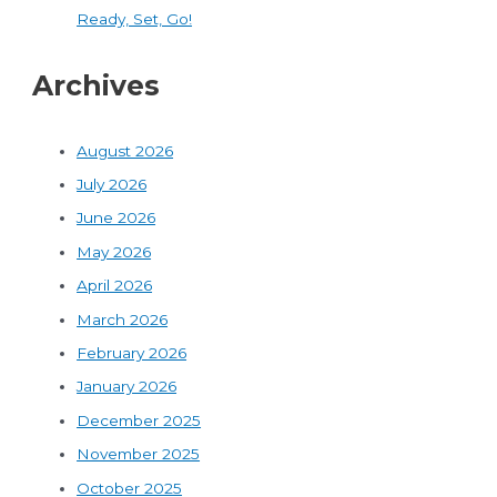
Ready, Set, Go!
Archives
August 2026
July 2026
June 2026
May 2026
April 2026
March 2026
February 2026
January 2026
December 2025
November 2025
October 2025