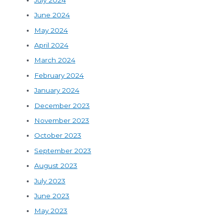
June 2024
May 2024
April 2024
March 2024
February 2024
January 2024
December 2023
November 2023
October 2023
September 2023
August 2023
July 2023
June 2023
May 2023