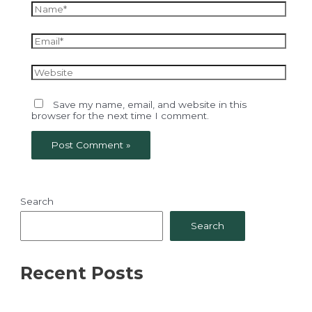
Name*
Email*
Website
Save my name, email, and website in this
browser for the next time I comment.
Search
Search
Recent Posts