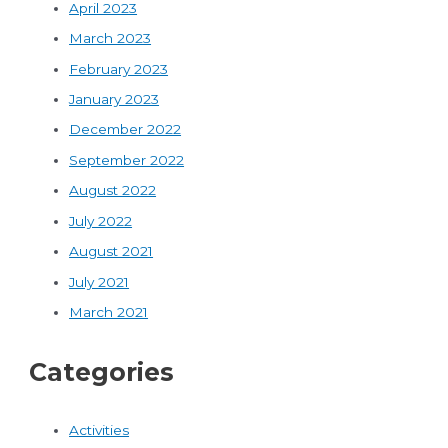
April 2023
March 2023
February 2023
January 2023
December 2022
September 2022
August 2022
July 2022
August 2021
July 2021
March 2021
Categories
Activities