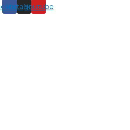
acebook
Instagram
Youtube