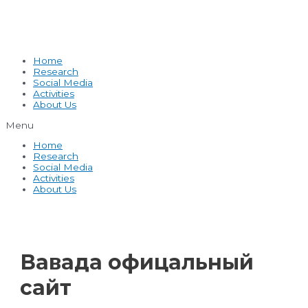
Home
Research
Social Media
Activities
About Us
Menu
Home
Research
Social Media
Activities
About Us
Вавада офицальный
сайт