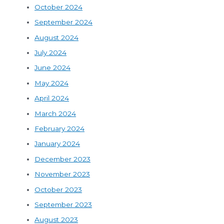
October 2024
September 2024
August 2024
July 2024
June 2024
May 2024
April 2024
March 2024
February 2024
January 2024
December 2023
November 2023
October 2023
September 2023
August 2023