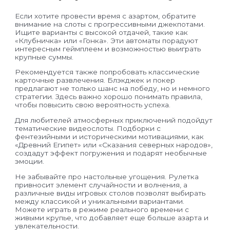
Если хотите провести время с азартом, обратите
внимание на слоты с прогрессивными джекпотами.
Ищите варианты с высокой отдачей, такие как
«Клубничка» или «Гонка». Эти автоматы порадуют
интересным геймплеем и возможностью выиграть
крупные суммы.
Рекомендуется также попробовать классические
карточные развлечения. Блэкджек и покер
предлагают не только шанс на победу, но и немного
стратегии. Здесь важно хорошо понимать правила,
чтобы повысить свою вероятность успеха.
Для любителей атмосферных приключений подойдут
тематические видеослоты. Подборки с
фентезийными и историческими мотивациями, как
«Древний Египет» или «Сказания северных народов»,
создадут эффект погружения и подарят необычные
эмоции.
Не забывайте про настольные угощения. Рулетка
привносит элемент случайности и волнения, а
различные виды игровых столов позволят выбирать
между классикой и уникальными вариантами.
Можете играть в режиме реального времени с
живыми крупье, что добавляет еще больше азарта и
увлекательности.