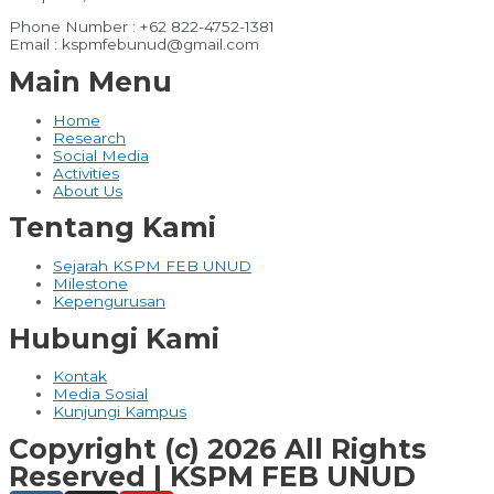
Phone Number : +62 822-4752-1381
Email : kspmfebunud@gmail.com
Main Menu
Home
Research
Social Media
Activities
About Us
Tentang Kami
Sejarah KSPM FEB UNUD
Milestone
Kepengurusan
Hubungi Kami
Kontak
Media Sosial
Kunjungi Kampus
Copyright (c) 2026 All Rights
Reserved | KSPM FEB UNUD