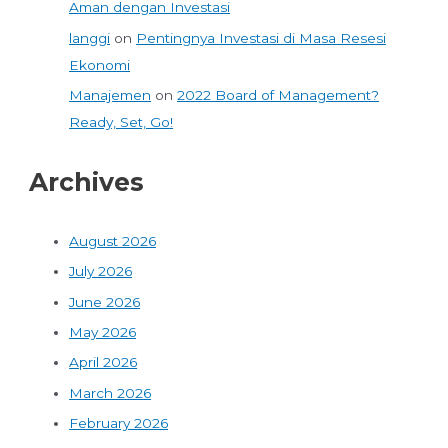
Aman dengan Investasi
langgi
on
Pentingnya Investasi di Masa Resesi
Ekonomi
Manajemen
on
2022 Board of Management?
Ready, Set, Go!
Archives
August 2026
July 2026
June 2026
May 2026
April 2026
March 2026
February 2026