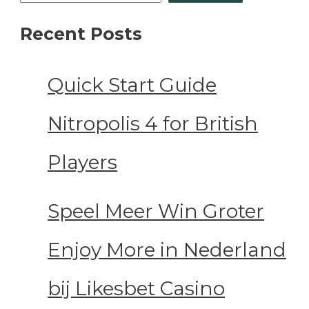
Recent Posts
Quick Start Guide
Nitropolis 4 for British
Players
Speel Meer Win Groter
Enjoy More in Nederland
bij Likesbet Casino