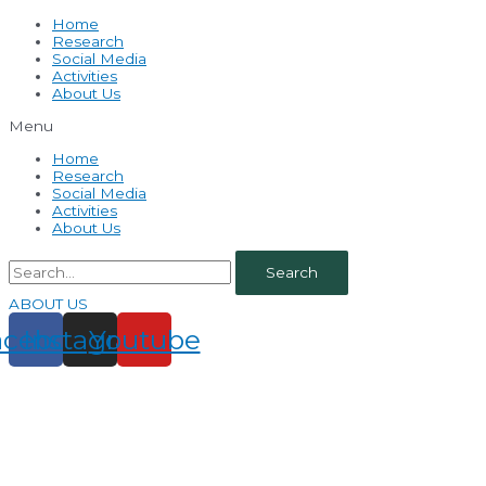
Home
Research
Social Media
Activities
About Us
Menu
Home
Research
Social Media
Activities
About Us
Search
ABOUT US
acebook
Instagram
Youtube