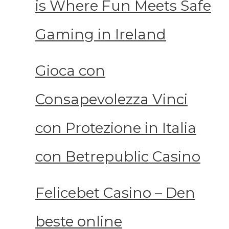
is Where Fun Meets Safe
Gaming in Ireland
Gioca con
Consapevolezza Vinci
con Protezione in Italia
con Betrepublic Casino
Felicebet Casino – Den
beste online