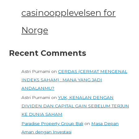
casinoopplevelsen for
Norge
Recent Comments
Astri Purnami
on
CERDAS (CERMAT MENGENAL
INDEKS SAHAM) : MANA YANG JADI
ANDALANMU?
Astri Purnami
on
YUK, KENALAN DENGAN
DIVIDEN DAN CAPITAL GAIN SEBELUM TERJUN
KE DUNIA SAHAM
Paradise Property Group Bali
on
Masa Depan
Aman dengan Investasi