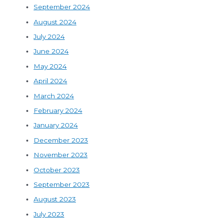
September 2024
August 2024
July 2024
June 2024
May 2024
April 2024
March 2024
February 2024
January 2024
December 2023
November 2023
October 2023
September 2023
August 2023
July 2023