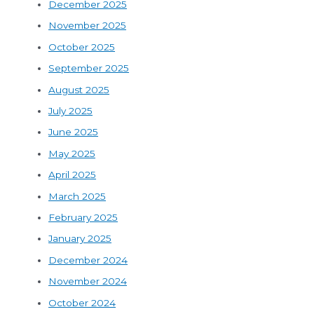
December 2025
November 2025
October 2025
September 2025
August 2025
July 2025
June 2025
May 2025
April 2025
March 2025
February 2025
January 2025
December 2024
November 2024
October 2024