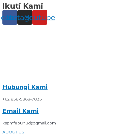
Ikuti Kami
Skip
to
content
acebook
Instagram
Youtube
Hubungi Kami
+62 858-5868-7035
Email Kami
kspmfebunud@gmail.com
ABOUT US