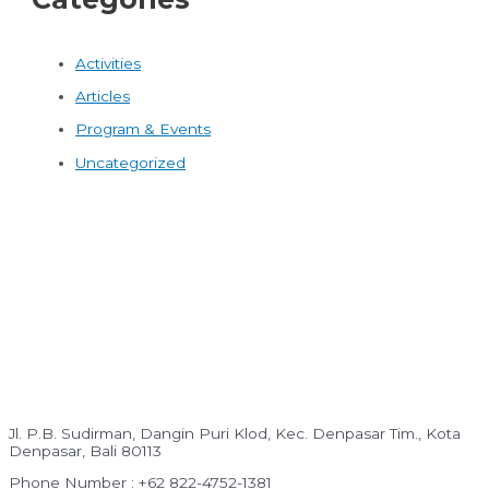
Activities
Articles
Program & Events
Uncategorized
Jl. P.B. Sudirman, Dangin Puri Klod, Kec. Denpasar Tim., Kota
Denpasar, Bali 80113
Phone Number : +62 822-4752-1381