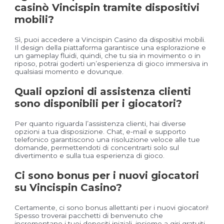
casinò Vincispin tramite dispositivi
mobili?
Sì, puoi accedere a Vincispin Casino da dispositivi mobili.
Il design della piattaforma garantisce una esplorazione e
un gameplay fluidi, quindi, che tu sia in movimento o in
riposo, potrai goderti un’esperienza di gioco immersiva in
qualsiasi momento e dovunque.
Quali opzioni di assistenza clienti
sono disponibili per i giocatori?
Per quanto riguarda l’assistenza clienti, hai diverse
opzioni a tua disposizione. Chat, e-mail e supporto
telefonico garantiscono una risoluzione veloce alle tue
domande, permettendoti di concentrarti solo sul
divertimento e sulla tua esperienza di gioco.
Ci sono bonus per i nuovi giocatori
su Vincispin Casino?
Certamente, ci sono bonus allettanti per i nuovi giocatori!
Spesso troverai pacchetti di benvenuto che
incrementano i tuoi depositi iniziali, insieme a giri gratuiti.