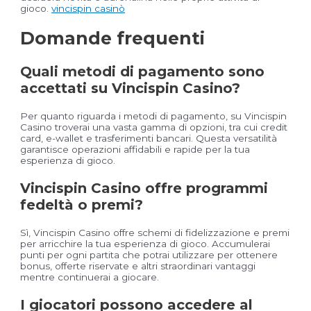
gioco.
vincispin casinò
Domande frequenti
Quali metodi di pagamento sono
accettati su Vincispin Casino?
Per quanto riguarda i metodi di pagamento, su Vincispin
Casino troverai una vasta gamma di opzioni, tra cui credit
card, e-wallet e trasferimenti bancari. Questa versatilità
garantisce operazioni affidabili e rapide per la tua
esperienza di gioco.
Vincispin Casino offre programmi
fedeltà o premi?
Sì, Vincispin Casino offre schemi di fidelizzazione e premi
per arricchire la tua esperienza di gioco. Accumulerai
punti per ogni partita che potrai utilizzare per ottenere
bonus, offerte riservate e altri straordinari vantaggi
mentre continuerai a giocare.
I giocatori possono accedere al