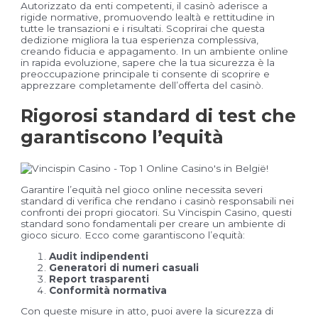
Autorizzato da enti competenti, il casinò aderisce a
rigide normative, promuovendo lealtà e rettitudine in
tutte le transazioni e i risultati. Scoprirai che questa
dedizione migliora la tua esperienza complessiva,
creando fiducia e appagamento. In un ambiente online
in rapida evoluzione, sapere che la tua sicurezza è la
preoccupazione principale ti consente di scoprire e
apprezzare completamente dell’offerta del casinò.
Rigorosi standard di test che
garantiscono l’equità
Garantire l’equità nel gioco online necessita severi
standard di verifica che rendano i casinò responsabili nei
confronti dei propri giocatori. Su Vincispin Casino, questi
standard sono fondamentali per creare un ambiente di
gioco sicuro. Ecco come garantiscono l’equità:
Audit indipendenti
Generatori di numeri casuali
Report trasparenti
Conformità normativa
Con queste misure in atto, puoi avere la sicurezza di