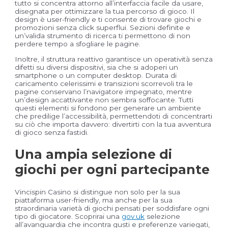
tutto si concentra attorno all’interfaccia facile da usare,
disegnata per ottimizzare la tua percorso di gioco. Il
design è user-friendly e ti consente di trovare giochi e
promozioni senza click superflui. Sezioni definite e
un’valida strumento di ricerca ti permettono di non
perdere tempo a sfogliare le pagine.
Inoltre, il struttura reattivo garantisce un operatività senza
difetti su diversi dispositivi, sia che si adoperi un
smartphone o un computer desktop. Durata di
caricamento celerissimi e transizioni scorrevoli tra le
pagine conservano l’navigatore impegnato, mentre
un’design accattivante non sembra soffocante. Tutti
questi elementi si fondono per generare un ambiente
che predilige l’accessibilità, permettendoti di concentrarti
su ciò che importa davvero: divertirti con la tua avventura
di gioco senza fastidi.
Una ampia selezione di
giochi per ogni partecipante
Vincispin Casino si distingue non solo per la sua
piattaforma user-friendly, ma anche per la sua
straordinaria varietà di giochi pensati per soddisfare ogni
tipo di giocatore. Scoprirai una
gov.uk
selezione
all’avanguardia che incontra gusti e preferenze variegati,