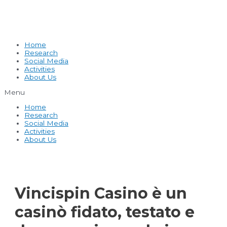
Home
Research
Social Media
Activities
About Us
Menu
Home
Research
Social Media
Activities
About Us
Vincispin Casino è un
casinò fidato, testato e