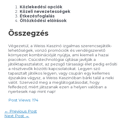
Közlekedési opciók
Közeli nevezetességek
Étkezésfoglalás
Öltözködési előírások
Összegzés
Végezetül, a Weiss Kaszinó izgalmas szerencsejáték-
lehetőségek, vonzó promóciók és vendégszerető
környezet kombinációját nyújtja, ami kiemeli a hazai
piacokon. Csúcstechnológiai újításai javítják a
játéktapasztalatot, az pezsgő társasági élet pedig erősíti
a résztvevők közötti kapcsolatokat. Legyen szó
tapasztalt játékos legyen, vagy csupán egy kellemes
éjszakára vágysz, a Weiss Kaszinóban bárki talál a neki
valót. Szervezd meg a meglátogatásodat, hogy
felfedezd, miért játszanak ezen a helyen valóban a
nyertesek nap mint nap!
Post Views:
174
Post
←
Previous Post
navigation
Next Post
→