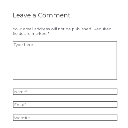
Leave a Comment
Your email address will not be published.
Required
fields are marked
*
Type
here..
Name*
Email*
Website