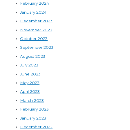
February 2024
January 2024
December 2023
November 2023
October 2023
September 2023
August 2023
July 2023
June 2023
May 2023
April 2023
March 2023
February 2023
January 2023
December 2022