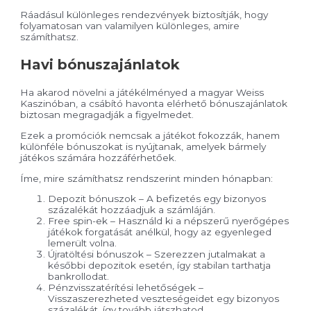
Ráadásul különleges rendezvények biztosítják, hogy
folyamatosan van valamilyen különleges, amire
számíthatsz.
Havi bónuszajánlatok
Ha akarod növelni a játékélményed a magyar Weiss
Kaszinóban, a csábító havonta elérhető bónuszajánlatok
biztosan megragadják a figyelmedet.
Ezek a promóciók nemcsak a játékot fokozzák, hanem
különféle bónuszokat is nyújtanak, amelyek bármely
játékos számára hozzáférhetőek.
Íme, mire számíthatsz rendszerint minden hónapban:
Depozit bónuszok – A befizetés egy bizonyos
százalékát hozzáadjuk a számláján.
Free spin-ek – Használd ki a népszerű nyerőgépes
játékok forgatását anélkül, hogy az egyenleged
lemerült volna.
Újratöltési bónuszok – Szerezzen jutalmakat a
későbbi depozitok esetén, így stabilan tarthatja
bankrollodat.
Pénzvisszatérítési lehetőségek –
Visszaszerezheted veszteségeidet egy bizonyos
százalékát, így tovább játszhatod.