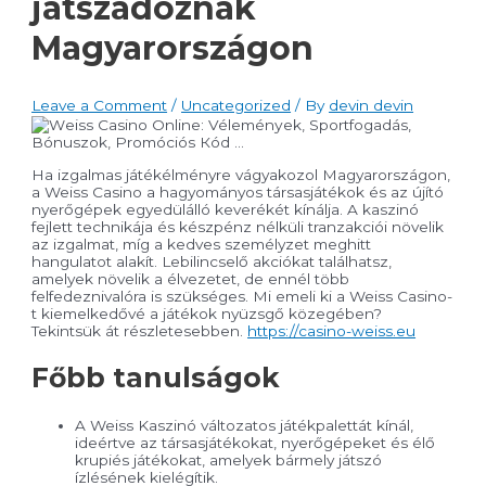
játszadoznak
Magyarországon
Leave a Comment
/
Uncategorized
/ By
devin devin
Ha izgalmas játékélményre vágyakozol Magyarországon,
a Weiss Casino a hagyományos társasjátékok és az újító
nyerőgépek egyedülálló keverékét kínálja. A kaszinó
fejlett technikája és készpénz nélküli tranzakciói növelik
az izgalmat, míg a kedves személyzet meghitt
hangulatot alakít. Lebilincselő akciókat találhatsz,
amelyek növelik a élvezetet, de ennél több
felfedeznivalóra is szükséges. Mi emeli ki a Weiss Casino-
t kiemelkedővé a játékok nyüzsgő közegében?
Tekintsük át részletesebben.
https://casino-weiss.eu
Főbb tanulságok
A Weiss Kaszinó változatos játékpalettát kínál,
ideértve az társasjátékokat, nyerőgépeket és élő
krupiés játékokat, amelyek bármely játszó
ízlésének kielégítik.