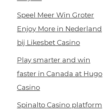
Speel Meer Win Groter
Enjoy More in Nederland
bij Likesbet Casino
Play smarter and win
faster in Canada at Hugo
Casino
Spinalto Casino platform