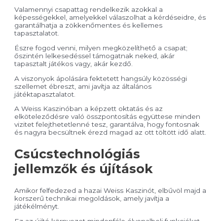
Valamennyi csapattag rendelkezik azokkal a
képességekkel, amelyekkel válaszolhat a kérdéseidre, és
garantálhatja a zökkenőmentes és kellemes
tapasztalatot.
Észre fogod venni, milyen megközelíthető a csapat;
őszintén lelkesedéssel támogatnak neked, akár
tapasztalt játékos vagy, akár kezdő.
A viszonyok ápolására fektetett hangsúly közösségi
szellemet ébreszt, ami javítja az általános
játéktapasztalatot.
A Weiss Kaszinóban a képzett oktatás és az
elköteleződésre való összpontosítás együttese minden
vizitet felejthetetlenné tesz, garantálva, hogy fontosnak
és nagyra becsültnek érezd magad az ott töltött idő alatt.
Csúcstechnológiás
jellemzők és újítások
Amikor felfedezed a hazai Weiss Kaszinót, elbűvöl majd a
korszerű technikai megoldások, amely javítja a
játékélményt.
Ez az újító környezet mindenféle élvonalbeli funkciókat