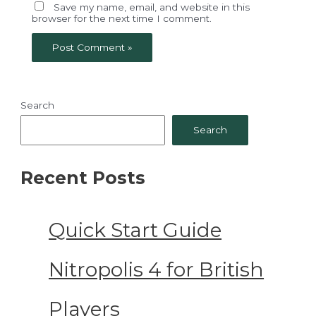
Save my name, email, and website in this
browser for the next time I comment.
Search
Search
Recent Posts
Quick Start Guide
Nitropolis 4 for British
Players