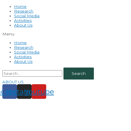
Home
Research
Social Media
Activities
About Us
Menu
Home
Research
Social Media
Activities
About Us
Search
ABOUT US
acebook
Instagram
Youtube