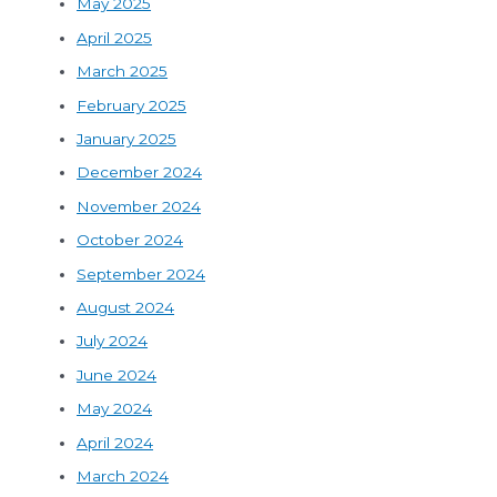
May 2025
April 2025
March 2025
February 2025
January 2025
December 2024
November 2024
October 2024
September 2024
August 2024
July 2024
June 2024
May 2024
April 2024
March 2024