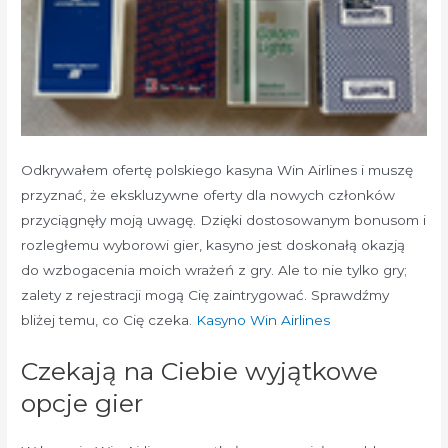
Odkrywałem ofertę polskiego kasyna Win Airlines i muszę
przyznać, że ekskluzywne oferty dla nowych członków
przyciągnęły moją uwagę. Dzięki dostosowanym bonusom i
rozległemu wyborowi gier, kasyno jest doskonałą okazją
do wzbogacenia moich wrażeń z gry. Ale to nie tylko gry;
zalety z rejestracji mogą Cię zaintrygować. Sprawdźmy
bliżej temu, co Cię czeka.
Kasyno Win Airlines
Czekają na Ciebie wyjątkowe
opcje gier