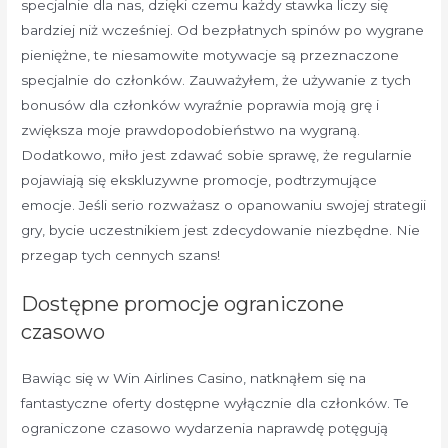
specjalnie dla nas, dzięki czemu każdy stawka liczy się
bardziej niż wcześniej. Od bezpłatnych spinów po wygrane
pieniężne, te niesamowite motywacje są przeznaczone
specjalnie do członków. Zauważyłem, że używanie z tych
bonusów dla członków wyraźnie poprawia moją grę i
zwiększa moje prawdopodobieństwo na wygraną.
Dodatkowo, miło jest zdawać sobie sprawę, że regularnie
pojawiają się ekskluzywne promocje, podtrzymujące
emocje. Jeśli serio rozważasz o opanowaniu swojej strategii
gry, bycie uczestnikiem jest zdecydowanie niezbędne. Nie
przegap tych cennych szans!
Dostępne promocje ograniczone
czasowo
Bawiąc się w Win Airlines Casino, natknąłem się na
fantastyczne oferty dostępne wyłącznie dla członków. Te
ograniczone czasowo wydarzenia naprawdę potęgują