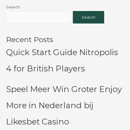
Search
Search
Recent Posts
Quick Start Guide Nitropolis
4 for British Players
Speel Meer Win Groter Enjoy
More in Nederland bij
Likesbet Casino