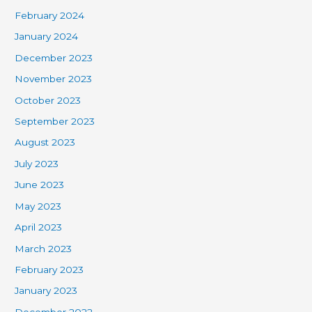
February 2024
January 2024
December 2023
November 2023
October 2023
September 2023
August 2023
July 2023
June 2023
May 2023
April 2023
March 2023
February 2023
January 2023
December 2022