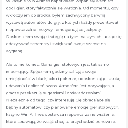
W kasynie Win Airlines napotkałem wspaniały wachlarz
opcji gier, który faktycznie się wyróżnia. Od momentu, gdy
wkroczyłem do środka, byłem zachwycony barwną
wystawą automatów do gry, z których każdy prezentował
niepowtarzalne motywy i emocjonujące jackpoty.
Doskonaliłem swoją strategię na tych maszynach, ucząc się
odczytywać schematy i zwiększać swoje szanse na
wygraną.
Ale to nie koniec. Gama gier stołowych jest tak samo
imponujący. Spędziłem godziny szlifując swoje
umiejętności w blackjacku i pokerze, udoskonalając sztukę
udawania i obliczeń szans. Atmosfera jest porywająca, a
gracze przekazują sugestiami i doświadczeniami.
Niezależnie od tego, czy interesują Cię obracające się
bębny automatów, czy planowane emocje gier stołowych,
kasyno Win Airlines dostarcza niepowtarzalne wrażenia,
które sprawiają, że wciąż chcę tu przychodzić ponownie.