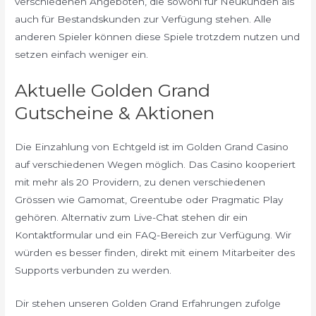
verschiedenen Angeboten, die sowohl für Neukunden als
auch für Bestandskunden zur Verfügung stehen. Alle
anderen Spieler können diese Spiele trotzdem nutzen und
setzen einfach weniger ein.
Aktuelle Golden Grand
Gutscheine & Aktionen
Die Einzahlung von Echtgeld ist im Golden Grand Casino
auf verschiedenen Wegen möglich. Das Casino kooperiert
mit mehr als 20 Providern, zu denen verschiedenen
Grössen wie Gamomat, Greentube oder Pragmatic Play
gehören. Alternativ zum Live-Chat stehen dir ein
Kontaktformular und ein FAQ-Bereich zur Verfügung. Wir
würden es besser finden, direkt mit einem Mitarbeiter des
Supports verbunden zu werden.
Dir stehen unseren Golden Grand Erfahrungen zufolge