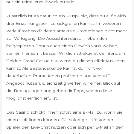
nur ein Mittel zum Zweck zu sein.
Zusätzlich ist es natürlich ein Pluspunkt, dass du auf gleich
drei Einzahlungsboni zurückgreifen kannst. Im weiteren
Verlauf stehen dir derart attraktive Promotionen nicht mehr
zur Verfügung. Die Aussichten darauf, neben dem
freigespielten Bonus auch einen Gewinn vorzuweisen,
stehen hier somit besser. Wirklich attraktiv ist der Bonus im
Golden Grand Casino nur, wenn du diesen effektiv nutzen
kannst. Als Bestandskunde kannst du nicht von
dauerhaften Promotionen profitieren und kein VIP-
Angebot nutzen. Gleichzeitig werfen wir einen Blick auf
die Bedingungen und geben dir Tipps, wie du diese
möglichst einfach erfüllst.
Das Casino schickt Ihnen sofort eine E-Mail zu, worin Sie
einen Link finden können. Für sofortige Hilfe können
Spieler den Live-Chat nutzen oder sich per E-Mail an den