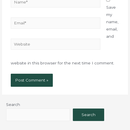
Save
my
name,
email,
and
website in this browser for the next time I comment.
Search
Search