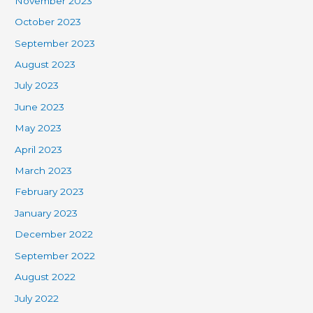
November 2023
October 2023
September 2023
August 2023
July 2023
June 2023
May 2023
April 2023
March 2023
February 2023
January 2023
December 2022
September 2022
August 2022
July 2022