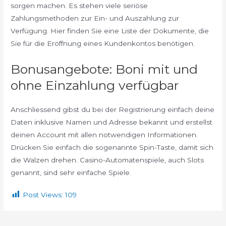
sorgen machen. Es stehen viele seriöse
Zahlungsmethoden zur Ein- und Auszahlung zur
Verfügung. Hier finden Sie eine Liste der Dokumente, die
Sie für die Eröffnung eines Kundenkontos benötigen.
Bonusangebote: Boni mit und
ohne Einzahlung verfügbar
Anschliessend gibst du bei der Registrierung einfach deine
Daten inklusive Namen und Adresse bekannt und erstellst
deinen Account mit allen notwendigen Informationen.
Drücken Sie einfach die sogenannte Spin-Taste, damit sich
die Walzen drehen. Casino-Automatenspiele, auch Slots
genannt, sind sehr einfache Spiele.
Post Views:
109