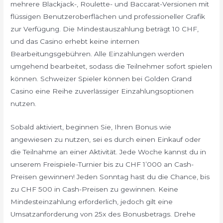
mehrere Blackjack-, Roulette- und Baccarat-Versionen mit
flüssigen Benutzeroberflächen und professioneller Grafik
zur Verfügung. Die Mindestauszahlung beträgt 10 CHF,
und das Casino erhebt keine internen
Bearbeitungsgebühren. Alle Einzahlungen werden
umgehend bearbeitet, sodass die Teilnehmer sofort spielen
können. Schweizer Spieler können bei Golden Grand
Casino eine Reihe zuverlässiger Einzahlungsoptionen
nutzen.
Sobald aktiviert, beginnen Sie, Ihren Bonus wie
angewiesen zu nutzen, sei es durch einen Einkauf oder
die Teilnahme an einer Aktivität. Jede Woche kannst du in
unserem Freispiele-Turnier bis zu CHF 1’000 an Cash-
Preisen gewinnen! Jeden Sonntag hast du die Chance, bis
zu CHF 500 in Cash-Preisen zu gewinnen. Keine
Mindesteinzahlung erforderlich, jedoch gilt eine
Umsatzanforderung von 25x des Bonusbetrags. Drehe