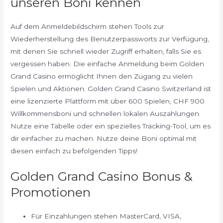
unseren Boni kennen
Auf dem Anmeldebildschirm stehen Tools zur
Wiederherstellung des Benutzerpassworts zur Verfügung,
mit denen Sie schnell wieder Zugriff erhalten, falls Sie es
vergessen haben. Die einfache Anmeldung beim Golden
Grand Casino ermöglicht Ihnen den Zugang zu vielen
Spielen und Aktionen. Golden Grand Casino Switzerland ist
eine lizenzierte Plattform mit über 600 Spielen, CHF 900
Willkommensboni und schnellen lokalen Auszahlungen.
Nutze eine Tabelle oder ein spezielles Tracking-Tool, um es
dir einfacher zu machen. Nutze deine Boni optimal mit
diesen einfach zu befolgenden Tipps!
Golden Grand Casino Bonus &
Promotionen
Für Einzahlungen stehen MasterCard, VISA,