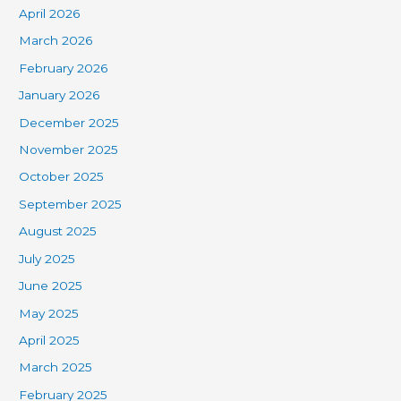
April 2026
March 2026
February 2026
January 2026
December 2025
November 2025
October 2025
September 2025
August 2025
July 2025
June 2025
May 2025
April 2025
March 2025
February 2025